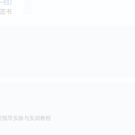
习指导实验与实训教程