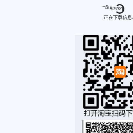
Loading...
正在下载信息..