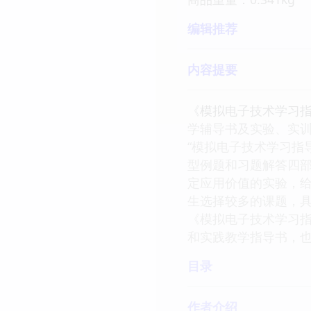
编辑推荐
内容提要
《模拟电子技术学习
学辅导书及实验、实训
“模拟电子技术学习指
型例题和习题解答四部
定应用价值的实验，给
生选择较多的课题，
《模拟电子技术学习指
和实践教学指导书，
目录
作者介绍