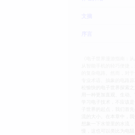
文摘
序言
《电子世界漫游指南：从
从智能手机的轻巧便捷，
的复杂电路。然而，对于
专业术语、抽象的电路原
松愉快的电子世界探索之
用一种更加直观、生动、
学习电子技术，不应该是
子世界的起点，我们首先
流的大小。在本章中，我
想象一下水管里的水流，
慢，这也可以类比为电阻