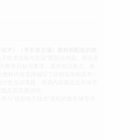
子技术》（李长俊主编）教材相配套的教
电子技术实验与实训”两部分内容。部分是
分为教学目标与要求、基本知识要点、典
结合教材内容选择编写了比较实用和具有一
设计性实训课题，所选内容都是近年来学
框图及其简要说明。
学习“模拟电子技术”课程的教学辅导书