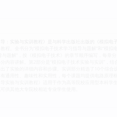
指导：实验与实训教程》是与科学出版社出版的《模拟电
教程。全书分为“模拟电子技术学习指导与题解”和“模拟
导与题解”，按《模拟电子技术》的章节顺序编写，每章
分内容讲解。第2部分是“模拟电子技术实验与实训”，
出了实验的详细内容和步骤。实训部分精选了10个综合
具有通用性、趣味性和实用性，每个课题均提供电路原理
导实验与实训教程》适用于作为高等院校应用型本科学生
也可供其他大专院校相近专业学生使用。