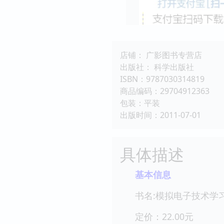
店铺： 广影图书专营店
出版社： 科学出版社
ISBN：9787030314819
商品编码：29704912363
包装：平装
出版时间：2011-07-01
具体描述
基本信息
书名:模拟电子技术学
定价：22.00元