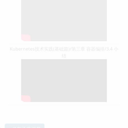
Kubernetes技术实践(基础篇)/第三章 容器编排/3.4 小
结