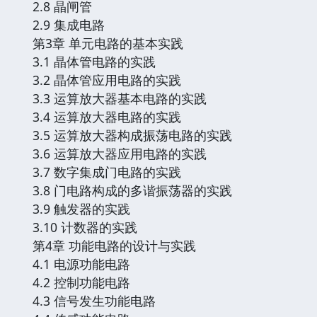
2.8 晶闸管
2.9 集成电路
第3章 单元电路的基本实践
3.1 晶体管电路的实践
3.2 晶体管应用电路的实践
3.3 运算放大器基本电路的实践
3.4 运算放大器电路的实践
3.5 运算放大器构成振荡电路的实践
3.6 运算放大器应用电路的实践
3.7 数字集成门电路的实践
3.8 门电路构成的多谐振荡器的实践
3.9 触发器的实践
3.10 计数器的实践
第4章 功能电路的设计与实践
4.1 电源功能电路
4.2 控制功能电路
4.3 信号发生功能电路