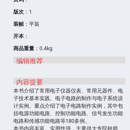
版次
：1
装帧
：平装
开本
：
商品重量
：0.4kg
编辑推荐
内容提要
本书介绍了常用电子仪器仪表、常用元器件、电
子技术基本实践、电子电路的制作与电子系统设
计实例。重点介绍了电子电路制作实例，其中包
括电源功能电路、控制功能电路、信号发生功能
电路和传感功能电路等180多例。
本书内容丰富、实用性强，主要供大专院校师