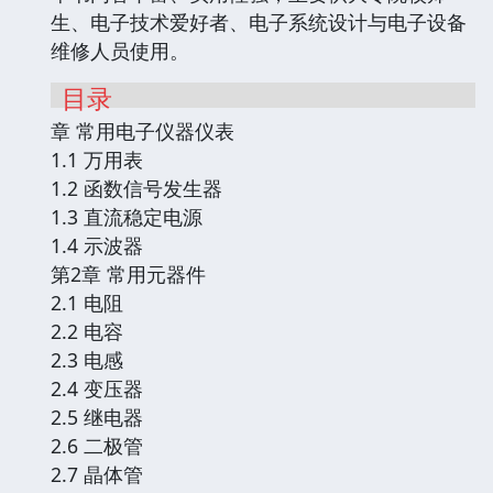
生、电子技术爱好者、电子系统设计与电子设备
维修人员使用。
目录
章 常用电子仪器仪表
1.1 万用表
1.2 函数信号发生器
1.3 直流稳定电源
1.4 示波器
第2章 常用元器件
2.1 电阻
2.2 电容
2.3 电感
2.4 变压器
2.5 继电器
2.6 二极管
2.7 晶体管