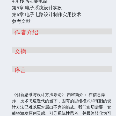
4.4 传感功能电路
第5章 电子系统设计实例
第6章 电子电路设计制作实用技术
参考文献
作者介绍
文摘
序言
《创新思维与设计方法导论》 内容简介： 在信息爆
炸、技术飞速迭代的当下，固有的思维模式和陈旧的设
计方法已难以应对层出不穷的挑战。我们迫切需要一套
能够激发原创灵感、引导系统性思考、并最终转化为可