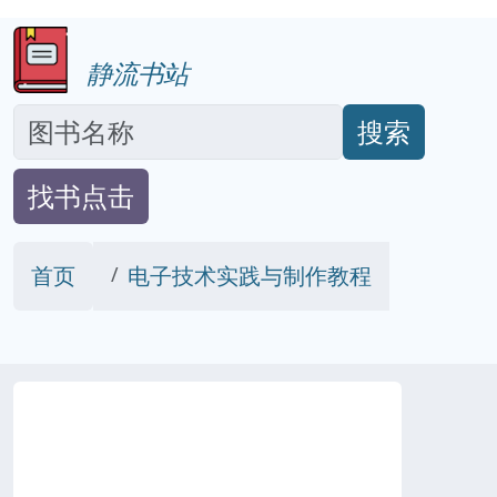
静流书站
搜索
找书点击
首页
电子技术实践与制作教程