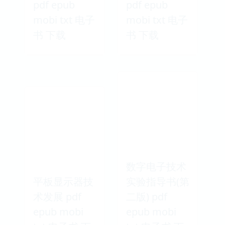
pdf epub
pdf epub
mobi txt 电子
mobi txt 电子
书 下载
书 下载
数字电子技术
平板显示器技
实验指导书(第
术发展 pdf
二版) pdf
epub mobi
epub mobi