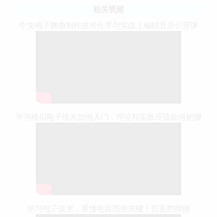
相关视频
中文电子舞曲制作技术分享与实战 | 蝙蝠音乐公开课
学习模拟电子技术如何入门，理论和实践应该如何把握
学习电子技术，看懂电路图很关键！厉害的师傅