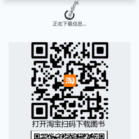
Loading...
正在下载信息...