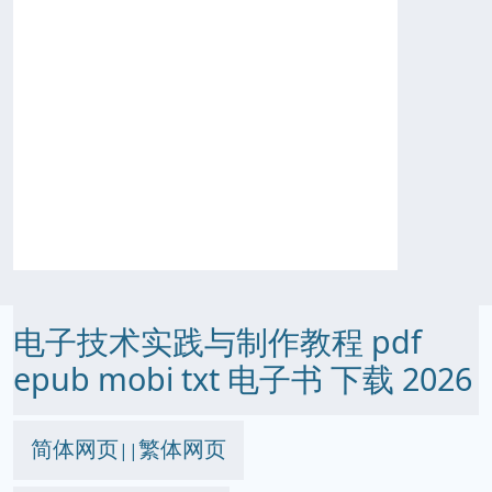
电子技术实践与制作教程 pdf
epub mobi txt 电子书 下载 2026
简体网页
繁体网页
||