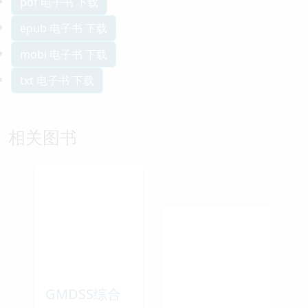
pdf 电子书 下载
epub 电子书 下载
mobi 电子书 下载
txt 电子书 下载
相关图书
GMDSS综合