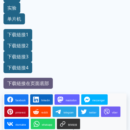
实验
单片机
下载链接1
下载链接2
下载链接3
下载链接4
下载链接在页面底部
facebook
linkedin
mastodon
messenger
pinterest
reddit
telegram
twitter
viber
vkontakte
whatsapp
复制链接