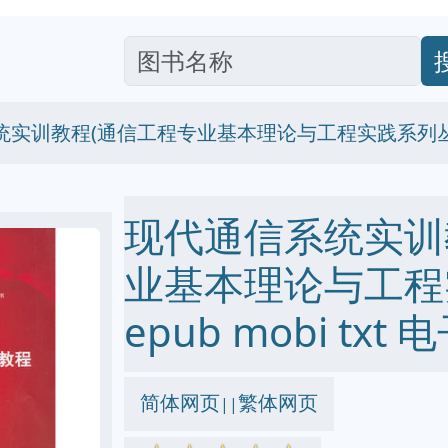
统实训教程(通信工程专业基本理论与工程实践系列丛
现代通信系统实训
业基本理论与工程实
epub mobi txt
简体网页
繁体网页
||