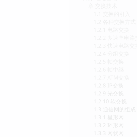
章 交换技术
1.1 交换的引入
1.2 各种交换方式
1.2.1 电路交换
1.2.2 多速率电路
1.2.3 快速电路交
1.2.4 分组交换
1.2.5 帧交换
1.2.6 帧中继
1.2.7 ATM交换
1.2.8 IP交换
1.2.9 光交换
1.2.10 软交换
1.3 通信网的组成
1.3.1 星形网
1.3.2 环形网
1.3.3 网状网