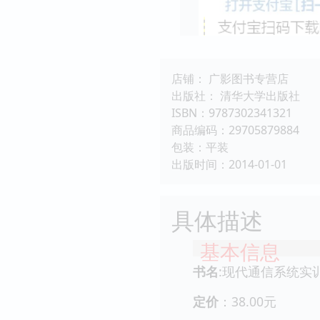
店铺： 广影图书专营店
出版社： 清华大学出版社
ISBN：9787302341321
商品编码：29705879884
包装：平装
出版时间：2014-01-01
具体描述
基本信息
书名
:现代通信系统实
定价
：38.00元