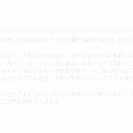
理论与工程实践系列丛书：现代通信系统实训教程》是为
理论与工程实践系列丛书：现代通信系统实训教程》以
线。内容安排如下：部分理论基础，简单介绍实践过程中
换设备和光传输设备硬件结构及功能等；第三部分软件使
第四部分应用与实践，选取典型的12个实训单元深入详
理论与工程实践系列丛书：现代通信系统实训教程》可
信工程方面的技术人员参考。