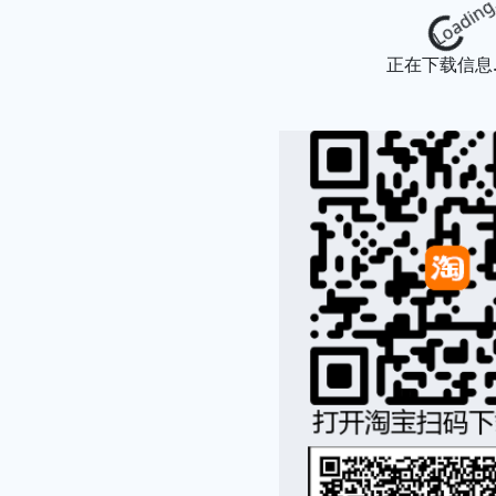
Loading...
正在下载信息..