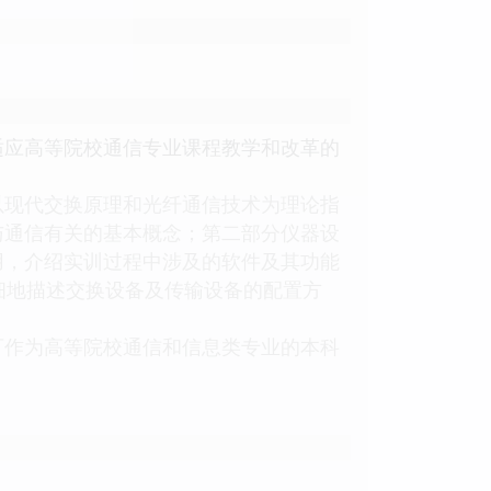
适应高等院校通信专业课程教学和改革的
现代交换原理和光纤通信技术为理论指
与通信有关的基本概念；第二部分仪器设
用，介绍实训过程中涉及的软件及其功能
细地描述交换设备及传输设备的配置方
作为高等院校通信和信息类专业的本科