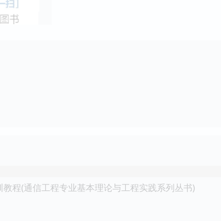
训教程(通信工程专业基本理论与工程实践系列丛书)