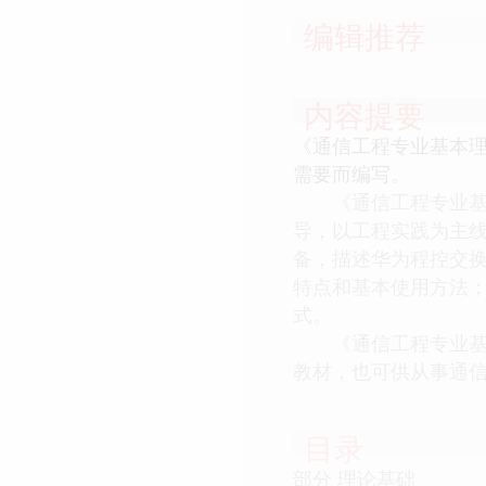
编辑推荐
内容提要
《通信工程专业基本
需要而编写。
《通信工程专业基本
导，以工程实践为主
备，描述华为程控交
特点和基本使用方法；
式。
《通信工程专业基本
教材，也可供从事通
目录
部分 理论基础