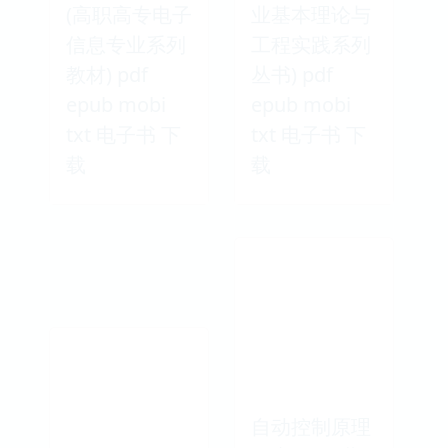
(高职高专电子
业基本理论与
信息专业系列
工程实践系列
教材) pdf
丛书) pdf
epub mobi
epub mobi
txt 电子书 下
txt 电子书 下
载
载
自动控制原理