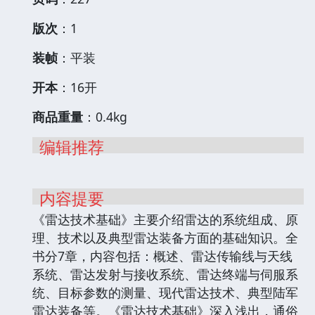
版次
：1
装帧
：平装
开本
：16开
商品重量
：0.4kg
编辑推荐
内容提要
《雷达技术基础》主要介绍雷达的系统组成、原
理、技术以及典型雷达装备方面的基础知识。全
书分7章，内容包括：概述、雷达传输线与天线
系统、雷达发射与接收系统、雷达终端与伺服系
统、目标参数的测量、现代雷达技术、典型陆军
雷达装备等。《雷达技术基础》深入浅出，通俗