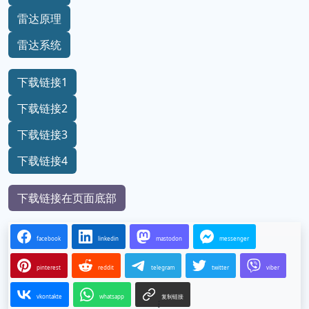
雷达原理
雷达系统
下载链接1
下载链接2
下载链接3
下载链接4
下载链接在页面底部
facebook
linkedin
mastodon
messenger
pinterest
reddit
telegram
twitter
viber
vkontakte
whatsapp
复制链接