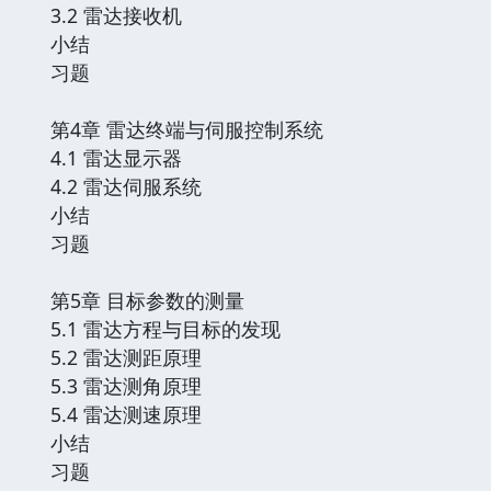
3.2 雷达接收机
小结
习题
第4章 雷达终端与伺服控制系统
4.1 雷达显示器
4.2 雷达伺服系统
小结
习题
第5章 目标参数的测量
5.1 雷达方程与目标的发现
5.2 雷达测距原理
5.3 雷达测角原理
5.4 雷达测速原理
小结
习题