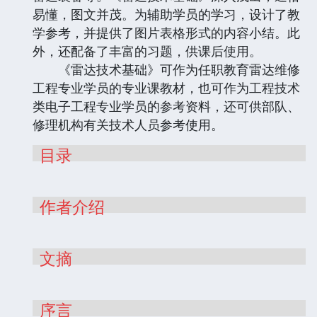
易懂，图文并茂。为辅助学员的学习，设计了教
学参考，并提供了图片表格形式的内容小结。此
外，还配备了丰富的习题，供课后使用。
《雷达技术基础》可作为任职教育雷达维修
工程专业学员的专业课教材，也可作为工程技术
类电子工程专业学员的参考资料，还可供部队、
修理机构有关技术人员参考使用。
目录
作者介绍
文摘
序言