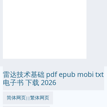
雷达技术基础 pdf epub mobi txt
电子书 下载 2026
简体网页
繁体网页
||