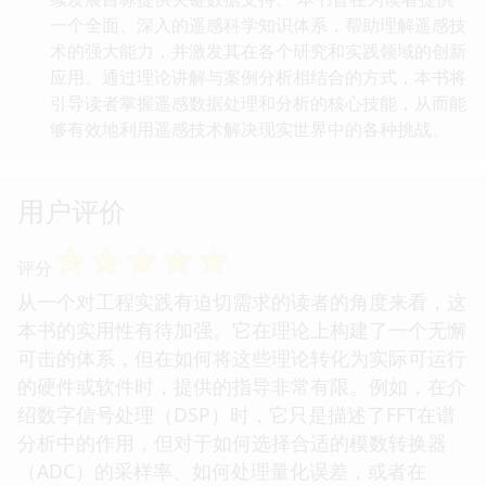
一个全面、深入的遥感科学知识体系，帮助理解遥感技
术的强大能力，并激发其在各个研究和实践领域的创新
应用。通过理论讲解与案例分析相结合的方式，本书将
引导读者掌握遥感数据处理和分析的核心技能，从而能
够有效地利用遥感技术解决现实世界中的各种挑战。
用户评价
☆
☆
☆
☆
☆
评分
从一个对工程实践有迫切需求的读者的角度来看，这
本书的实用性有待加强。它在理论上构建了一个无懈
可击的体系，但在如何将这些理论转化为实际可运行
的硬件或软件时，提供的指导非常有限。例如，在介
绍数字信号处理（DSP）时，它只是描述了FFT在谱
分析中的作用，但对于如何选择合适的模数转换器
（ADC）的采样率、如何处理量化误差，或者在