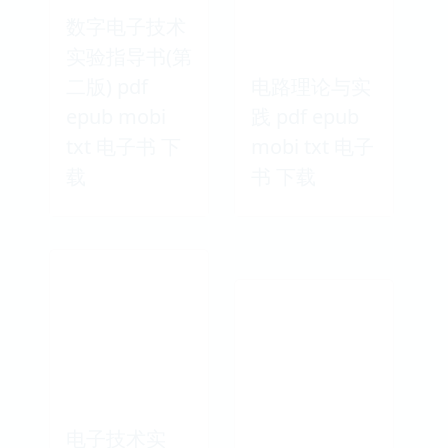
数字电子技术
实验指导书(第
二版) pdf
电路理论与实
epub mobi
践 pdf epub
txt 电子书 下
mobi txt 电子
载
书 下载
电子技术实