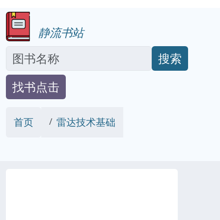
静流书站
搜索
找书点击
首页
雷达技术基础