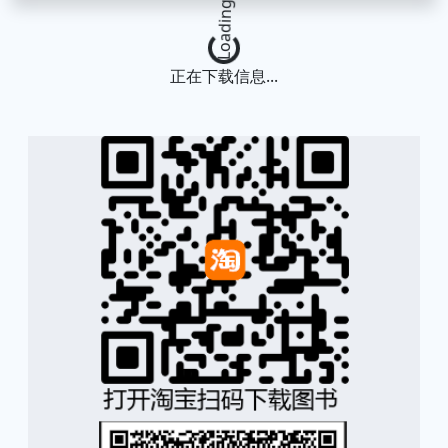
Loading...
正在下载信息...