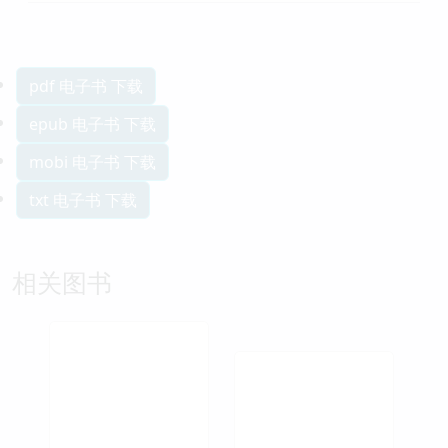
pdf 电子书 下载
epub 电子书 下载
mobi 电子书 下载
txt 电子书 下载
相关图书