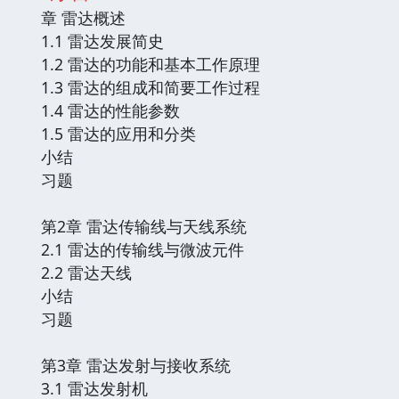
章 雷达概述
1.1 雷达发展简史
1.2 雷达的功能和基本工作原理
1.3 雷达的组成和简要工作过程
1.4 雷达的性能参数
1.5 雷达的应用和分类
小结
习题
第2章 雷达传输线与天线系统
2.1 雷达的传输线与微波元件
2.2 雷达天线
小结
习题
第3章 雷达发射与接收系统
3.1 雷达发射机