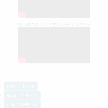
100万的屏幕和2万的屏幕到底有多大的区别
pdf 电子书 下载
epub 电子书 下载
mobi 电子书 下载