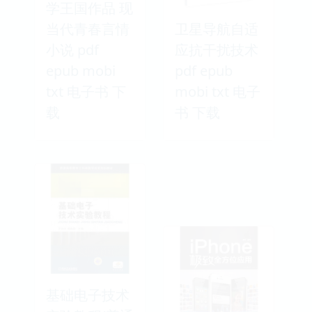
学王国作品 现
当代青春言情
卫星导航自适
小说 pdf
应抗干扰技术
epub mobi
pdf epub
txt 电子书 下
mobi txt 电子
载
书 下载
基础电子技术