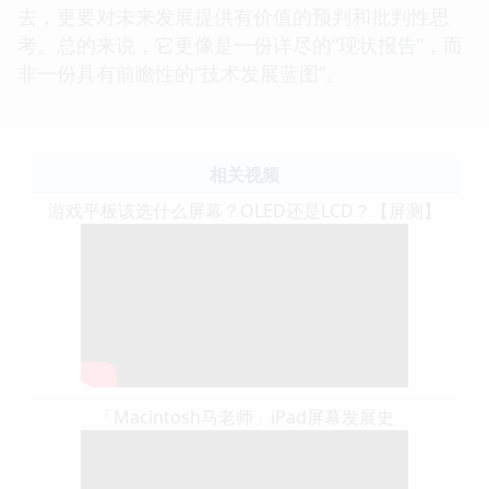
去，更要对未来发展提供有价值的预判和批判性思
考。总的来说，它更像是一份详尽的“现状报告”，而
非一份具有前瞻性的“技术发展蓝图”。
相关视频
游戏平板该选什么屏幕？OLED还是LCD？【屏测】
「Macintosh马老师」iPad屏幕发展史