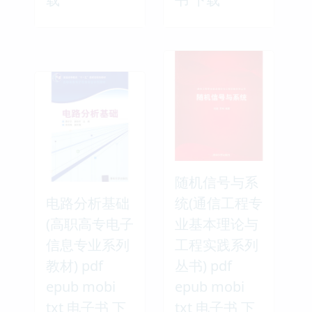
随机信号与系
电路分析基础
统(通信工程专
(高职高专电子
业基本理论与
信息专业系列
工程实践系列
教材) pdf
丛书) pdf
epub mobi
epub mobi
txt 电子书 下
txt 电子书 下