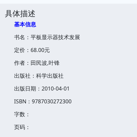
具体描述
基本信息
书名：平板显示器技术发展
定价：68.00元
作者：田民波,叶锋
出版社：科学出版社
出版日期：2010-04-01
ISBN：9787030272300
字数：
页码：