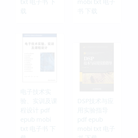
txt 电子书 下
mobi txt 电子
载
书 下载
电子技术实
验、实训及课
DSP技术与应
程设计 pdf
用实验指导
epub mobi
pdf epub
txt 电子书 下
mobi txt 电子
载
书 下载