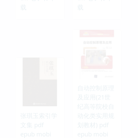
载
载
自动控制原理
及应用(21世
纪高等院校自
张琪玉索引学
动化类实用规
文集 pdf
划教材) pdf
epub mobi
epub mobi