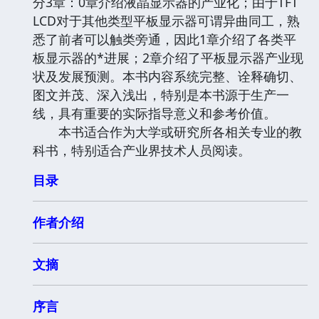
分3章：0章介绍液晶显示器的产业化；由于TFT
LCD对于其他类型平板显示器可谓异曲同工，熟
悉了前者可以触类旁通，因此1章介绍了各类平
板显示器的*进展；2章介绍了平板显示器产业现
状及发展预测。本书内容系统完整、诠释确切、
图文并茂、深入浅出，特别是本书源于生产一
线，具有重要的实际指导意义和参考价值。
本书适合作为大学或研究所各相关专业的教
科书，特别适合产业界技术人员阅读。
目录
作者介绍
文摘
序言