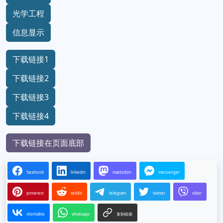
光学工程
信息显示
下载链接1
下载链接2
下载链接3
下载链接4
下载链接在页面底部
facebook
linkedin
mastodon
messenger
pinterest
reddit
telegram
twitter
viber
vkontakte
whatsapp
复制链接