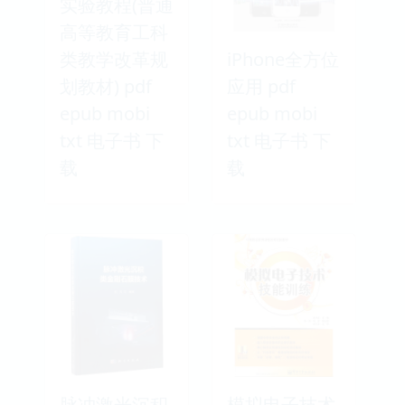
实验教程(普通
高等教育工科
类教学改革规
iPhone全方位
划教材) pdf
应用 pdf
epub mobi
epub mobi
txt 电子书 下
txt 电子书 下
载
载
脉冲激光沉积
模拟电子技术