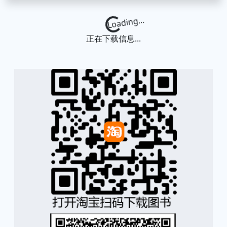
Loading...
正在下载信息...