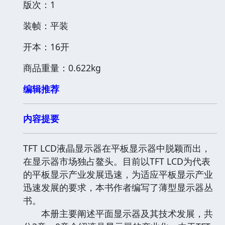
版次：1
装帧：平装
开本：16开
商品重量：0.622kg
编辑推荐
内容提要
TFT LCD液晶显示器在平板显示器中脱颖而出，
在显示器市场独占鳌头。目前以TFT LCD为代表
的平板显示产业发展迅速，为适应平板显示产业
迅速发展的要求，本书作者编写了薄型显示器丛
书。
本册主要阐述平面显示器及其技术发展，共