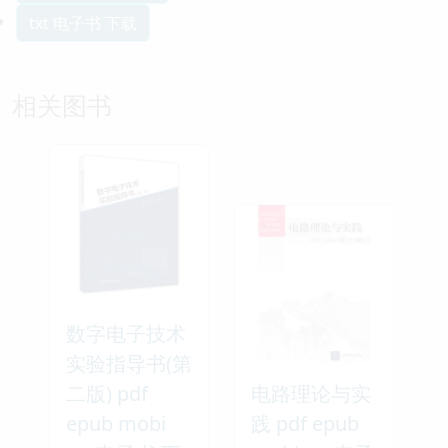
txt 电子书 下载
相关图书
数字电子技术
实验指导书(第
二版) pdf
电路理论与实
epub mobi
践 pdf epub