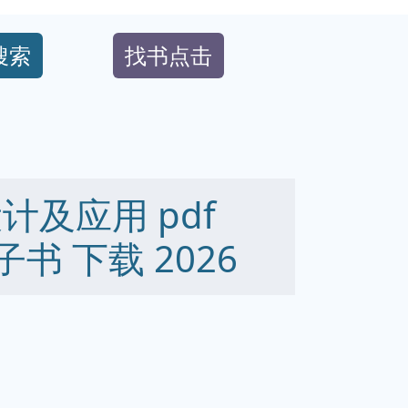
搜索
找书点击
设计及应用 pdf
 电子书 下载 2026