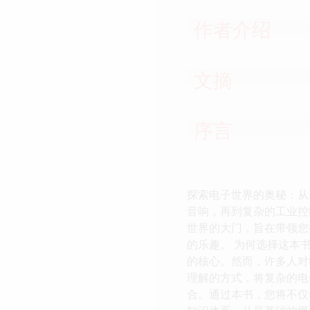
作者介绍
文摘
序言
探索电子世界的奥秘：从
音响，再到复杂的工业控
世界的大门，旨在带领您
的乐趣。 为何选择这本
的核心。然而，许多人对
理解的方式，将复杂的电
合。通过本书，您将不仅学