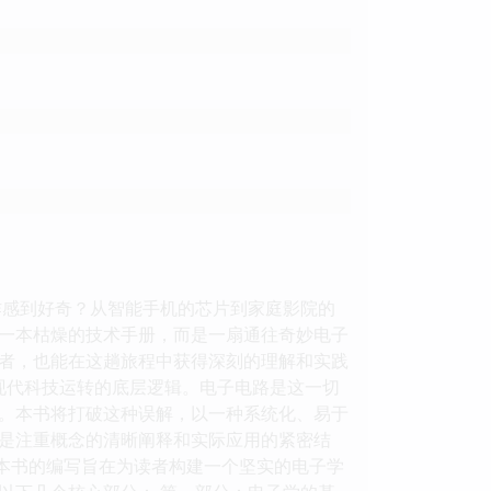
作感到好奇？从智能手机的芯片到家庭影院的
一本枯燥的技术手册，而是一扇通往奇妙电子
者，也能在这趟旅程中获得深刻的理解和实践
现代科技运转的底层逻辑。电子电路是这一切
。本书将打破这种误解，以一种系统化、易于
是注重概念的清晰阐释和实际应用的紧密结
： 本书的编写旨在为读者构建一个坚实的电子学