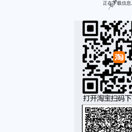
Loading...
正在下载信息..