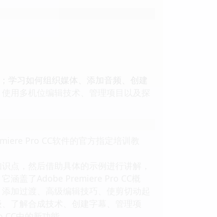
作流程；学习如何组织媒体、添加音频、创建
、使用多机位编辑技术、管理项目以及探
remiere Pro CC软件的官方指定培训教
重要的知识点，然后借助具体的示例进行讲解，
obe Premiere Pro CC概
、添加过渡、高级编辑技巧、使剪切动起
级、了解合成技术、创建字幕、管理项
o CC中的新功能。