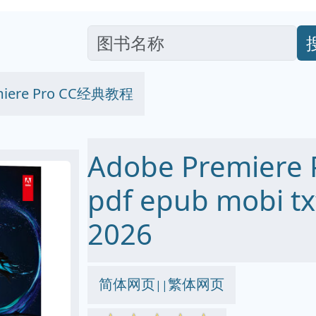
miere Pro CC经典教程
Adobe Premier
pdf epub mobi
2026
简体网页
繁体网页
||