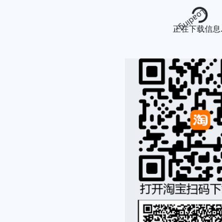
Loading...
正在下载信息..