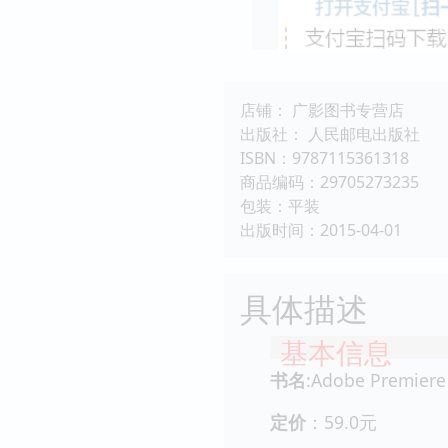
店铺： 广影图书专营店
出版社： 人民邮电出版社
ISBN：9787115361318
商品编码：29705273235
包装：平装
出版时间：2015-04-01
具体描述
基本信息
书名
:Adobe Premie
定价
：59.0元