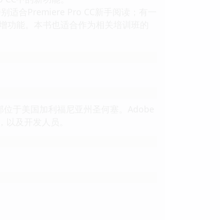
合Premiere Pro CC新手阅读；有一
C的新增功能。本书也适合作为相关培训班的
部位于美国加利福尼亚州圣何塞。Adobe
，以及开发人员。