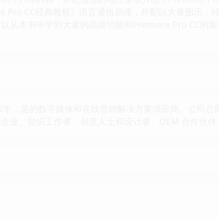
ere Pro CC经典教程》语言通俗易懂，并配以大量图示，特别适
从本书中学到大量的高级功能和Premiere Pro C
1982年，是的数字媒体和在线营销解决方案供应商。公司总
企业、知识工作者、创意人士和设计者、OEM 合作伙伴