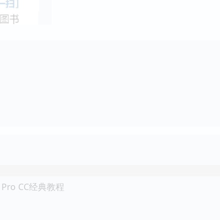
re Pro CC经典教程