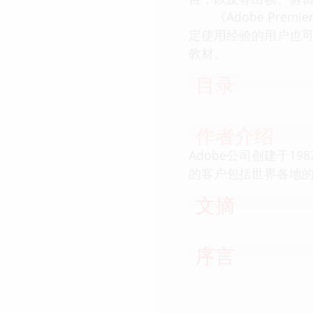
《Adobe Premi
定使用经验的用户也可以
教材。
目录
作者介绍
Adobe公司创建于
的客户包括世界各地的
文摘
序言