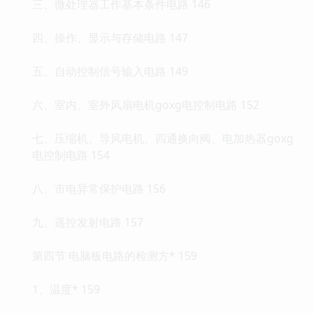
三、微处理器工作基本条件电路 146
四、操作、显示与存储电路 147
五、自动控制信号输入电路 149
六、室内、室外风扇电机goxg电控制电路 152
七、压缩机、导风电机、四通换向阀、电加热器goxg
电控制电路 154
八、市电异常保护电路 156
九、遥控发射电路 157
第四节 电脑板电路的检测方* 159
1、温度* 159