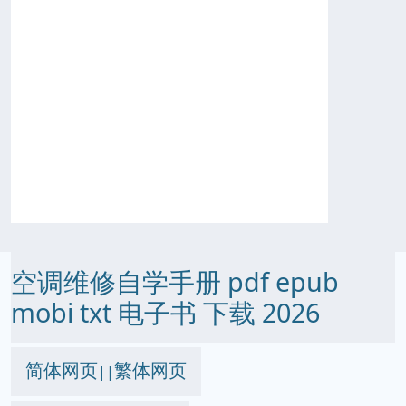
空调维修自学手册 pdf epub
mobi txt 电子书 下载 2026
简体网页
繁体网页
||