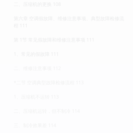
二、压缩机的更换 108
第六章 空调假故障、维修注意事项、典型故障检修流
程 111
第 1节 常见假故障和维修注意事项 111
1、常见的假故障 111
二、维修注意事项 112
*二节 空调典型故障检修流程 113
1、压缩机不运转 113
二、压缩机运转，但不制冷 114
三、制冷效果差 114