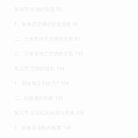
第四节 空调的安装 90
1、分体式空调的安装流程 90
二、分体壁挂式空调的安装 91
三、分体落地式空调的安装 103
第五节 空调的移机 104
1、回收制冷剂的方* 104
二、回收量的判断 106
第六节 压缩机的检测与更换 106
1、待换压缩机的检测 106