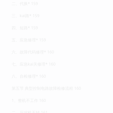
二、代换* 159
三、kai路* 159
四、短路* 159
五、应急修理* 159
六、故障代码修理* 160
七、应急kai关修理* 160
八、自检修理* 160
第五节 典型控制电路故障检修流程 160
1、整机不工作 160
二、压缩机不转 161