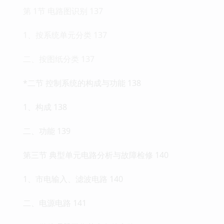
第 1节 电路图识别 137
1、按系统单元分类 137
二、按图纸分类 137
*二节 控制系统的构成与功能 138
1、构成 138
二、功能 139
第三节 典型单元电路分析与故障检修 140
1、市电输入、滤波电路 140
二、电源电路 141