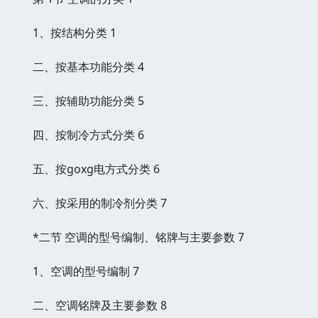
1、按结构分类 1
二、按基本功能分类 4
三、按辅助功能分类 5
四、按制冷方式分类 6
五、按goxg电方式分类 6
六、按采用的制冷剂分类 7
*二节 空调的型号编制、铭牌与主要参数 7
1、空调的型号编制 7
二、空调铭牌及主要参数 8