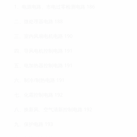
1、电源电路、市电过零检测电路 186
二、微处理器电路 188
三、室内风扇电机电路 190
四、导风电机控制电路 191
五、电加热器控制电路 191
六、制冷/制热电路 191
七、化霜控制电路 192
八、换新风、空气清新控制电路 192
九、保护电路 193