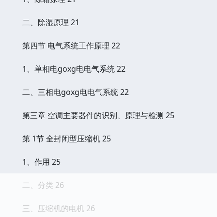
二、除湿原理 21
第四节 电气系统工作原理 22
1、单相电goxg电电气系统 22
二、三相电goxg电电气系统 22
第三章 空调主要器件的识别、原理与检测 25
第 1节 全封闭型压缩机 25
1、作用 25
二、分类 26
三、压缩机的电机 26