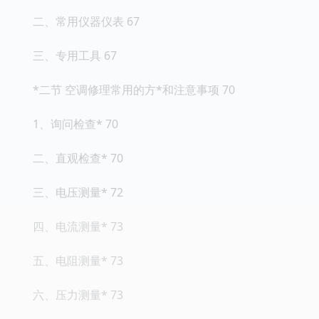
二、常用仪器仪表 67
三、专用工具 67
*二节 空调修理常用的方*和注意事项 70
1、询问检查* 70
二、直观检查* 70
三、电压测量* 72
四、电流测量* 73
五、电阻测量* 73
六、压力测量* 73