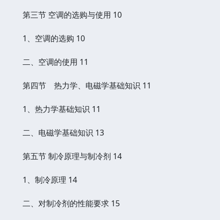
第三节 空调的选购与使用 10
1、空调的选购 10
二、空调的使用 11
第四节 热力学、电磁学基础知识 11
1、热力学基础知识 11
二、电磁学基础知识 13
第五节 制冷原理与制冷剂 14
1、制冷原理 14
二、对制冷剂的性能要求 15