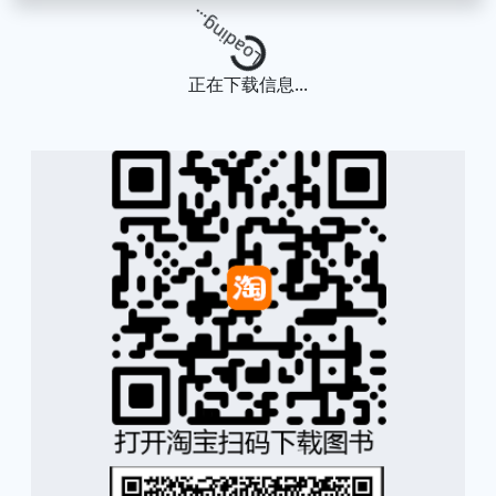
Loading...
正在下载信息...