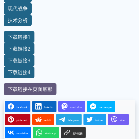
现代战争
技术分析
下载链接1
下载链接2
下载链接3
下载链接4
下载链接在页面底部
facebook
linkedin
mastodon
messenger
pinterest
reddit
telegram
twitter
viber
vkontakte
whatsapp
复制链接