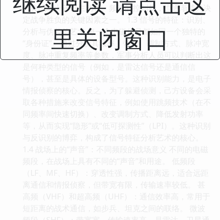
继续阅读 请点击这
里关闭窗口