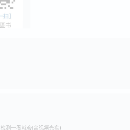
检测一看就会(含视频光盘)