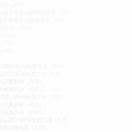
符号（P1）
器件在电子电路中的图形符号（P1）
件在电子电路中的图形符号（P9）
接关系（P13）
（P13）
（P15）
（P16）
的识图分析与检测方法（P18）
的识图分析与检测方法（P18）
路的识图分析（P18）
路的检测方法（P21）
的识图分析与检测方法（P25）
路的识图分析（P25）
路的检测方法（P26）
路的识图分析与检测方法（P28）
电路的识图分析（P28）