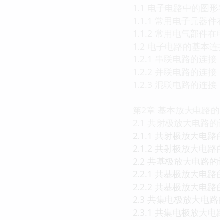
1.1 电子电路中的图形
1.1.1 常用电子元
1.1.2 常用电气部
1.2 电子电路的基本连
1.2.1 串联电路的连接
1.2.2 并联电路的连接
1.2.3 混联电路的连接
第2章 基本放大电路
2.1 共射极放大电路
2.1.1 共射极放大电
2.1.2 共射极放大电
2.2 共基极放大电路
2.2.1 共基极放大电
2.2.2 共基极放大电
2.3 共集电极放大电
2.3.1 共集电极放大