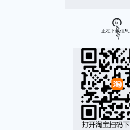
Loading...
正在下载信息..