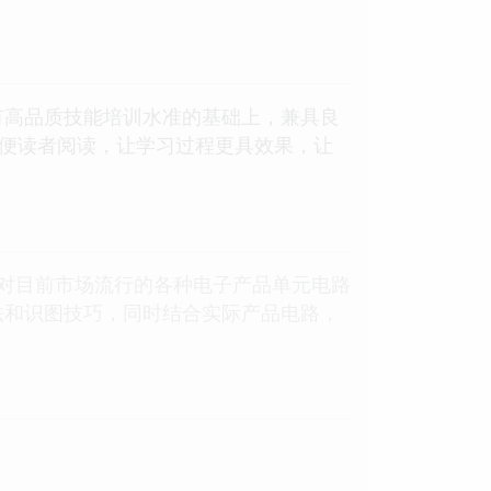
保有高品质技能培训水准的基础上，兼具良
方便读者阅读，让学习过程更具效果，让
，对目前市场流行的各种电子产品单元电路
法和识图技巧，同时结合实际产品电路，