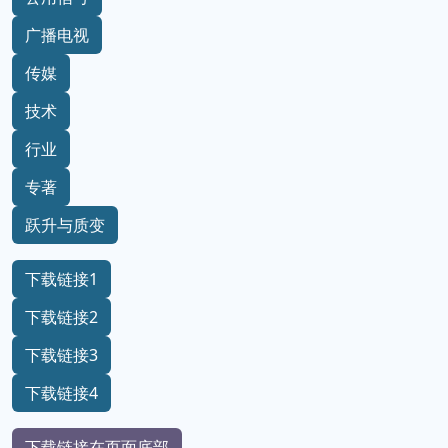
广播电视
传媒
技术
行业
专著
跃升与质变
下载链接1
下载链接2
下载链接3
下载链接4
下载链接在页面底部