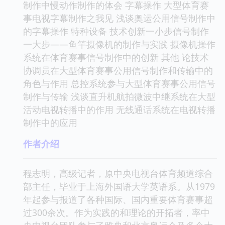
制作中慢动作制作的体会 字幕操作 大型体育赛
事电视字幕制作之我见 浅谈奥运公用信号制作中
的字幕操作 特种设备 技术创新一小步信号制作
一大步——鱼竿摄像机的制作与实践 摄像机操作
系统在体育赛事信号制作中的创新 其他 论技术
协调员在大型体育赛事公用信号制作和传输中的
角色与作用 总控系统参与大型体育赛事公用信号
制作与传输 浅谈直升机航拍微波中继系统在大型
活动电视转播中的作用 无线通话系统在电视转播
制作中的应用
作者介绍
程志明，高级记者，原中央电视台体育频道综合
部主任，毕业于上海外国语大学英语系。从1979
年起参与报道了各种国际、国内重要体育赛事超
过300余次。作为实践的和理论的开拓者，率中