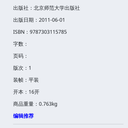
出版社：北京师范大学出版社
出版日期：2011-06-01
ISBN：9787303115785
字数：
页码：
版次：1
装帧：平装
开本：16开
商品重量：0.763kg
编辑推荐