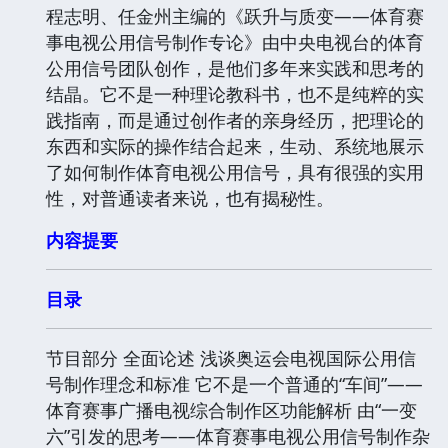
程志明、任金州主编的《跃升与质变——体育赛
事电视公用信号制作专论》由中央电视台的体育
公用信号团队创作，是他们多年来实践和思考的
结晶。它不是一种理论教科书，也不是纯粹的实
践指南，而是通过创作者的亲身经历，把理论的
东西和实际的操作结合起来，生动、系统地展示
了如何制作体育电视公用信号，具有很强的实用
性，对普通读者来说，也有揭秘性。
内容提要
目录
节目部分 全面论述 浅谈奥运会电视国际公用信
号制作理念和标准 它不是一个普通的“车间”——
体育赛事广播电视综合制作区功能解析 由“一变
六”引发的思考——体育赛事电视公用信号制作杂