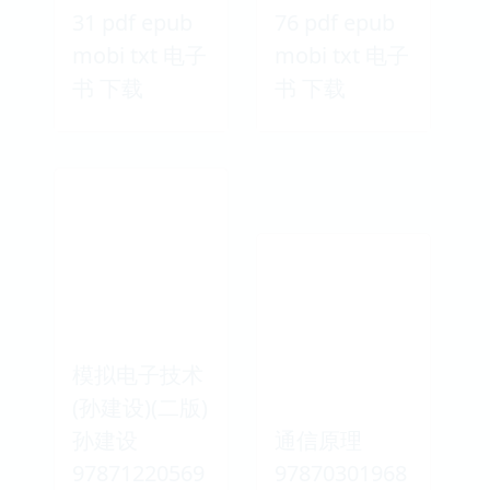
31 pdf epub
76 pdf epub
mobi txt 电子
mobi txt 电子
书 下载
书 下载
模拟电子技术
(孙建设)(二版)
孙建设
通信原理
97871220569
97870301968