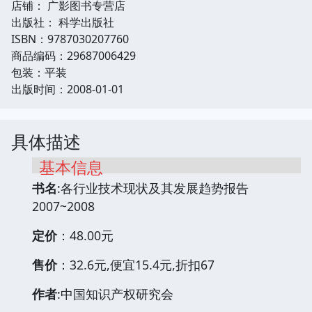
店铺： 广影图书专营店
出版社： 科学出版社
ISBN：9787030207760
商品编码：29687006429
包装：平装
出版时间：2008-01-01
具体描述
基本信息
书名
:各行业技术现状及其发展趋势报告
2007~2008
定价
：48.00元
售价
：32.6元,便宜15.4元,折扣67
作者
:中国知识产权研究会