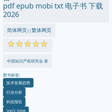
pdf epub mobi txt 电子书 下载
2026
简体网页
繁体网页
||
☆
☆
☆
☆
☆
中国知识产权研究会 著
图书标签:
技术发展趋势
行业分析
科技报告
2007-2008