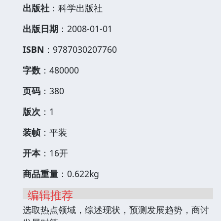
出版社
：科学出版社
出版日期
：2008-01-01
ISBN
：9787030207760
字数
：480000
页码
：380
版次
：1
装帧
：平装
开本
：16开
商品重量
：0.622kg
编辑推荐
选取热点领域，综述现状，预测发展趋势，商讨