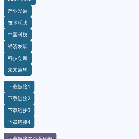
产业发展
技术现状
中国科技
经济发展
科技创新
未来展望
下载链接1
下载链接2
下载链接3
下载链接4
下载链接在页面底部