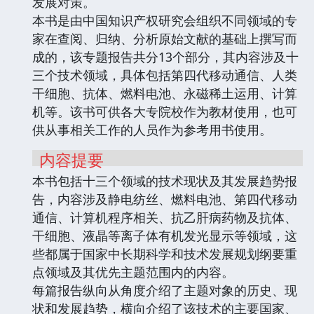
发展对策。
本书是由中国知识产权研究会组织不同领域的专
家在查阅、归纳、分析原始文献的基础上撰写而
成的，该专题报告共分13个部分，其内容涉及十
三个技术领域，具体包括第四代移动通信、人类
干细胞、抗体、燃料电池、永磁稀土运用、计算
机等。该书可供各大专院校作为教材使用，也可
供从事相关工作的人员作为参考用书使用。
内容提要
本书包括十三个领域的技术现状及其发展趋势报
告，内容涉及静电纺丝、燃料电池、第四代移动
通信、计算机程序相关、抗乙肝病药物及抗体、
干细胞、液晶等离子体有机发光显示等领域，这
些都属于国家中长期科学和技术发展规划纲要重
点领域及其优先主题范围内的内容。
每篇报告纵向从角度介绍了主题对象的历史、现
状和发展趋势，横向介绍了该技术的主要国家、