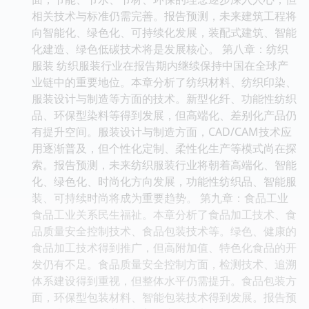
相关技术与标准仍需完善。报告预测，未来建筑工程将
向智能化、绿色化、可持续化发展，装配式建筑、智能
化建造、绿色低碳技术将是发展核心。 第八章：纺织
服装 纺织服装行业在报告期内继续保持中国在全球产
业链中的重要地位。本章分析了纺织材料、纺织印染、
服装设计与制造等方面的技术。新型化纤、功能性纺织
品、环保型染料等得到发展，但高端化、差别化产品仍
有提升空间。服装设计与制造方面，CAD/CAM技术应
用逐渐普及，但个性化定制、柔性化生产等模式尚在探
索。报告预测，未来纺织服装行业将朝着高端化、智能
化、绿色化、时尚化方向发展，功能性纺织品、智能服
装、可持续时尚将成为重要趋势。 第九章：食品工业
食品工业关系民生福祉。本章分析了食品加工技术、食
品质量安全控制技术、食品包装技术等。绿色、健康的
食品加工技术得到推广，但高附加值、特色化食品的开
发仍有不足。食品质量安全控制方面，检测技术、追溯
体系建设得到重视，但整体水平仍需提升。食品包装方
面，环保型包装材料、智能包装技术得到发展。报告预