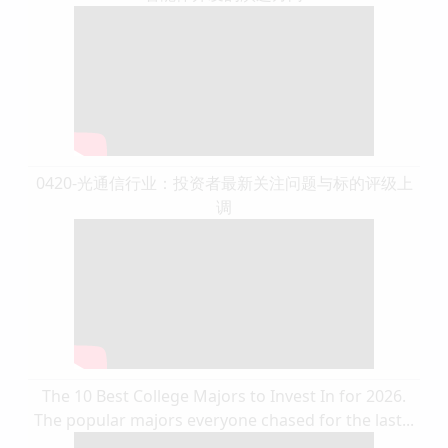
0420-光通信行业：投资者最新关注问题与标的评级上
调
The 10 Best College Majors to Invest In for 2026.
The popular majors everyone chased for the last...