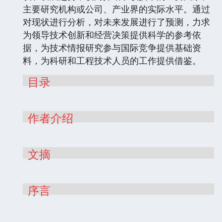
主要研究机构或公司、产业界的实际水平。通过
对现状进行分析，对未来发展进行了预测，力求
为领导技术创新和经营决策提供科学的参考依
据，为技术情报研究参与国际竞争提供基础资
料，为科研和工程技术人员的工作提供借鉴。
目录
作者介绍
文摘
序言