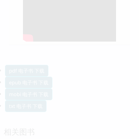
pdf 电子书 下载
epub 电子书 下载
mobi 电子书 下载
txt 电子书 下载
相关图书