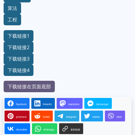
算法
工程
下载链接1
下载链接2
下载链接3
下载链接4
下载链接在页面底部
facebook
linkedin
mastodon
messenger
pinterest
reddit
telegram
twitter
viber
vkontakte
whatsapp
复制链接