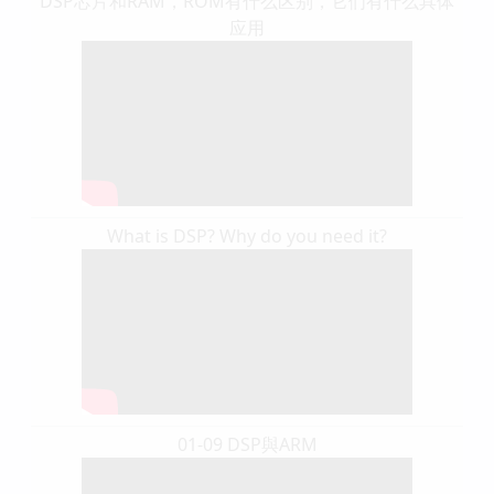
DSP芯片和RAM，ROM有什么区别，它们有什么具体
应用
What is DSP? Why do you need it?
01-09 DSP與ARM