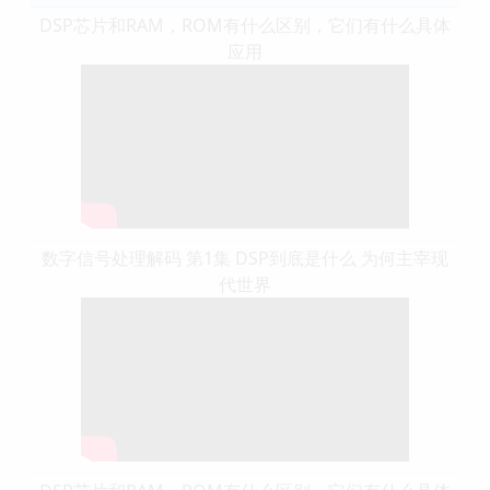
DSP芯片和RAM，ROM有什么区别，它们有什么具体
应用
数字信号处理解码 第1集 DSP到底是什么 为何主宰现
代世界