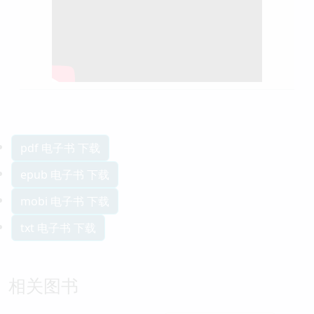
pdf 电子书 下载
epub 电子书 下载
mobi 电子书 下载
txt 电子书 下载
相关图书