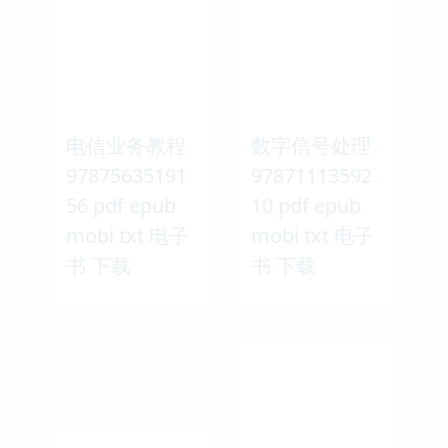
电信业务教程
数字信号处理
97875635191
97871113592
56 pdf epub
10 pdf epub
mobi txt 电子
mobi txt 电子
书 下载
书 下载