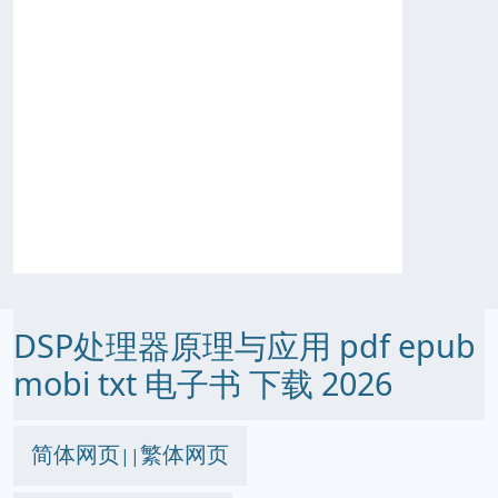
DSP处理器原理与应用 pdf epub
mobi txt 电子书 下载 2026
简体网页
繁体网页
||