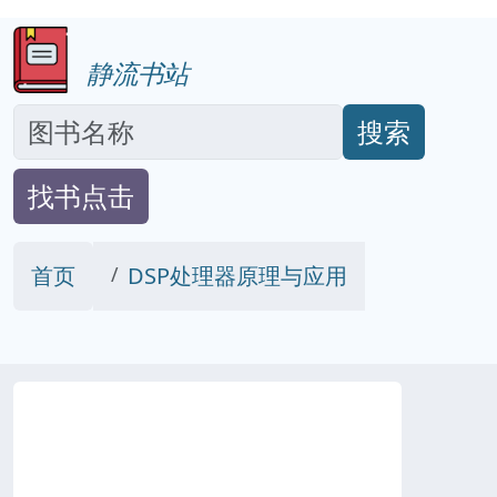
静流书站
搜索
找书点击
首页
DSP处理器原理与应用