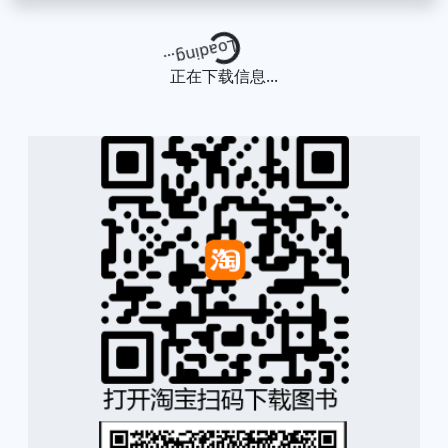
Loading...
正在下载信息...