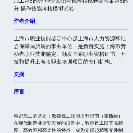
加工第5部分 理论知识考试模拟试卷及答案第6部
分 操作技能考核模拟试卷
作者介绍
上海市职业技能鉴定中心是上海市人力资源和社
会保障局所属的事业单位，是负责实施上海市劳
动者职业技能鉴定、颁发国家职业资格证书、开
发和提升上海市职业培训项目的专门机构。
文摘
序言
精密加工的基石：数控铣工技能提升指南（第四级）
在现代制造业蓬勃发展的浪潮中，数控铣工以其高精
度、高效率和高柔性的特点，成为支撑起精密零件制