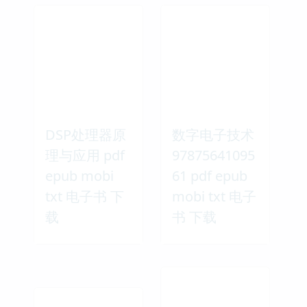
DSP处理器原
数字电子技术
理与应用 pdf
97875641095
epub mobi
61 pdf epub
txt 电子书 下
mobi txt 电子
载
书 下载