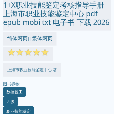
1+X职业技能鉴定考核指导手册
上海市职业技能鉴定中心 pdf
epub mobi txt 电子书 下载 2026
简体网页
繁体网页
||
☆
☆
☆
☆
☆
上海市职业技能鉴定中心 著
图书标签:
数控铣工
四级
职业技能鉴定