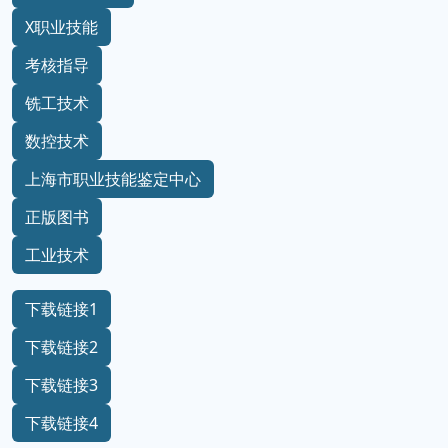
X职业技能
考核指导
铣工技术
数控技术
上海市职业技能鉴定中心
正版图书
工业技术
下载链接1
下载链接2
下载链接3
下载链接4