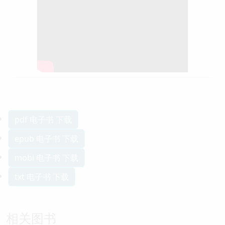
pdf 电子书 下载
epub 电子书 下载
mobi 电子书 下载
txt 电子书 下载
相关图书