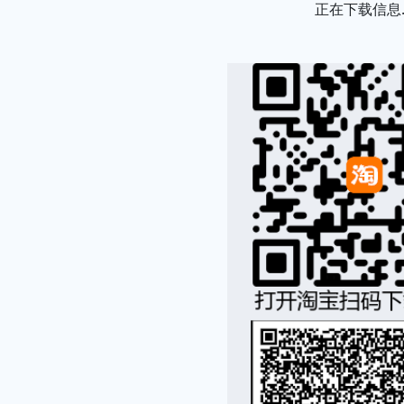
Loading...
正在下载信息..