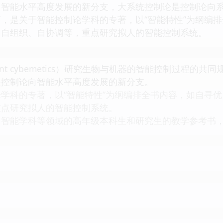
向智能水平高度发展的新分支，大系统控制论是控制论向
，是关于智能控制论学科的专著，以“智能特性”为纲编
、自组织、自协调等，重点研究拟人的智能控制系统。
igent cybemetics）研究生物与机器的智能控制过
是控制论向智能水平高度发展的新分支。
学科的专著，以“智能特性”为纲编排全书内容，如自寻
重点研究拟人的智能控制系统。
、智能学科等领域的高年级本科生和研究生的教学参考书