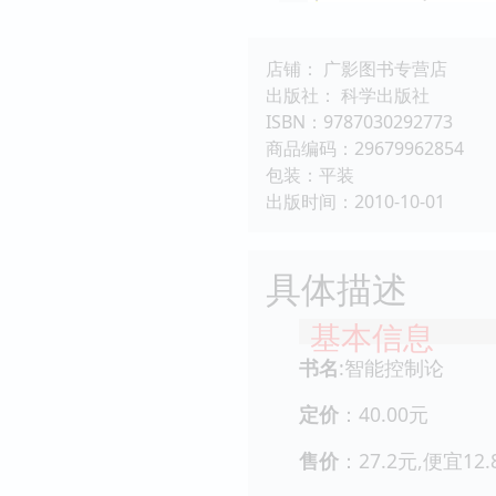
店铺： 广影图书专营店
出版社： 科学出版社
ISBN：9787030292773
商品编码：29679962854
包装：平装
出版时间：2010-10-01
具体描述
基本信息
书名
:智能控制论
定价
：40.00元
售价
：27.2元,便宜12