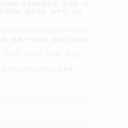
系统规模广度发展的新分支。本书是《大
排全书内容，如自寻优、自学习、自识
程的共同规律，是基于广义智能、面向广义控制的
优、自学习、自识别、自适应、自稳定、
，也可供相关领域的研究人员参考。