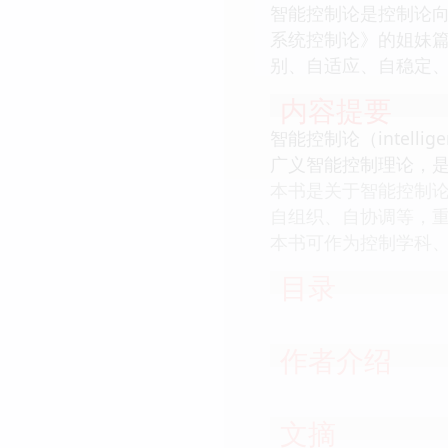
智能控制论是控制论
系统控制论》的姐妹篇
别、自适应、自稳定
内容提要
智能控制论（intell
广义智能控制理论，
本书是关于智能控制论
自组织、自协调等，
本书可作为控制学科
目录
作者介绍
文摘