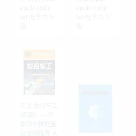
epub mobi
epub mobi
txt 电子书 下
txt 电子书 下
载
载
正版 数控车工
(高级)——国
家职业技能鉴
定考试指导 人