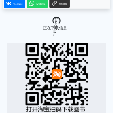
vkontakte
whatsapp
复制链接
Loading...
正在下载信息...