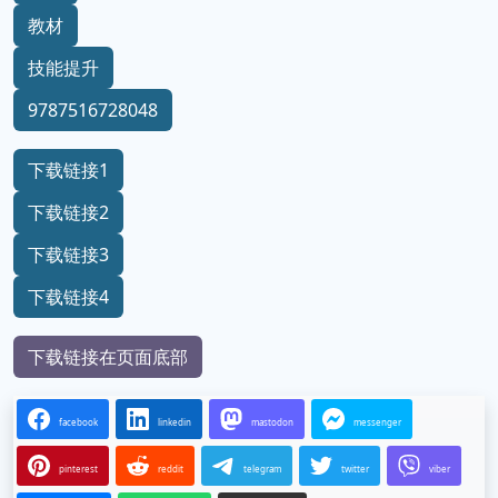
教材
技能提升
9787516728048
下载链接1
下载链接2
下载链接3
下载链接4
下载链接在页面底部
facebook
linkedin
mastodon
messenger
pinterest
reddit
telegram
twitter
viber