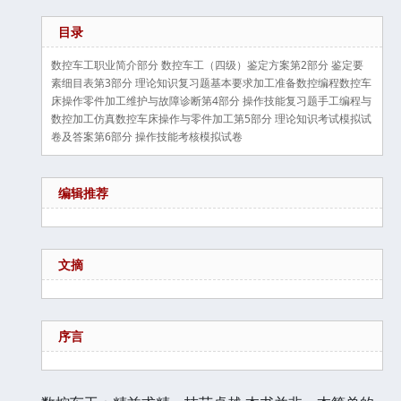
目录
数控车工职业简介部分 数控车工（四级）鉴定方案第2部分 鉴定要
素细目表第3部分 理论知识复习题基本要求加工准备数控编程数控车
床操作零件加工维护与故障诊断第4部分 操作技能复习题手工编程与
数控加工仿真数控车床操作与零件加工第5部分 理论知识考试模拟试
卷及答案第6部分 操作技能考核模拟试卷
编辑推荐
文摘
序言