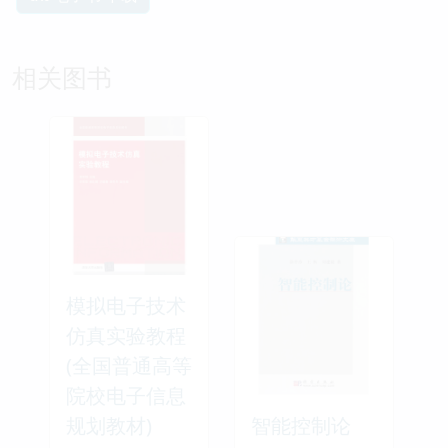
相关图书
模拟电子技术
仿真实验教程
(全国普通高等
院校电子信息
规划教材)
智能控制论