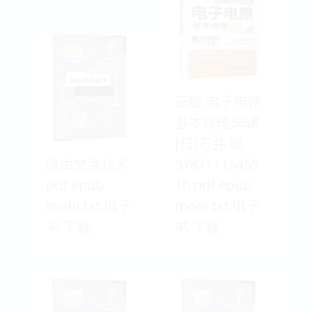
正版 电子电路
基本原理66课
[日]石井 聡
路由交换技术
97871115459
pdf epub
10 pdf epub
mobi txt 电子
mobi txt 电子
书 下载
书 下载