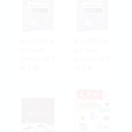
路由交换技术
路由交换技术
pdf epub
pdf epub
mobi txt 电子
mobi txt 电子
书 下载
书 下载