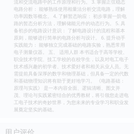
流和交流电路中的工作原理和行为。 3. 掌握正弦稳态
电路分析： 能够熟练使用相量法分析交流电路，理解
功率因数等概念。 4. 了解暂态响应： 初步掌握一阶电
路的暂态分析方法，理解储能元件的动态行为。 5. 具
备初步的电路设计意识： 了解电路设计的流程和基本
原则，能够进行简单的电路分析与设计。 6. 提升动手
实践能力： 能够独立完成基础的电路实验，熟悉常用
电子测量仪器。 五、 适用人群 本书适合于高等学校、
职业技术学院、技工学校的在校学生，以及对电工电子
技术感兴趣的初学者、技术爱好者和相关从业人员。无
需提前具备深厚的数学和物理基础，但具备一定的代数
和基础物理知识将有助于更好地学习。 《电路基础：
原理与实践》 是一本内容全面、逻辑清晰、图文并
茂、理论与实践紧密结合的优秀教材，将引领您走进电
工电子技术的奇妙世界，为您未来的专业学习和职业发
展奠定坚实的基础。
用户评价