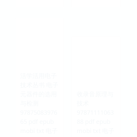
活学活用电子
技术丛书 电子
元器件的选用
收录音原理与
与检测
技术
97875083976
97871111063
65 pdf epub
88 pdf epub
mobi txt 电子
mobi txt 电子