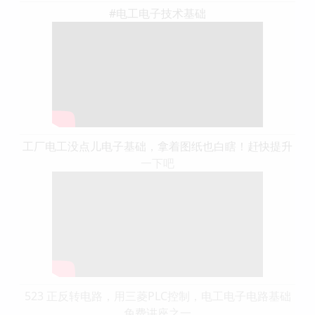
#电工电子技术基础
工厂电工没点儿电子基础，拿着图纸也白瞎！赶快提升
一下吧
523 正反转电路，用三菱PLC控制，电工电子电路基础
免费讲座之一