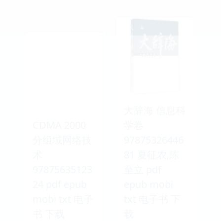
大辞海 信息科
CDMA 2000
学卷
分组域网络技
97875326446
术
81 夏征农,陈
97875635123
至立 pdf
24 pdf epub
epub mobi
mobi txt 电子
txt 电子书 下
书 下载
载