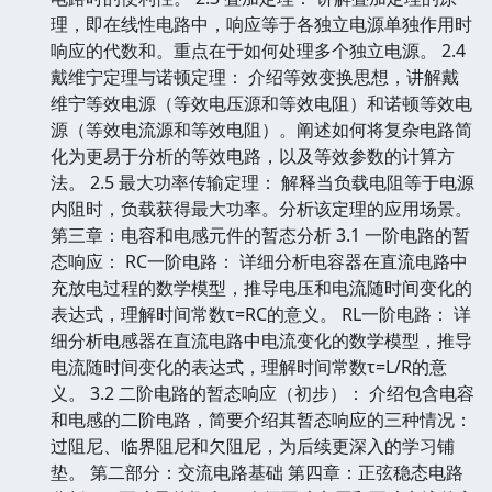
理，即在线性电路中，响应等于各独立电源单独作用时
响应的代数和。重点在于如何处理多个独立电源。 2.4
戴维宁定理与诺顿定理： 介绍等效变换思想，讲解戴
维宁等效电源（等效电压源和等效电阻）和诺顿等效电
源（等效电流源和等效电阻）。阐述如何将复杂电路简
化为更易于分析的等效电路，以及等效参数的计算方
法。 2.5 最大功率传输定理： 解释当负载电阻等于电源
内阻时，负载获得最大功率。分析该定理的应用场景。
第三章：电容和电感元件的暂态分析 3.1 一阶电路的暂
态响应： RC一阶电路： 详细分析电容器在直流电路中
充放电过程的数学模型，推导电压和电流随时间变化的
表达式，理解时间常数τ=RC的意义。 RL一阶电路： 详
细分析电感器在直流电路中电流变化的数学模型，推导
电流随时间变化的表达式，理解时间常数τ=L/R的意
义。 3.2 二阶电路的暂态响应（初步）： 介绍包含电容
和电感的二阶电路，简要介绍其暂态响应的三种情况：
过阻尼、临界阻尼和欠阻尼，为后续更深入的学习铺
垫。 第二部分：交流电路基础 第四章：正弦稳态电路