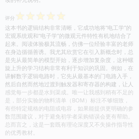
☆
☆
☆
☆
☆
评分
这本书的逻辑结构非常清晰，它成功地将“电工学”的
宏观系统观和“电子学”的微观元件特性有机地结合了
起来。阅读体验极其流畅，仿佛一位经验丰富的老师
在身边循循善诱。我尤其欣赏它在引入新概念时，总
是先从最简单的模型开始，逐步增加复杂度，这种螺
旋上升的学习结构非常有利于知识的巩固。例如，在
讲解数字逻辑电路时，它先从最基本的门电路入手，
然后自然而然地过渡到触发器和寄存器的构建，让人
感觉每一步都是水到渠成。唯一让我感到稍有不足的
是，部分实验的物料清单（BOM）标注不够细致，
有些特定规格的电阻或电容，如果能提供更明确的参
数范围建议，对于避免初学者采购错误会更有帮助。
总而言之，这是一套既有理论深度又不失操作指导性
的优秀教材。