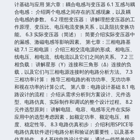
计基础与应用 第六章：耦合电感与变压器 6.1 互感与耦
合电感： 介绍两个电感之间存在的互感现象，以及耦
合电感的参数。 6.2 理想变压器： 讲解理想变压器的工
作原理、变压比、电压电流变换关系，以及阻抗变换功
能。 6.3 实际变压器（简述）： 简要介绍实际变压器中
的漏感、激磁电感等影响因素。 第七章：三相电路基
础 7.1 三相电源： 介绍三相交流电源的形成、相电压、
线电压、相电流、线电流以及它们之间的关系。 7.2 三
相负载： 讲解星形（Y）连接和三角形（Δ）连接的负
载，以及它们与三相电源连接时的电路分析方法。 7.3
三相功率计算： 推导三相电路的有功功率、无功功率
和视在功率的计算公式。 第八章：电路设计基础 8.1 电
路设计的流程： 介绍从需求分析到方案设计、元件选
型、电路仿真、实际制作和调试的整个设计过程。 8.2
元件选型原则： 讲解电阻、电容、电感等元件在实际
应用中的选型考虑因素，如额定功率、额定电压、精
度、稳定性等。 8.3 电路仿真初步： 介绍利用SPICE等
电路仿真软件进行电路分析和验证的重要性，以及基本
仿真操作。 8.4 基础电路设计实例： 通过一些简单的设