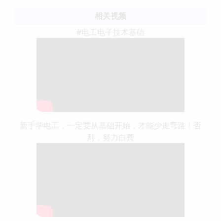
相关视频
#电工电子技术基础
新手学电工，一定要从基础开始，才能少走弯路！否
则，努力白费