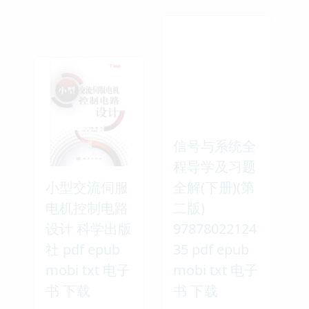
信号与系统全
程导学及习题
小型交流伺服
全解(下册)(第
电机控制电路
二版)
设计 科学出版
97878022124
社 pdf epub
35 pdf epub
mobi txt 电子
mobi txt 电子
书 下载
书 下载