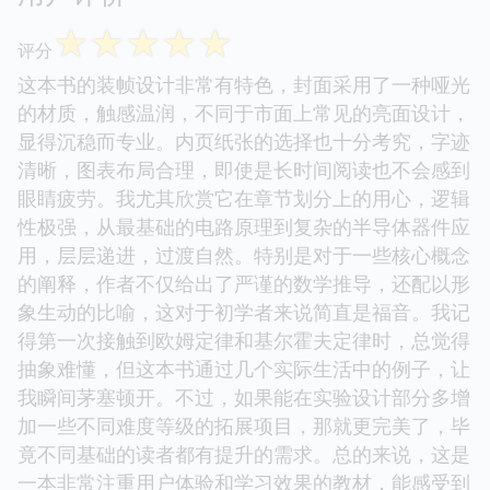
☆
☆
☆
☆
☆
评分
这本书的装帧设计非常有特色，封面采用了一种哑光
的材质，触感温润，不同于市面上常见的亮面设计，
显得沉稳而专业。内页纸张的选择也十分考究，字迹
清晰，图表布局合理，即使是长时间阅读也不会感到
眼睛疲劳。我尤其欣赏它在章节划分上的用心，逻辑
性极强，从最基础的电路原理到复杂的半导体器件应
用，层层递进，过渡自然。特别是对于一些核心概念
的阐释，作者不仅给出了严谨的数学推导，还配以形
象生动的比喻，这对于初学者来说简直是福音。我记
得第一次接触到欧姆定律和基尔霍夫定律时，总觉得
抽象难懂，但这本书通过几个实际生活中的例子，让
我瞬间茅塞顿开。不过，如果能在实验设计部分多增
加一些不同难度等级的拓展项目，那就更完美了，毕
竟不同基础的读者都有提升的需求。总的来说，这是
一本非常注重用户体验和学习效果的教材，能感受到