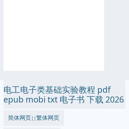
电工电子类基础实验教程 pdf
epub mobi txt 电子书 下载 2026
简体网页
繁体网页
||