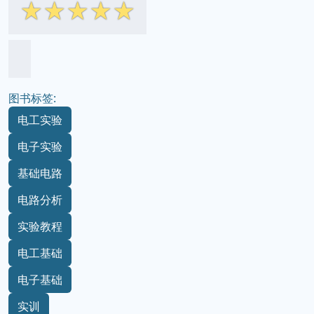
☆
☆
☆
☆
☆
图书标签:
电工实验
电子实验
基础电路
电路分析
实验教程
电工基础
电子基础
实训