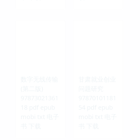
数字无线传输
甘肃就业创业
(第二版)
问题研究
97873021361
97870101181
18 pdf epub
54 pdf epub
mobi txt 电子
mobi txt 电子
书 下载
书 下载