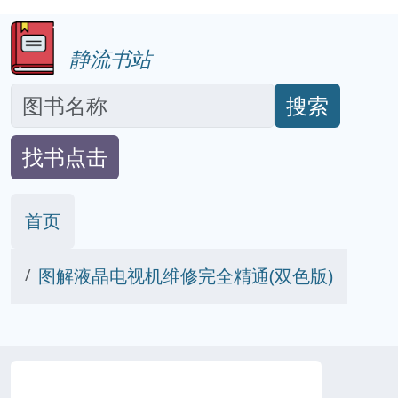
静流书站
搜索
找书点击
首页
图解液晶电视机维修完全精通(双色版)