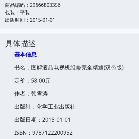
商品编码：29666803356
包装：平装
出版时间：2015-01-01
具体描述
基本信息
书名：图解液晶电视机维修完全精通(双色版)
定价：58.00元
作者：韩雪涛
出版社：化学工业出版社
出版日期：2015-01-01
ISBN：9787122200952