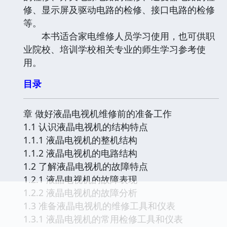
修、显示屏及驱动电路的检修、接口电路的检修
等。
本书适合家电维修人员学习使用，也可供职
业院校、培训学校相关专业的师生学习参考使
用。
目录
章 做好液晶电视机维修前的准备工作
1.1 认识液晶电视机的结构特点
1.1.1 液晶电视机的整机结构
1.1.2 液晶电视机的电路结构
1.2 了解液晶电视机的故障特点
1.2.1 液晶电视机的故障表现
1.2.2 液晶电视机的故障分析
1.3 准备液晶电视机的维修工具和仪表
1.3.1 液晶电视机的常用检修工具和仪表