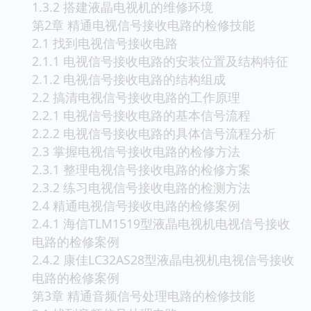
1.3.2 搭建液晶电视机的维修环境
第2章 精通电视信号接收电路的检修技能
2.1 找到电视信号接收电路
2.1.1 电视信号接收电路的安装位置及结构特征
2.1.2 电视信号接收电路的结构组成
2.2 搞清电视信号接收电路的工作原理
2.2.1 电视信号接收电路的基本信号流程
2.2.2 电视信号接收电路的具体信号流程分析
2.3 掌握电视信号接收电路的检修方法
2.3.1 整理电视信号接收电路的检修方案
2.3.2 练习电视信号接收电路的检测方法
2.4 精通电视信号接收电路的检修案例
2.4.1 海信TLM1519型液晶电视机电视信号接收
电路的检修案例
2.4.2 康佳LC32AS28型液晶电视机电视信号接收
电路的检修案例
第3章 精通音频信号处理电路的检修技能