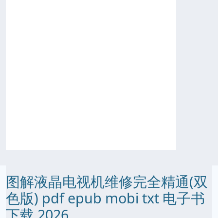
图解液晶电视机维修完全精通(双
色版) pdf epub mobi txt 电子书
下载 2026