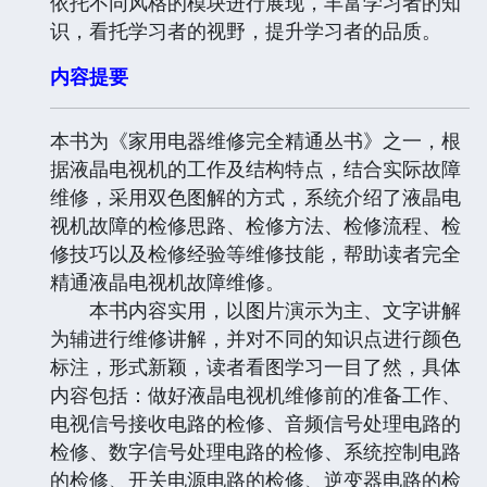
依托不同风格的模块进行展现，丰富学习者的知
识，看托学习者的视野，提升学习者的品质。
内容提要
本书为《家用电器维修完全精通丛书》之一，根
据液晶电视机的工作及结构特点，结合实际故障
维修，采用双色图解的方式，系统介绍了液晶电
视机故障的检修思路、检修方法、检修流程、检
修技巧以及检修经验等维修技能，帮助读者完全
精通液晶电视机故障维修。
本书内容实用，以图片演示为主、文字讲解
为辅进行维修讲解，并对不同的知识点进行颜色
标注，形式新颖，读者看图学习一目了然，具体
内容包括：做好液晶电视机维修前的准备工作、
电视信号接收电路的检修、音频信号处理电路的
检修、数字信号处理电路的检修、系统控制电路
的检修、开关电源电路的检修、逆变器电路的检