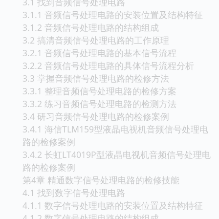
3.1 找到音频信号处理电路
3.1.1 音频信号处理电路的安装位置及结构特征
3.1.2 音频信号处理电路的结构组成
3.2 搞清音频信号处理电路的工作原理
3.2.1 音频信号处理电路的基本信号流程
3.2.2 音频信号处理电路的具体信号流程分析
3.3 掌握音频信号处理电路的检修方法
3.3.1 整理音频信号处理电路的检修方案
3.3.2 练习音频信号处理电路的检测方法
3.4 研习音频信号处理电路的检修案例
3.4.1 海信TLM159型液晶电视机音频信号处理电
路的检修案例
3.4.2 长虹LT4019P型液晶电视机音频信号处理电
路的检修案例
第4章 精通数字信号处理电路的检修技能
4.1 找到数字信号处理电路
4.1.1 数字信号处理电路的安装位置及结构特征
4.1.2 数字信号处理电路的结构组成