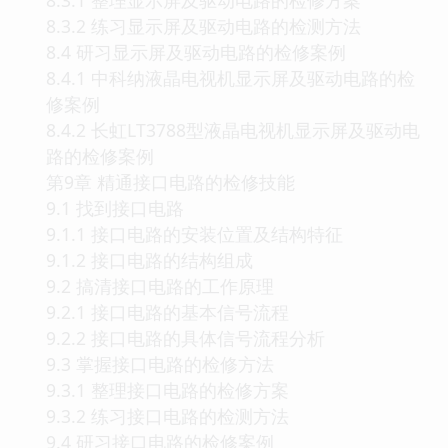
8.3.2 练习显示屏及驱动电路的检测方法
8.4 研习显示屏及驱动电路的检修案例
8.4.1 中科纳液晶电视机显示屏及驱动电路的检
修案例
8.4.2 长虹LT3788型液晶电视机显示屏及驱动电
路的检修案例
第9章 精通接口电路的检修技能
9.1 找到接口电路
9.1.1 接口电路的安装位置及结构特征
9.1.2 接口电路的结构组成
9.2 搞清接口电路的工作原理
9.2.1 接口电路的基本信号流程
9.2.2 接口电路的具体信号流程分析
9.3 掌握接口电路的检修方法
9.3.1 整理接口电路的检修方案
9.3.2 练习接口电路的检测方法
9.4 研习接口电路的检修案例