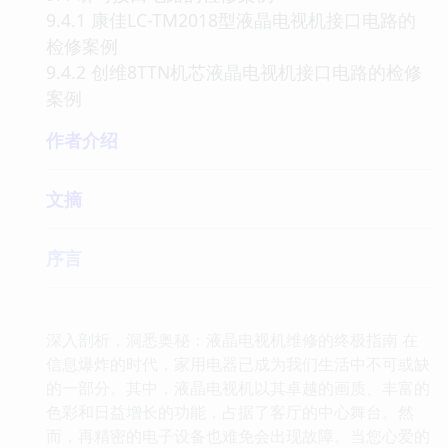
9.4.1 康佳LC-TM2018型液晶电视机接口电路的
检修案例
9.4.2 创维8TTN机芯液晶电视机接口电路的检修
案例
作者介绍
文摘
序言
深入剖析，洞悉奥秘：液晶电视机维修的终极指南 在
信息爆炸的时代，家用电器已成为我们生活中不可或缺
的一部分。其中，液晶电视机以其卓越的画质、丰富的
色彩和日益增长的功能，占据了客厅的中心舞台。然
而，再精密的电子设备也难免会出现故障。当您心爱的