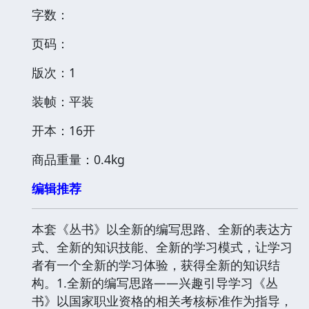
字数：
页码：
版次：1
装帧：平装
开本：16开
商品重量：0.4kg
编辑推荐
本套《丛书》以全新的编写思路、全新的表达方
式、全新的知识技能、全新的学习模式，让学习
者有一个全新的学习体验，获得全新的知识结
构。1.全新的编写思路——兴趣引导学习《丛
书》以国家职业资格的相关考核标准作为指导，