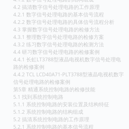
4.2 搞清数字信号处理电路的工作原理
4.2.1 数字信号处理电路的基本信号流程
4.2.2 数字信号处理电路的具体信号流程分析
4.3 掌握数字信号处理电路的检修方法
4.3.1 整理数字信号处理电路的检修方案
4.3.2 练习数字信号处理电路的检测方法
4.4 研习数字信号处理电路的检修案例
4.4.1 长虹LT3788型液晶电视机数字信号处理电
路的检修案例
4.4.2 TCL LCD40A71-PLT3788型液晶电视机数字
信号处理电路的检修案例
第5章 精通系统控制电路的检修技能
5.1 找到系统控制电路
5.1.1 系统控制电路的安装位置及结构特征
5.1.2 系统控制电路的结构组成
5.2 搞清系统控制电路的工作原理
5.2.1 系统控制电路的基本信号流程