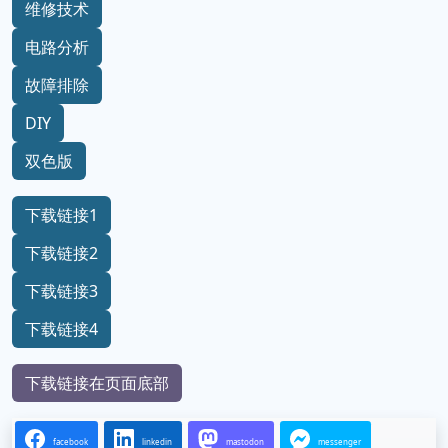
维修技术
电路分析
故障排除
DIY
双色版
下载链接1
下载链接2
下载链接3
下载链接4
下载链接在页面底部
facebook
linkedin
mastodon
messenger