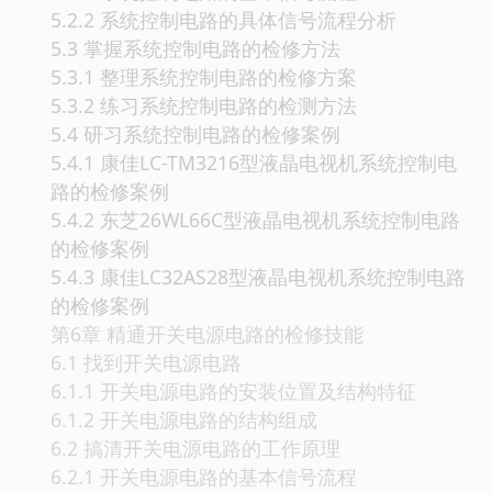
5.2.2 系统控制电路的具体信号流程分析
5.3 掌握系统控制电路的检修方法
5.3.1 整理系统控制电路的检修方案
5.3.2 练习系统控制电路的检测方法
5.4 研习系统控制电路的检修案例
5.4.1 康佳LC-TM3216型液晶电视机系统控制电
路的检修案例
5.4.2 东芝26WL66C型液晶电视机系统控制电路
的检修案例
5.4.3 康佳LC32AS28型液晶电视机系统控制电路
的检修案例
第6章 精通开关电源电路的检修技能
6.1 找到开关电源电路
6.1.1 开关电源电路的安装位置及结构特征
6.1.2 开关电源电路的结构组成
6.2 搞清开关电源电路的工作原理
6.2.1 开关电源电路的基本信号流程