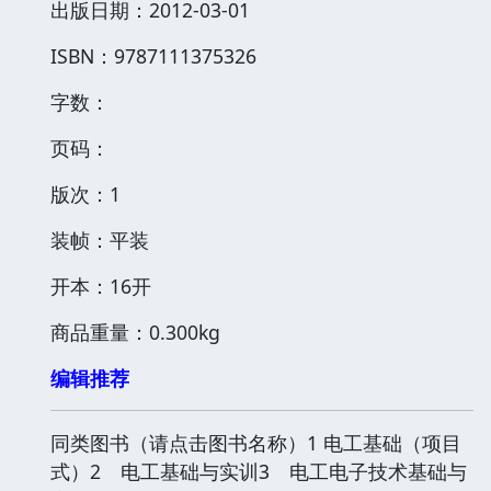
出版日期：2012-03-01
ISBN：9787111375326
字数：
页码：
版次：1
装帧：平装
开本：16开
商品重量：0.300kg
编辑推荐
同类图书（请点击图书名称）1 电工基础（项目
式）2 电工基础与实训3 电工电子技术基础与