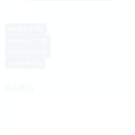
pdf 电子书 下载
epub 电子书 下载
mobi 电子书 下载
txt 电子书 下载
相关图书