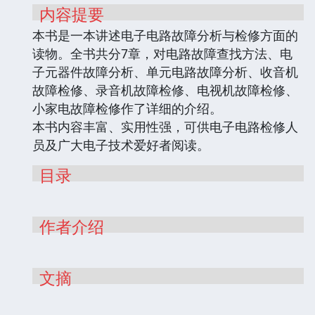
内容提要
本书是一本讲述电子电路故障分析与检修方面的
读物。全书共分7章，对电路故障查找方法、电
子元器件故障分析、单元电路故障分析、收音机
故障检修、录音机故障检修、电视机故障检修、
小家电故障检修作了详细的介绍。
本书内容丰富、实用性强，可供电子电路检修人
员及广大电子技术爱好者阅读。
目录
作者介绍
文摘