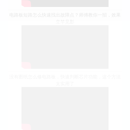
电路板短路怎么快速找出故障点？师傅教你一招，效果
立竿见影
没有图纸怎么修电路板，快速判断芯片功能，这个方法
太实用了