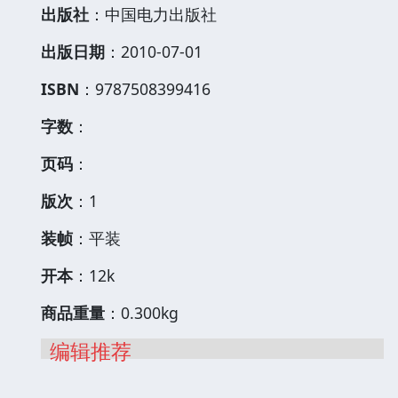
出版社
：中国电力出版社
出版日期
：2010-07-01
ISBN
：9787508399416
字数
：
页码
：
版次
：1
装帧
：平装
开本
：12k
商品重量
：0.300kg
编辑推荐