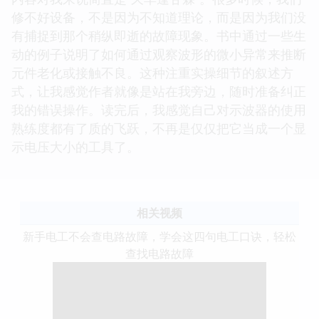
修不好设备，不是因为不知道理论，而是因为我们没
有捕捉到那个稍纵即逝的故障现象。书中通过一些生
动的例子说明了如何通过观察波形的微小异常来推断
元件老化或接触不良。这种注重实操细节的叙述方
式，让我感觉作者就像是站在我旁边，随时准备纠正
我的错误操作。读完后，我感觉自己对示波器的使用
熟练度都有了质的飞跃，不再是仅仅把它当成一个显
示电压大小的工具了。
相关视频
新手电工不会查电路故障，学会这四句电工口诀，轻松
查找电路故障