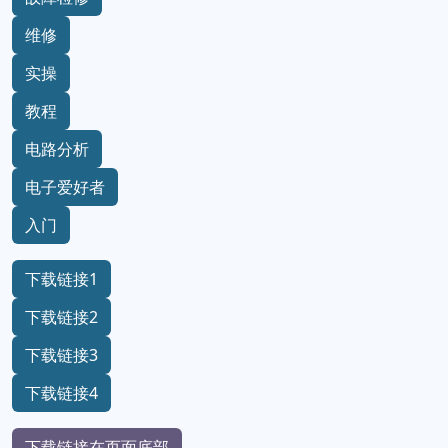
维修
实操
教程
电路分析
电子爱好者
入门
下载链接1
下载链接2
下载链接3
下载链接4
下载链接在页面底部