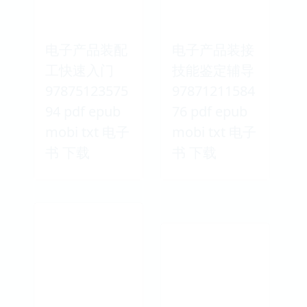
电子产品装配
电子产品装接
工快速入门
技能鉴定辅导
97875123575
97871211584
94 pdf epub
76 pdf epub
mobi txt 电子
mobi txt 电子
书 下载
书 下载