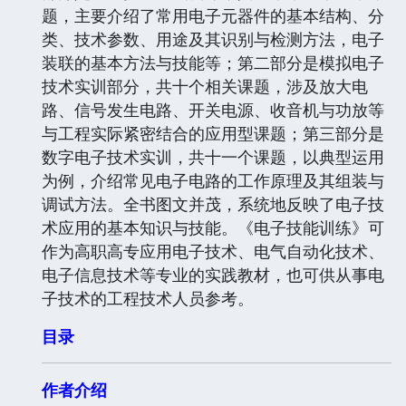
题，主要介绍了常用电子元器件的基本结构、分
类、技术参数、用途及其识别与检测方法，电子
装联的基本方法与技能等；第二部分是模拟电子
技术实训部分，共十个相关课题，涉及放大电
路、信号发生电路、开关电源、收音机与功放等
与工程实际紧密结合的应用型课题；第三部分是
数字电子技术实训，共十一个课题，以典型运用
为例，介绍常见电子电路的工作原理及其组装与
调试方法。全书图文并茂，系统地反映了电子技
术应用的基本知识与技能。《电子技能训练》可
作为高职高专应用电子技术、电气自动化技术、
电子信息技术等专业的实践教材，也可供从事电
子技术的工程技术人员参考。
目录
作者介绍