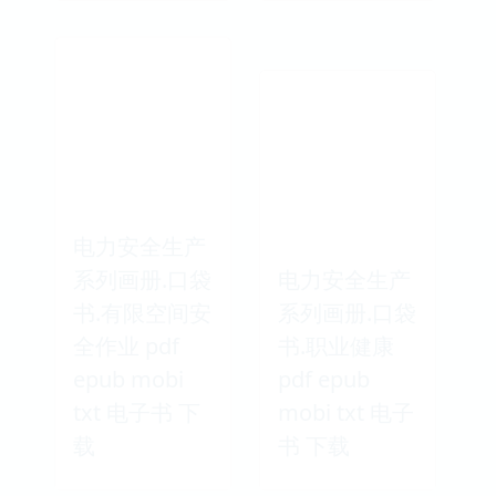
电力安全生产
系列画册.口袋
电力安全生产
书.有限空间安
系列画册.口袋
全作业 pdf
书.职业健康
epub mobi
pdf epub
txt 电子书 下
mobi txt 电子
载
书 下载