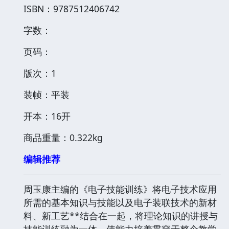
ISBN：9787512406742
字数：
页码：
版次：1
装帧：平装
开本：16开
商品重量：0.322kg
编辑推荐
周玉康主编的《电子技能训练》将电子技术应用
所需的基本知识与技能以及电子装联技术的新材
料、新工艺**结合在一起，将理论知识的讲授与
技能训练融为一体，使能力培养贯穿于整个教学