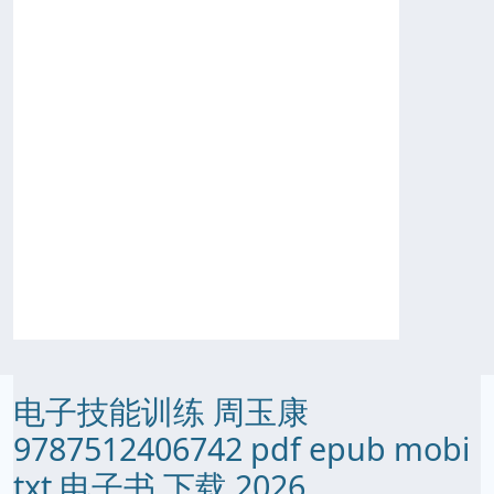
电子技能训练 周玉康
9787512406742 pdf epub mobi
txt 电子书 下载 2026