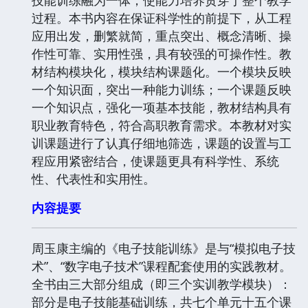
过程。本书内容在保证科学性的前提下，从工程
应用出发，删繁就简，重点突出、概念清晰、操
作性可靠、实用性强，具有较强的可操作性。教
材结构模块化，模块结构课题化。一个模块反映
一个知识面，突出一种能力训练；一个课题反映
一个知识点，强化一项基本技能，教材结构具有
职业教育特色，符合高职教育需求。本教材对实
训课题进行了认真仔细地筛选，课题的设置与工
程应用紧密结合，使课题更具有科学性、系统
性、代表性和实用性。
内容提要
周玉康主编的《电子技能训练》是与“模拟电子技
术”、“数字电子技术”课程配套使用的实践教材。
全书由三大部分组成（即三个实训教学模块）：
部分是电子技能基础训练，共七个单元十五个课