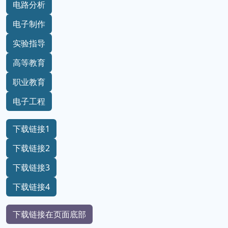
电路分析
电子制作
实验指导
高等教育
职业教育
电子工程
下载链接1
下载链接2
下载链接3
下载链接4
下载链接在页面底部