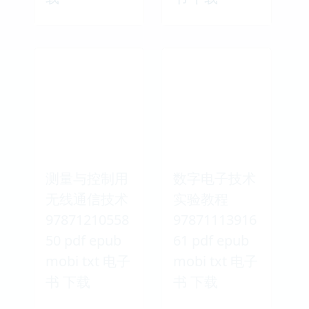
测量与控制用
数字电子技术
无线通信技术
实验教程
97871210558
97871113916
50 pdf epub
61 pdf epub
mobi txt 电子
mobi txt 电子
书 下载
书 下载