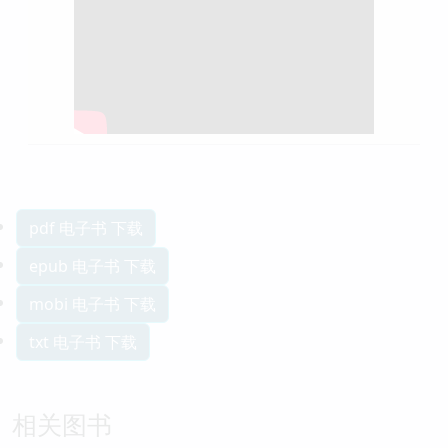
pdf 电子书 下载
epub 电子书 下载
mobi 电子书 下载
txt 电子书 下载
相关图书