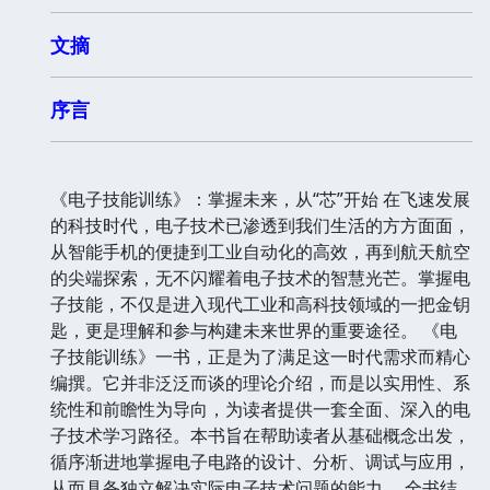
文摘
序言
《电子技能训练》：掌握未来，从“芯”开始 在飞速发展
的科技时代，电子技术已渗透到我们生活的方方面面，
从智能手机的便捷到工业自动化的高效，再到航天航空
的尖端探索，无不闪耀着电子技术的智慧光芒。掌握电
子技能，不仅是进入现代工业和高科技领域的一把金钥
匙，更是理解和参与构建未来世界的重要途径。 《电
子技能训练》一书，正是为了满足这一时代需求而精心
编撰。它并非泛泛而谈的理论介绍，而是以实用性、系
统性和前瞻性为导向，为读者提供一套全面、深入的电
子技术学习路径。本书旨在帮助读者从基础概念出发，
循序渐进地掌握电子电路的设计、分析、调试与应用，
从而具备独立解决实际电子技术问题的能力。 全书结