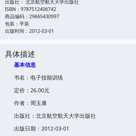
出版社： 北京航空航天大学出版社
ISBN：9787512406742
商品编码：29665430997
包装：平装
出版时间：2012-03-01
具体描述
基本信息
书名：电子技能训练
定价：26.00元
作者：周玉康
出版社：北京航空航天大学出版社
出版日期：2012-03-01