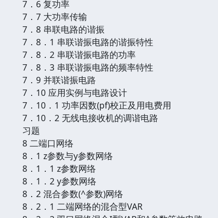
7．6 复功率
7．7 大功率传输
7．8 串联电路的谐振
7．8．1 串联谐振电路的谐振特性
7．8．2 串联谐振电路的功率
7．8．3 串联谐振电路的频率特性
7．9 并联谐振电路
7．10 应用实例与电路设计
7．10．1 功率因数(pf)校正及用电费用
7．10．2 无线电接收机的调谐电路
习题
8 二端口网络
8．1 z参数与y参数网络
8．1．1 z参数网络
8．1．2 y参数网络
8．2 混合参数(^参数)网络
8．2．1 二端网络的混合型VAR