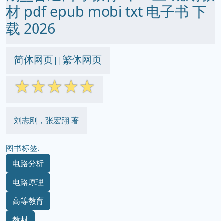
材 pdf epub mobi txt 电子书 下
载 2026
简体网页
繁体网页
||
☆
☆
☆
☆
☆
刘志刚，张宏翔 著
图书标签:
电路分析
电路原理
高等教育
教材