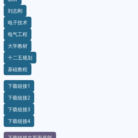
刘志刚
电子技术
电气工程
大学教材
十二五规划
基础教程
下载链接1
下载链接2
下载链接3
下载链接4
下载链接在页面底部