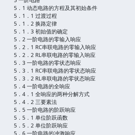
5．1 动态电路的方程及其初始条件
5．1．1 过渡过程
5．1．2 换路定律
5．1．3 初始值的确定
5．2 一阶电路的零输入响应
5．2．1 RC串联电路的零输入响应
5．2．2 RL串联电路的零输入响应
5．3 一阶电路的零状态响应
5．3．1 RC串联电路的零状态响应
5．3．2 RL串联电路的零状态响应
5．4 一阶电路的全响应
5．4．1 全响应的两种分解方式
5．4．2 三要素法
5．5 一阶电路的阶跃响应
5．5．1 单位阶跃函数
5．5．2 单位阶跃响应
5．6 一阶电路的冲激响应