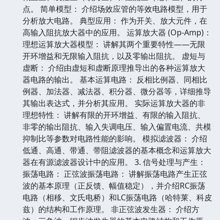
点。 简单模型： 介绍场效应管的等效电路模型，用于
分析放大电路。 典型应用： 作为开关、放大元件，在
高输入阻抗放大器中的应用。 运算放大器 (Op-Amp)：
理想运算放大器模型： 讲解其两个重要特性——无限
开环增益和无限输入阻抗，以及零输出阻抗。 虚短与
虚断： 介绍由虚短和虚断原理推导出的各种运算放大
器电路的输出。 基本运算电路： 反相比例器、同相比
例器、加法器、减法器、积分器、微分器等，详细推导
其输出表达式，并分析其应用。 实际运算放大器的非
理想特性： 讲解有限的开环增益、有限的输入阻抗、
非零的输出阻抗、输入失调电压、输入偏置电流、共模
抑制比等参数对电路性能的影响。 模拟滤波器： 介绍
低通、高通、带通、带阻滤波器的基本概念和运算放大
器在有源滤波器设计中的应用。 3. 信号处理与产生：
振荡电路： 正弦波振荡电路： 讲解振荡电路产生正弦
波的基本原理（正反馈、幅值稳定），并介绍RC振荡
电路（相移、文氏电桥）和LC振荡电路（哈特莱、科皮
兹）的结构和工作原理。 非正弦波发生器： 介绍方