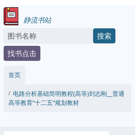
静流书站
搜索
找书点击
首页
电路分析基础简明教程(高等)刘志刚__普通
高等教育“十二五”规划教材