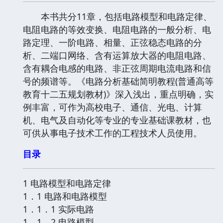
本书共分11章，包括电路模型和电路定律、
电阻电路的等效变换、电阻电路的一般分析、电
路定理、一阶电路、相量、正弦稳态电路的分
析、二端口网络、含有运算放大器的电阻电路、
含有耦合电感的电路、非正弦周期电流电路和信
号的频谱等。《电路分析基础简明教程(普通高等
教育十二五规划教材)》深入浅出，重点明确，实
例丰富，可作为高校电子、通信、光电、计算
机、电气及自动化等专业的专业基础课教材，也
可供从事电子技术工作的工程技术人员使用。
目录
1 电路模型和电路定律
1．1 电路和电路模型
1．1．1 实际电路
1．1．2 电路模型