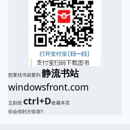
静流书站
想要找书就要到
windowsfront.com
ctrl+D
立刻按
收藏本页
你会得到大惊喜!!