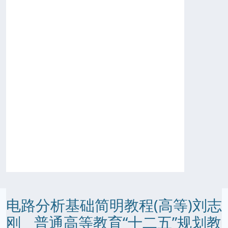
电路分析基础简明教程(高等)刘志
刚__普通高等教育“十二五”规划教