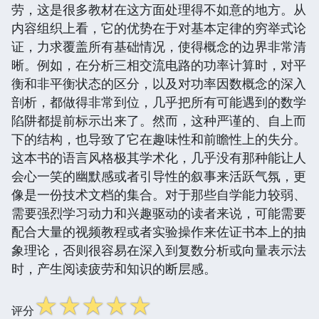
劳，这是很多教材在这方面处理得不如意的地方。从
内容组织上看，它的优势在于对基本定律的穷举式论
证，力求覆盖所有基础情况，使得概念的边界非常清
晰。例如，在分析三相交流电路的功率计算时，对平
衡和非平衡状态的区分，以及对功率因数概念的深入
剖析，都做得非常到位，几乎把所有可能遇到的数学
陷阱都提前标示出来了。然而，这种严谨的、自上而
下的结构，也导致了它在趣味性和前瞻性上的失分。
这本书的语言风格极其学术化，几乎没有那种能让人
会心一笑的幽默感或者引导性的叙事来活跃气氛，更
像是一份技术文档的集合。对于那些自学能力较弱、
需要强烈学习动力和兴趣驱动的读者来说，可能需要
配合大量的视频教程或者实验操作来佐证书本上的抽
象理论，否则很容易在深入到复数分析或向量表示法
时，产生阅读疲劳和知识的断层感。
☆
☆
☆
☆
☆
评分