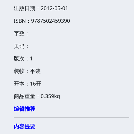
出版日期：2012-05-01
ISBN：9787502459390
字数：
页码：
版次：1
装帧：平装
开本：16开
商品重量：0.359kg
编辑推荐
内容提要