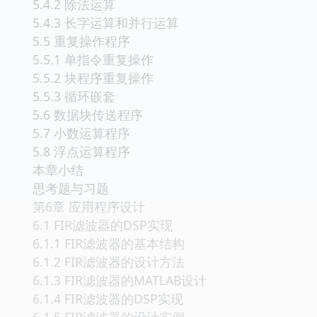
5.4.2 除法运算
5.4.3 长字运算和并行运算
5.5 重复操作程序
5.5.1 单指令重复操作
5.5.2 块程序重复操作
5.5.3 循环嵌套
5.6 数据块传送程序
5.7 小数运算程序
5.8 浮点运算程序
本章小结
思考题与习题
第6章 应用程序设计
6.1 FIR滤波器的DSP实现
6.1.1 FIR滤波器的基本结构
6.1.2 FIR滤波器的设计方法
6.1.3 FIR滤波器的MATLAB设计
6.1.4 FIR滤波器的DSP实现
6.1.5 FIR滤波器的设计实例