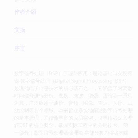
作者介绍
文摘
序言
数字信号处理（DSP）原理与应用：理论基础与实践探
索 数字信号处理（Digital Signal Processing, DSP）
是现代电子信息技术的核心基石之一，它涵盖了对离散
时间信号进行分析、变换、滤波、增强、压缩等一系列
运算，广泛应用于通信、音频、图像、雷达、医疗、工
业控制等各个领域。本书旨在系统地阐述数字信号处理
的基本原理，并结合丰富的应用实例，引导读者深入理
解DSP的核心概念，掌握实际工程中的关键技术。 第
一部分：数字信号处理基础理论 本部分将为读者构建