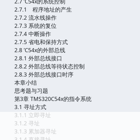
2.7 ’C54x的系统控制
2.7.1 程序地址的产生
2.7.2 流水线操作
2.7.3 系统的复位
2.7.4 中断操作
2.7.5 省电和保持方式
2.8 ’C54x的外部总线
2.8.1 外部总线接口
2.8.2 外部总线等待状态控制
2.8.3 外部总线接口时序
本章小结
思考题与习题
第3章 TMS320C54x的指令系统
3.1 寻址方式
3.1.1 立即寻址
3.1.2 寻址
3.1.3 累加器寻址
3.1.4 直接寻址