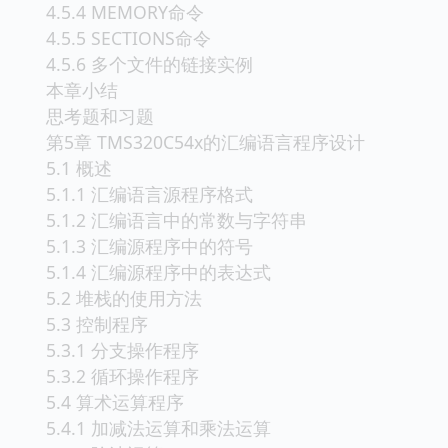
4.5.4 MEMORY命令
4.5.5 SECTIONS命令
4.5.6 多个文件的链接实例
本章小结
思考题和习题
第5章 TMS320C54x的汇编语言程序设计
5.1 概述
5.1.1 汇编语言源程序格式
5.1.2 汇编语言中的常数与字符串
5.1.3 汇编源程序中的符号
5.1.4 汇编源程序中的表达式
5.2 堆栈的使用方法
5.3 控制程序
5.3.1 分支操作程序
5.3.2 循环操作程序
5.4 算术运算程序
5.4.1 加减法运算和乘法运算