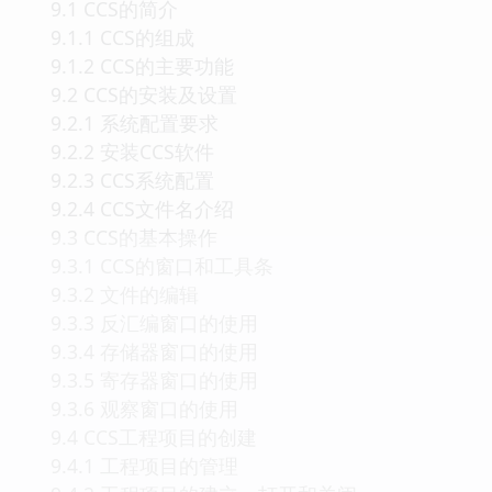
9.1 CCS的简介
9.1.1 CCS的组成
9.1.2 CCS的主要功能
9.2 CCS的安装及设置
9.2.1 系统配置要求
9.2.2 安装CCS软件
9.2.3 CCS系统配置
9.2.4 CCS文件名介绍
9.3 CCS的基本操作
9.3.1 CCS的窗口和工具条
9.3.2 文件的编辑
9.3.3 反汇编窗口的使用
9.3.4 存储器窗口的使用
9.3.5 寄存器窗口的使用
9.3.6 观察窗口的使用
9.4 CCS工程项目的创建
9.4.1 工程项目的管理