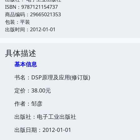
ISBN：9787121154737
商品编码：29665021353
包装：平装
出版时间：2012-01-01
具体描述
基本信息
书名：DSP原理及应用(修订版)
定价：38.00元
作者：邹彦
出版社：电子工业出版社
出版日期：2012-01-01