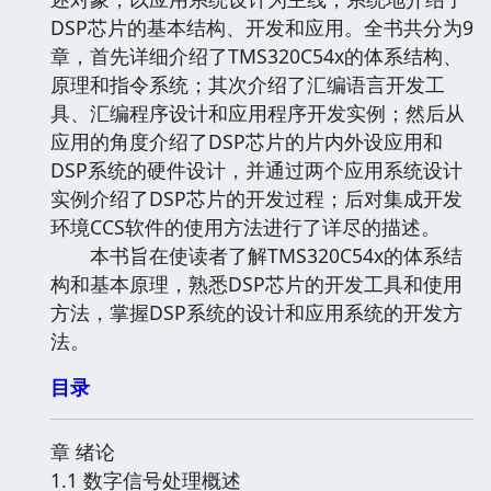
DSP芯片的基本结构、开发和应用。全书共分为9
章，首先详细介绍了TMS320C54x的体系结构、
原理和指令系统；其次介绍了汇编语言开发工
具、汇编程序设计和应用程序开发实例；然后从
应用的角度介绍了DSP芯片的片内外设应用和
DSP系统的硬件设计，并通过两个应用系统设计
实例介绍了DSP芯片的开发过程；后对集成开发
环境CCS软件的使用方法进行了详尽的描述。
本书旨在使读者了解TMS320C54x的体系结
构和基本原理，熟悉DSP芯片的开发工具和使用
方法，掌握DSP系统的设计和应用系统的开发方
法。
目录
章 绪论
1.1 数字信号处理概述