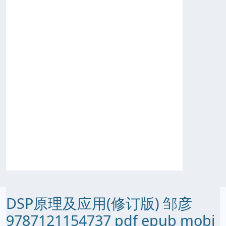
DSP原理及应用(修订版) 邹彦
9787121154737 pdf epub mobi