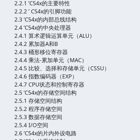
2.2.1 ’C54x的主要特性
2.2.2 ’ C54x的引脚功能
2.3 ’C54x的内部总线结构
2.4 ’C54x的中央处理器
2.4.1 算术逻辑运算单元（ALU）
2.4.2 累加器A和B
2.4.3 桶形移位寄存器
2.4.4 乘法-累加单元（MAC）
2.4.5 比较、选择和存储单元（CSSU）
2.4.6 指数编码器（EXP）
2.4.7 CPU状态和控制寄存器
2.5 ’C54x的存储空间结构
2.5.1 存储空间结构
2.5.2 程序存储空间
2.5.3 数据存储空间
2.5.4 I/O空间
2.6 ’C54x的片内外设电路