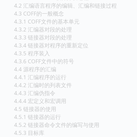
4.2 汇编语言程序的编辑、汇编和链接过程
4.3 COFF的一般概念
4.3.1 COFF文件的基本单元
4.3.2 汇编器对段的处理
4.3.3 链接器对段的处理
4.3.4 链接器对程序的重新定位
4.3.5 程序装入
4.3.6 COFF文件中的符号
4.4 源程序的汇编
4.4.1 汇编程序的运行
4.4.2 汇编时的列表文件
4.4.3 汇编伪指令
4.4.4 宏定义和宏调用
4.5 链接器的使用
4.5.1 链接器的运行
4.5.2 链接器命令文件的编写与使用
4.5.3 目标库