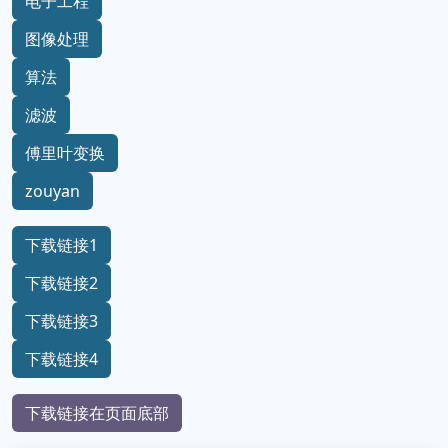
电子工程
图像处理
算法
滤波
傅里叶变换
zouyan
下载链接1
下载链接2
下载链接3
下载链接4
下载链接在页面底部