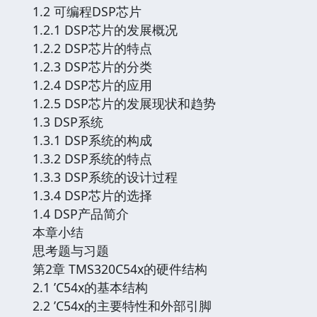
1.2 可编程DSP芯片
1.2.1 DSP芯片的发展概况
1.2.2 DSP芯片的特点
1.2.3 DSP芯片的分类
1.2.4 DSP芯片的应用
1.2.5 DSP芯片的发展现状和趋势
1.3 DSP系统
1.3.1 DSP系统的构成
1.3.2 DSP系统的特点
1.3.3 DSP系统的设计过程
1.3.4 DSP芯片的选择
1.4 DSP产品简介
本章小结
思考题与习题
第2章 TMS320C54x的硬件结构
2.1 ’C54x的基本结构
2.2 ’C54x的主要特性和外部引脚