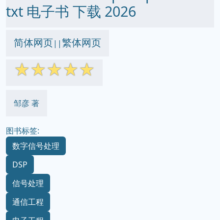
txt 电子书 下载 2026
简体网页
繁体网页
||
☆
☆
☆
☆
☆
邹彦 著
图书标签:
数字信号处理
DSP
信号处理
通信工程