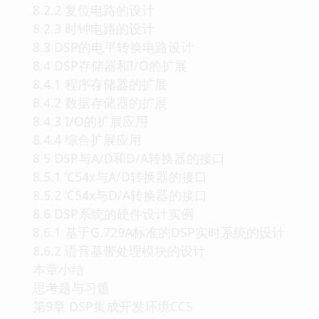
8.2.2 复位电路的设计
8.2.3 时钟电路的设计
8.3 DSP的电平转换电路设计
8.4 DSP存储器和I/O的扩展
8.4.1 程序存储器的扩展
8.4.2 数据存储器的扩展
8.4.3 I/O的扩展应用
8.4.4 综合扩展应用
8.5 DSP与A/D和D/A转换器的接口
8.5.1 ’C54x与A/D转换器的接口
8.5.2 ’C54x与D/A转换器的接口
8.6 DSP系统的硬件设计实例
8.6.1 基于G.729A标准的DSP实时系统的设计
8.6.2 语音基带处理模块的设计
本章小结
思考题与习题
第9章 DSP集成开发环境CCS