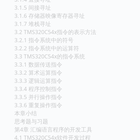
3.1.5 间接寻址
3.1.6 存储器映像寄存器寻址
3.1.7 堆栈寻址
3.2 TMS320C54x指令的表示方法
3.2.1 指令系统中的符号
3.2.2 指令系统中的运算符
3.3 TMS320C54x的指令系统
3.3.1 数据传送指令
3.3.2 算术运算指令
3.3.3 逻辑运算指令
3.3.4 程序控制指令
3.3.5 并行操作指令
3.3.6 重复操作指令
本章小结
思考题与习题
第4章 汇编语言程序的开发工具
4.1 TMS320C54x软件开发过程