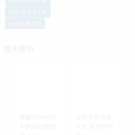
epub 电子书 下载
mobi 电子书 下载
txt 电子书 下载
相关图书
图解电动机控
智能手机维修
制电路识图快
大全:实例精华