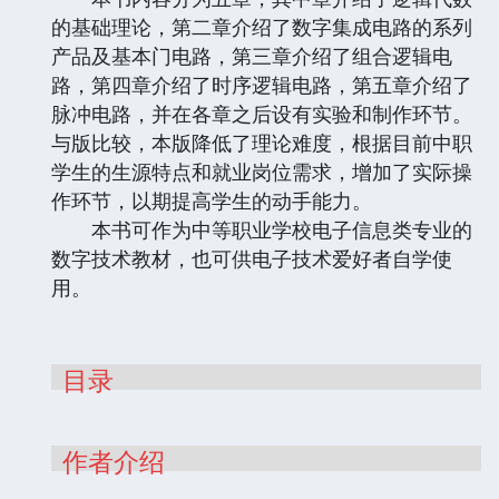
的基础理论，第二章介绍了数字集成电路的系列
产品及基本门电路，第三章介绍了组合逻辑电
路，第四章介绍了时序逻辑电路，第五章介绍了
脉冲电路，并在各章之后设有实验和制作环节。
与版比较，本版降低了理论难度，根据目前中职
学生的生源特点和就业岗位需求，增加了实际操
作环节，以期提高学生的动手能力。
本书可作为中等职业学校电子信息类专业的
数字技术教材，也可供电子技术爱好者自学使
用。
目录
作者介绍