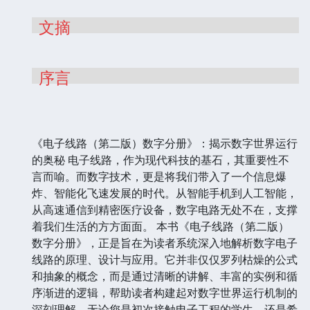
文摘
序言
《电子线路（第二版）数字分册》：揭示数字世界运行
的奥秘 电子线路，作为现代科技的基石，其重要性不
言而喻。而数字技术，更是将我们带入了一个信息爆
炸、智能化飞速发展的时代。从智能手机到人工智能，
从高速通信到精密医疗设备，数字电路无处不在，支撑
着我们生活的方方面面。 本书《电子线路（第二版）
数字分册》，正是旨在为读者系统深入地解析数字电子
线路的原理、设计与应用。它并非仅仅罗列枯燥的公式
和抽象的概念，而是通过清晰的讲解、丰富的实例和循
序渐进的逻辑，帮助读者构建起对数字世界运行机制的
深刻理解。无论您是初次接触电子工程的学生，还是希