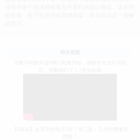
控制等多个领域都有着无可替代的核心地位。这本书
的价值，在于它提供的思维框架，而非仅仅是一些解
题技巧。
相关视频
学数字电路从这8种门电路开始，我教你方法不用死
记，理解就行了！|光头机电
【0基础】从零开始电子DIY！第二集：几分钟看懂原
理图！