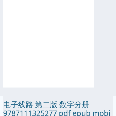
电子线路 第二版 数字分册
9787111325277 pdf epub mobi