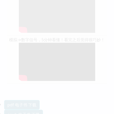
模拟→数字信号，5分钟看懂！看完之后觉得很巧妙！
pdf 电子书 下载