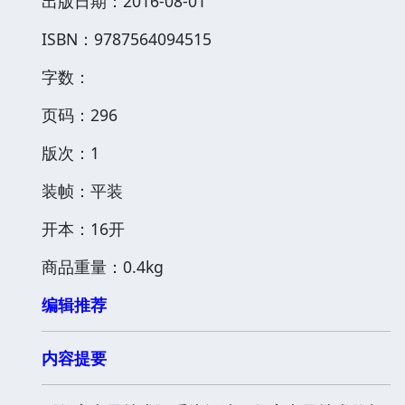
出版日期：2016-08-01
ISBN：9787564094515
字数：
页码：296
版次：1
装帧：平装
开本：16开
商品重量：0.4kg
编辑推荐
内容提要