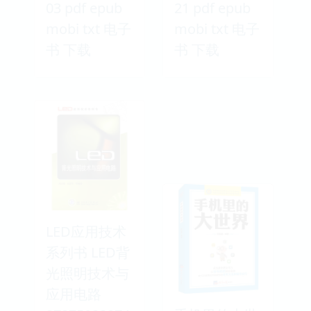
03 pdf epub
21 pdf epub
mobi txt 电子
mobi txt 电子
书 下载
书 下载
LED应用技术
系列书 LED背
光照明技术与
应用电路