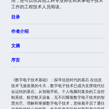
用，还可以供其他工科专业师生和从事电子技术
工作的工程技术人员阅读。
目录
作者介绍
文摘
序言
《数字电子技术基础》：探寻信息时代的基石 在信息
技术飞速发展的今天，数字电子技术已成为支撑现代社
会运转的基石。从智能手机、个人电脑到复杂的工业控
制系统、航空航天设备，无不闪耀着数字电子技术的智
慧光芒。理解和掌握数字电子技术，意味着开启了通往
信息时代核心的钥匙，也为投身于科技创新和产业升级