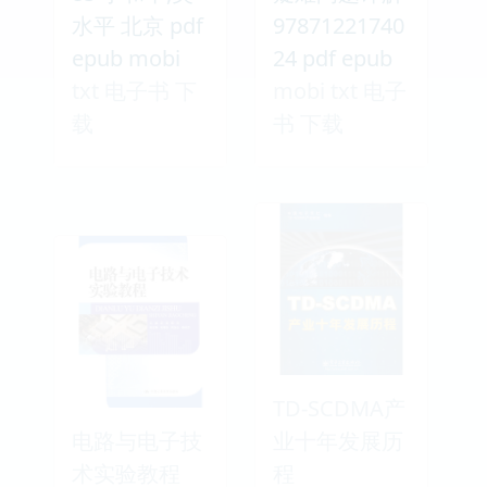
水平 北京 pdf
97871221740
epub mobi
24 pdf epub
txt 电子书 下
mobi txt 电子
载
书 下载
TD-SCDMA产
电路与电子技
业十年发展历
术实验教程
程