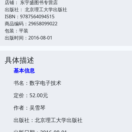
店铺： 东宇盛图书专营店
出版社： 北京理工大学出版社
ISBN：9787564094515
商品编码：29658099022
包装：平装
出版时间：2016-08-01
具体描述
基本信息
书名：数字电子技术
定价：52.00元
作者：吴雪琴
出版社：北京理工大学出版社