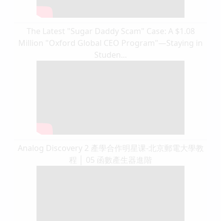
The Latest "Sugar Daddy Scam" Case: A $1.08
Million "Oxford Global CEO Program"—Staying in
Studen...
Analog Discovery 2 產學合作明星课-北京郵電大學教
程 │ 05 函數產生器進階