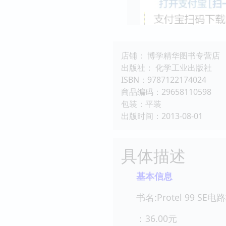
店铺： 博学精华图书专营店
出版社： 化学工业出版社
ISBN：9787122174024
商品编码：29658110598
包装：平装
出版时间：2013-08-01
具体描述
基本信息
书名:Protel 99 
：36.00元