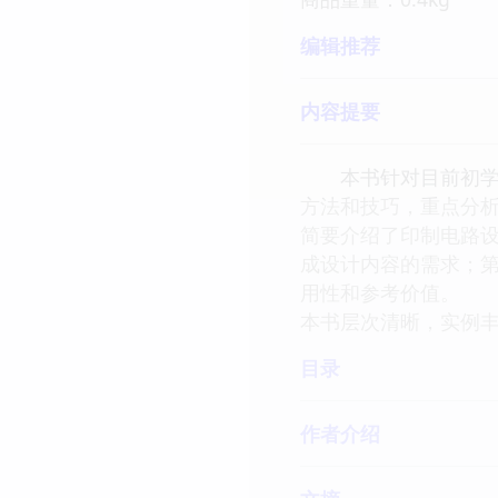
编辑推荐
内容提要
本书针对目前初学者使
方法和技巧，重点分
简要介绍了印制电路设
成设计内容的需求；
用性和参考价值。
本书层次清晰，实例
目录
作者介绍