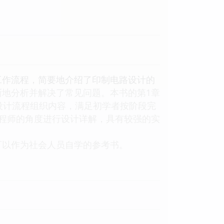
际工作流程，简要地介绍了印制电路设计的
地分析并解决了常见问题。本书的第1章
设计流程组织内容，满足初学者按阶段完
程师的角度进行设计详解，具有较强的实
可以作为社会人员自学的参考书。