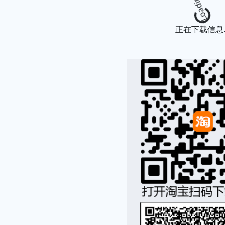
Loading
正在下载信息..