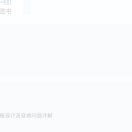
SE电路板设计及疑难问题详解