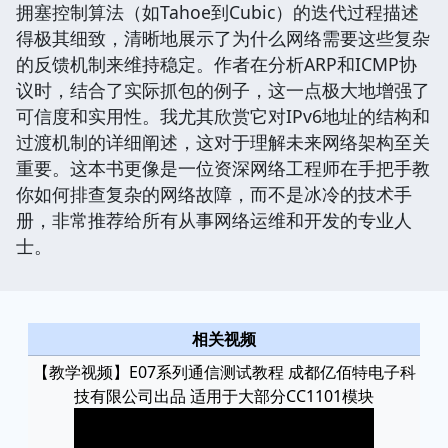
拥塞控制算法（如Tahoe到Cubic）的迭代过程描述
得极其细致，清晰地展示了为什么网络需要这些复杂
的反馈机制来维持稳定。作者在分析ARP和ICMP协
议时，结合了实际抓包的例子，这一点极大地增强了
可信度和实用性。我尤其欣赏它对IPv6地址的结构和
过渡机制的详细阐述，这对于理解未来网络架构至关
重要。这本书更像是一位资深网络工程师在手把手教
你如何排查复杂的网络故障，而不是冰冷的技术手
册，非常推荐给所有从事网络运维和开发的专业人
士。
相关视频
【教学视频】E07系列通信测试教程 成都亿佰特电子科
技有限公司出品 适用于大部分CC1101模块