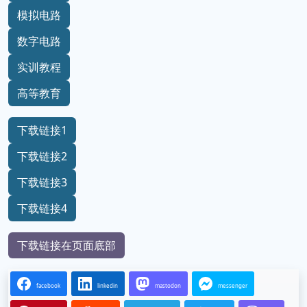
模拟电路
数字电路
实训教程
高等教育
下载链接1
下载链接2
下载链接3
下载链接4
下载链接在页面底部
facebook
linkedin
mastodon
messenger