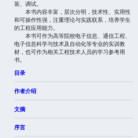
装、调试。
本书内容丰富，层次分明，技术性、实用性
和可操作性强，注重理论与实践联系，培养学生
的工程应用能力。
本书可作为高等院校电子信息、通信工程、
电子信息科学与技术及自动化等专业的实训教
材，也可作为相关工程技术人员的学习参考用
书。
目录
作者介绍
文摘
序言