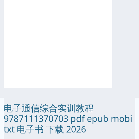
电子通信综合实训教程
9787111370703 pdf epub mobi
txt 电子书 下载 2026