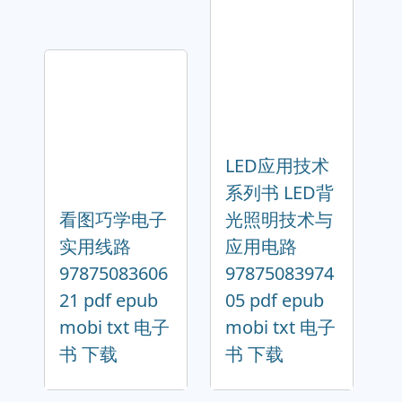
LED应用技术
系列书 LED背
看图巧学电子
光照明技术与
实用线路
应用电路
97875083606
97875083974
21 pdf epub
05 pdf epub
mobi txt 电子
mobi txt 电子
书 下载
书 下载