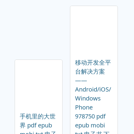
移动开发全平
台解决方案
——
Android/iOS/
Windows
Phone
手机里的大世
978750 pdf
界 pdf epub
epub mobi