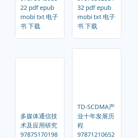
22 pdf epub
32 pdf epub
mobi txt 电子
mobi txt 电子
书 下载
书 下载
TD-SCDMA产
多媒体通信技
业十年发展历
术及应用研究
程
97875170198
97871210652