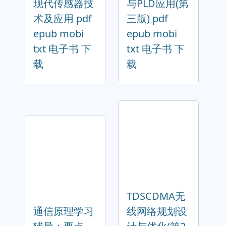
现代传感器技
与PLD应用(第
术及应用 pdf
三版) pdf
epub mobi
epub mobi
txt 电子书 下
txt 电子书 下
载
载
TDSCDMA无
通信原理学习
线网络规划设