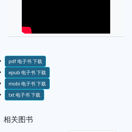
pdf 电子书 下载
epub 电子书 下载
mobi 电子书 下载
txt 电子书 下载
相关图书