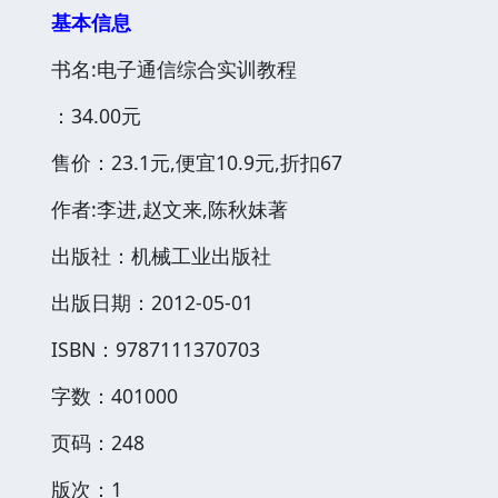
基本信息
书名:电子通信综合实训教程
：34.00元
售价：23.1元,便宜10.9元,折扣67
作者:李进,赵文来,陈秋妹著
出版社：机械工业出版社
出版日期：2012-05-01
ISBN：9787111370703
字数：401000
页码：248
版次：1