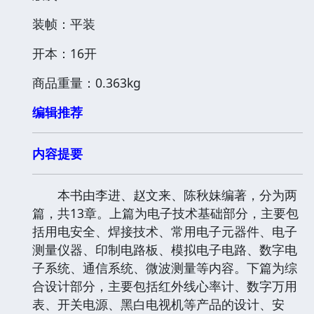
装帧：平装
开本：16开
商品重量：0.363kg
编辑推荐
内容提要
本书由李进、赵文来、陈秋妹编著，分为两
篇，共13章。上篇为电子技术基础部分，主要包
括用电安全、焊接技术、常用电子元器件、电子
测量仪器、印制电路板、模拟电子电路、数字电
子系统、通信系统、微波测量等内容。下篇为综
合设计部分，主要包括红外线心率计、数字万用
表、开关电源、黑白电视机等产品的设计、安