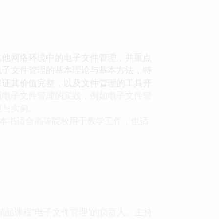
其他网络环境中的电子文件管理，并重点
电子文件管理的基本理论与基本方法，特
保证其价值完整，以及文件管理的工具开
国电子文件管理的实践，例如电子文件管
规与实例。
。本书适合高等院校用于教学工作，也适
品课程“电子文件管理”的负责人。主持