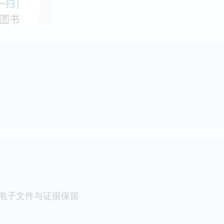
-电子文件与证据保留