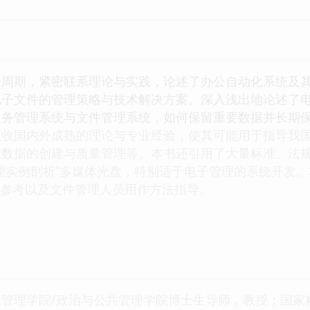
命周期，紧密联系理论与实践，论述了办公自动化系统及
电子文件的管理策略与技术解决方案。深入浅出地论述了
业务管理系统与文件管理系统，如何保留重要数据并长期
吸收国内外成熟的理论与专业经验，使其可能用于指导我
元数据的创建与质量管理等。本书还引用了大量标准、法
理实例剖析”多媒体光盘，特别适于电子管理的系统开发
计参考以及文件管理人员用作方法指导。
管理学院/政治与公共管理学院博士生导师，教授；国家精