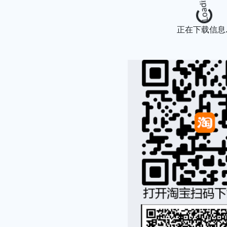
Loading...
正在下载信息..