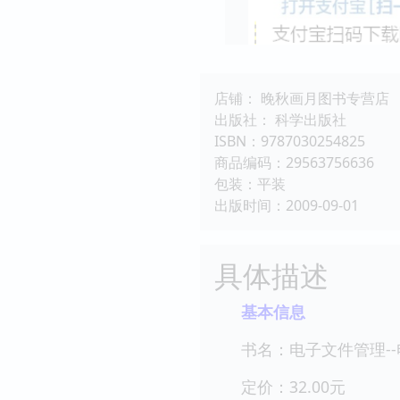
店铺： 晚秋画月图书专营店
出版社： 科学出版社
ISBN：9787030254825
商品编码：29563756636
包装：平装
出版时间：2009-09-01
具体描述
基本信息
书名：电子文件管理-
定价：32.00元