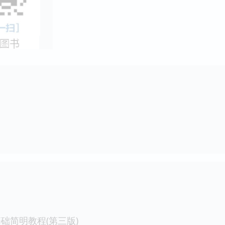
础简明教程(第三版)