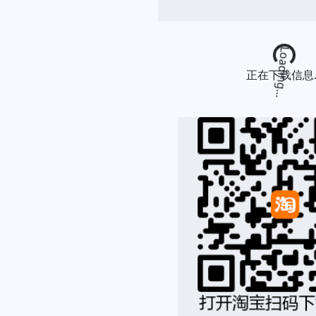
Loading...
正在下载信息..