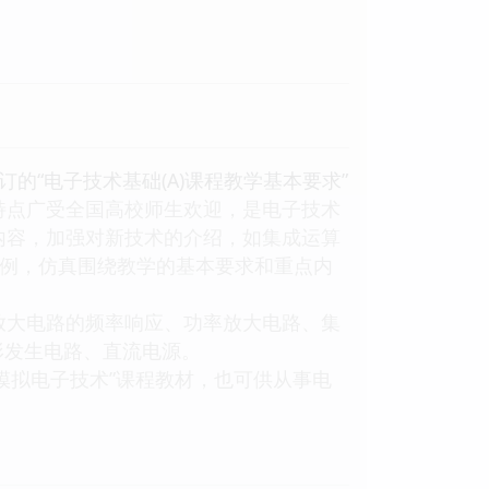
“电子技术基础(A)课程教学基本要求”
特点广受全国高校师生欢迎，是电子技术
内容，加强对新技术的介绍，如集成运算
仿真实例，仿真围绕教学的基本要求和重点内
大电路的频率响应、功率放大电路、集
形发生电路、直流电源。
拟电子技术”课程教材，也可供从事电