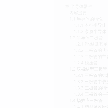
章 半导体器件
内容提要
1.1 半导体的特性
1.1.1 本征半导体
1.1.2 杂质半导体
1.2 半导体二极管
1.2.1 PN结及其
1.2.2 二极管的伏
1.2.3 二极管的主
1.2.4 稳压管
1.3 双极结型三极管
1.3.1 三极管的结
1.3.2 三极管中
1.3.3 三极管的特
1.3.4 三极管的主
1.4 场效应三极管
1.4.1 结型场效应