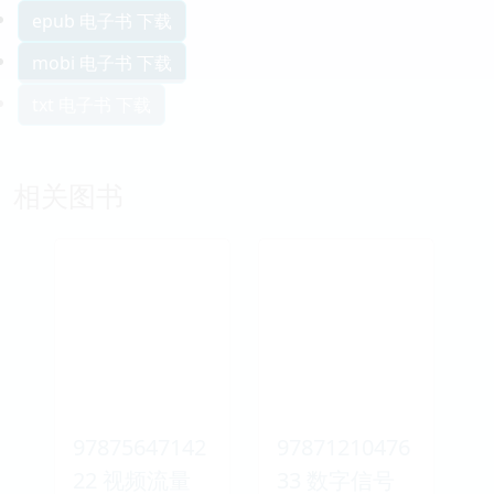
epub 电子书 下载
mobi 电子书 下载
txt 电子书 下载
相关图书
97875647142
97871210476
22 视频流量
33 数字信号