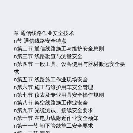
章 通信线路作业安全技术
n节 通信线路安全特点
n第二节 通信线路施工与维护安全总则
n第三节 线路勘查与测量安全
n第四节 一般工具、设备使用与器材搬运安全要
求
n第五节 线路施工作业现场安全
n第六节 施工与维护用车安全管理
n第七节 仪表及专业用具安全操作规则
n第八节 架空线路施工作业安全
n第九节 光缆测试、接续安全要求
n第十节 在电力线附近作业安全须知
n第十一节 地下管线施工安全要求