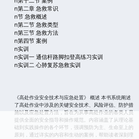
n第十二节 案例
n第二章 急救常识
n节 急救概述
n第二节 急救类型
n第三节 急救方法
n第四节 案例
n实训
n实训一 通信杆路脚扣登高练习实训
n实训二 心肺复苏急救实训
《高处作业安全技术与应急处置》 概述 本书系统阐述
了高处作业中涉及的关键安全技术、风险评估、防护措
施以及应急处置方法，旨在为从事高处作业的各类人员
提供全面的安全指导和操作规范。内容涵盖了从理论基
础到实践操作的各个环节，强调预防为主、生命至上的
原则，通过详实的内容和生动的案例，帮助读者深刻理