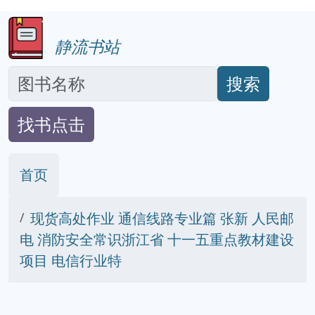
静流书站
搜索
找书点击
首页
现货高处作业 通信线路专业篇 张新 人民邮
电 消防安全常识浙江省 十一五重点教材建设
项目 电信行业特