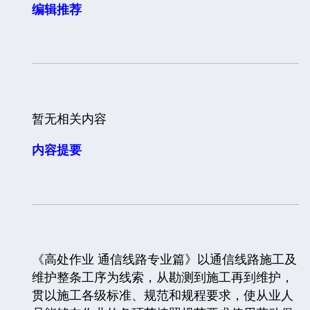
编辑推荐
暂无相关内容
内容提要
《高处作业 通信线路专业篇》以通信线路施工及
维护整条工序为线索，从勘测到施工再到维护，
贯以施工各级标准、规范和规程要求，使从业人