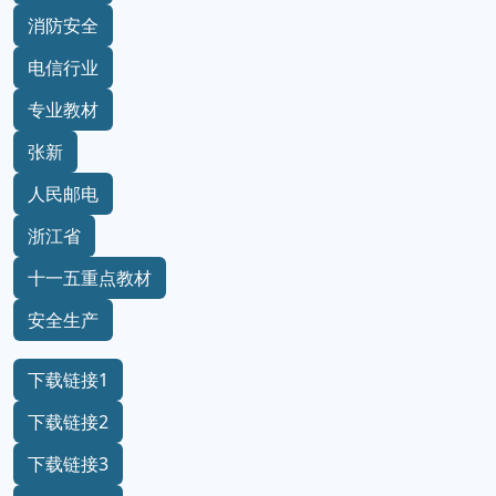
消防安全
电信行业
专业教材
张新
人民邮电
浙江省
十一五重点教材
安全生产
下载链接1
下载链接2
下载链接3