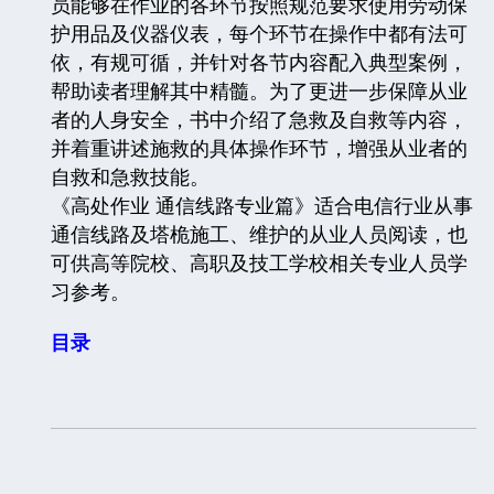
员能够在作业的各环节按照规范要求使用劳动保
护用品及仪器仪表，每个环节在操作中都有法可
依，有规可循，并针对各节内容配入典型案例，
帮助读者理解其中精髓。为了更进一步保障从业
者的人身安全，书中介绍了急救及自救等内容，
并着重讲述施救的具体操作环节，增强从业者的
自救和急救技能。
《高处作业 通信线路专业篇》适合电信行业从事
通信线路及塔桅施工、维护的从业人员阅读，也
可供高等院校、高职及技工学校相关专业人员学
习参考。
目录