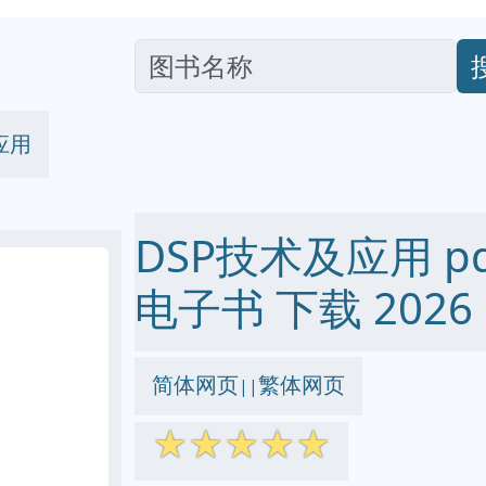
应用
DSP技术及应用 pdf 
电子书 下载 2026
简体网页
繁体网页
||
☆
☆
☆
☆
☆