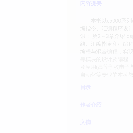
内容提要
本书以c5000系列d
编指令、汇编程序设计
识； 第2～3章介绍
线、汇编指令和汇编程
编程与混合编程，实现
等模块的设计及编程，
及应用(高等学校电子
自动化等专业的本科
目录
作者介绍
文摘