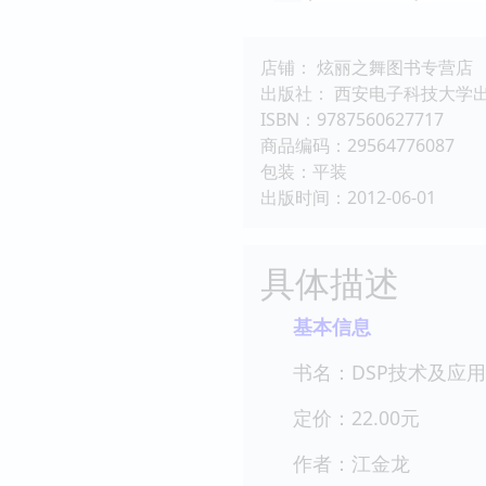
店铺： 炫丽之舞图书专营店
出版社： 西安电子科技大学
ISBN：9787560627717
商品编码：29564776087
包装：平装
出版时间：2012-06-01
具体描述
基本信息
书名：DSP技术及应用
定价：22.00元
作者：江金龙