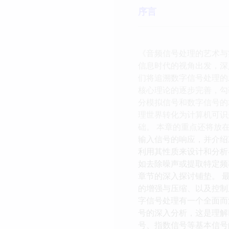
序言
《音频信号处理的艺术与
信息时代的视角出发，深
们将追溯数字信号处理的
核心理论的逐步完善，勾
分模拟信号和数字信号的
理世界转化为计算机可识
础。 本章的重点还将放在
输入信号的响应，并介绍
利用其性质来设计和分析
如去除噪声或提取特定频
章节的深入探讨铺垫。 
的增强与压缩、以及控制
字信号处理有一个全面而
号的深入分析，这是理解
号、指数信号等基本信号