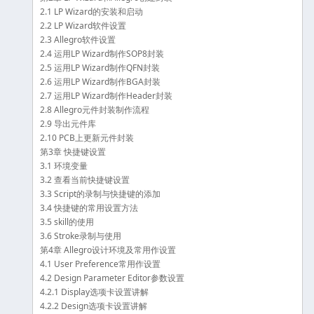
2.1 LP Wizard的安装和启动
2.2 LP Wizard软件设置
2.3 Allegro软件设置
2.4 运用LP Wizard制作SOP8封装
2.5 运用LP Wizard制作QFN封装
2.6 运用LP Wizard制作BGA封装
2.7 运用LP Wizard制作Header封装
2.8 Allegro元件封装制作流程
2.9 导出元件库
2.10 PCB上更新元件封装
第3章 快捷键设置
3.1 环境变量
3.2 查看当前快捷键设置
3.3 Script的录制与快捷键的添加
3.4 快捷键的常用设置方法
3.5 skill的使用
3.6 Stroke录制与使用
第4章 Allegro设计环境及常用作设置
4.1 User Preference常用作设置
4.2 Design Parameter Editor参数设置
4.2.1 Display选项卡设置讲解
4.2.2 Design选项卡设置讲解