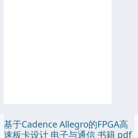
基于Cadence Allegro的FPGA高
速板卡设计 电子与通信 书籍 pdf