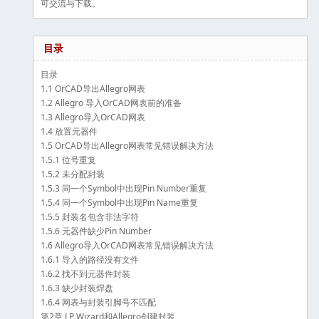
可交流与下载。
目录
目录
1.1 OrCAD导出Allegro网表
1.2 Allegro 导入OrCAD网表前的准备
1.3 Allegro导入OrCAD网表
1.4 放置元器件
1.5 OrCAD导出Allegro网表常见错误解决方法
1.5.1 位号重复
1.5.2 未分配封装
1.5.3 同一个Symbol中出现Pin Number重复
1.5.4 同一个Symbol中出现Pin Name重复
1.5.5 封装名包含非法字符
1.5.6 元器件缺少Pin Number
1.6 Allegro导入OrCAD网表常见错误解决方法
1.6.1 导入的路径没有文件
1.6.2 找不到元器件封装
1.6.3 缺少封装焊盘
1.6.4 网表与封装引脚号不匹配
第2章 LP Wizard和Allegro创建封装