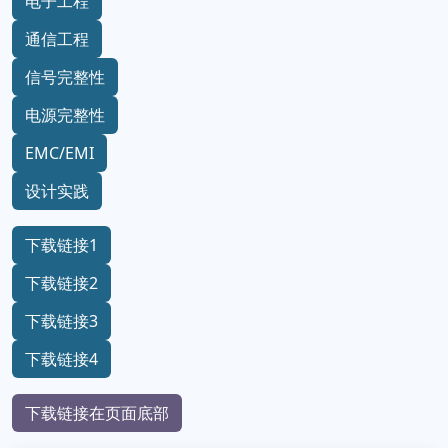
电子工程
通信工程
信号完整性
电源完整性
EMC/EMI
设计实践
下载链接1
下载链接2
下载链接3
下载链接4
下载链接在页面底部