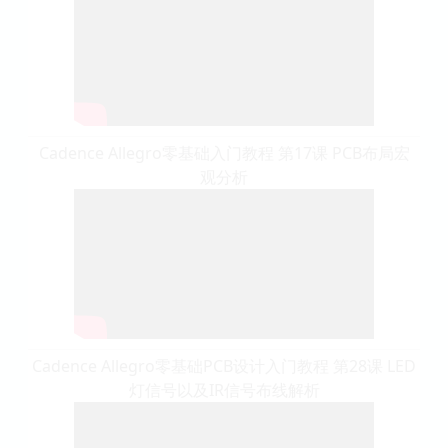
Cadence Allegro零基础入门教程 第17课 PCB布局宏
观分析
Cadence Allegro零基础PCB设计入门教程 第28课 LED
灯信号以及IR信号布线解析