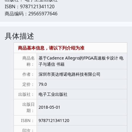
ISBN：9787121341120
商品编码：29565977646
具体描述
商品基本信息，请以下列介绍为准
商品名
基于Cadence Allegro的FPGA高速板卡设计 电
称：
子与通信 书籍
作者：
深圳市英达维诺电路科技有限公司
定价：
79.0
出版社：
电子工业出版社
出版日
2018-05-01
期：
ISBN：
9787121341120
印次：