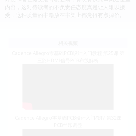
内容，这对待读者的不负责任态度真是让人难以接
受，这种质量的书籍放在书架上都觉得有点掉价。
相关视频
Cadence Allegro零基础PCB设计入门教程 第25课 第
三路HDMI信号PCB布线解析
Cadence Allegro零基础PCB设计入门教程 第32课
PCB丝印调整