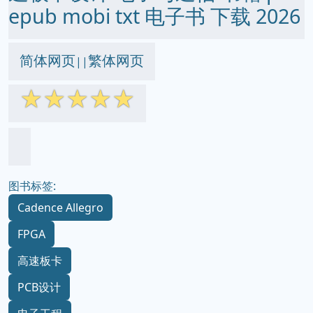
epub mobi txt 电子书 下载 2026
简体网页
繁体网页
||
☆
☆
☆
☆
☆
图书标签:
Cadence Allegro
FPGA
高速板卡
PCB设计