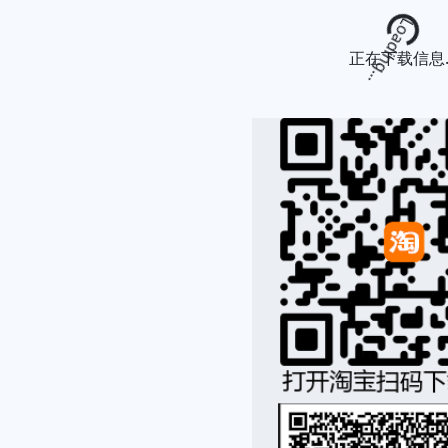
Loading...
正在下载信息..