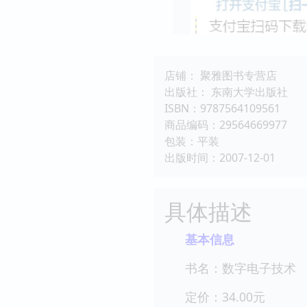
店铺： 聚雅图书专营店
出版社： 东南大学出版社
ISBN：9787564109561
商品编码：29564669977
包装：平装
出版时间：2007-12-01
具体描述
基本信息
书名：数字电子技术
定价：34.00元