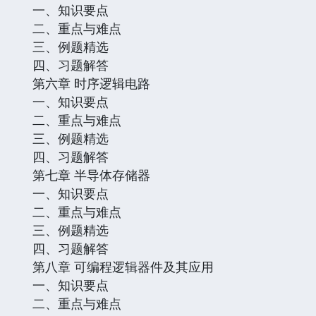
一、知识要点
二、重点与难点
三、例题精选
四、习题解答
第六章 时序逻辑电路
一、知识要点
二、重点与难点
三、例题精选
四、习题解答
第七章 半导体存储器
一、知识要点
二、重点与难点
三、例题精选
四、习题解答
第八章 可编程逻辑器件及其应用
一、知识要点
二、重点与难点