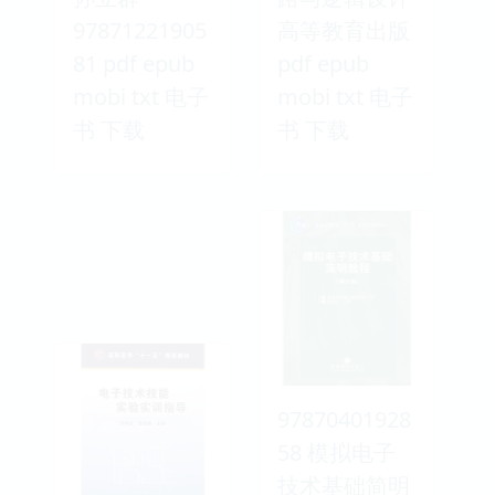
97871221905
高等教育出版
81 pdf epub
pdf epub
mobi txt 电子
mobi txt 电子
书 下载
书 下载
97870401928
58 模拟电子
技术基础简明