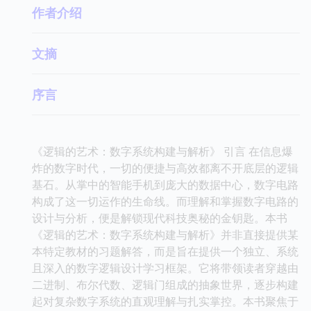
作者介绍
文摘
序言
《逻辑的艺术：数字系统构建与解析》 引言 在信息爆
炸的数字时代，一切的便捷与高效都离不开底层的逻辑
基石。从掌中的智能手机到庞大的数据中心，数字电路
构成了这一切运作的生命线。而理解和掌握数字电路的
设计与分析，便是解锁现代科技奥秘的金钥匙。本书
《逻辑的艺术：数字系统构建与解析》并非直接提供某
本特定教材的习题解答，而是旨在提供一个独立、系统
且深入的数字逻辑设计学习框架。它将带领读者穿越由
二进制、布尔代数、逻辑门组成的抽象世界，逐步构建
起对复杂数字系统的直观理解与扎实掌控。本书聚焦于