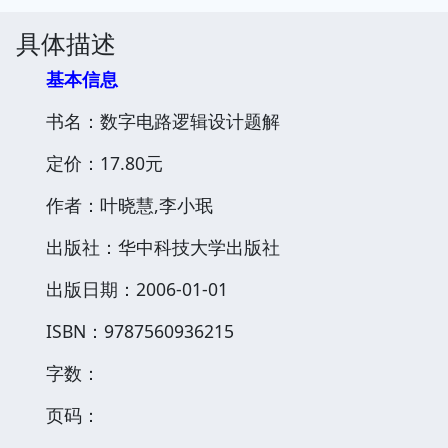
具体描述
基本信息
书名：数字电路逻辑设计题解
定价：17.80元
作者：叶晓慧,李小珉
出版社：华中科技大学出版社
出版日期：2006-01-01
ISBN：9787560936215
字数：
页码：