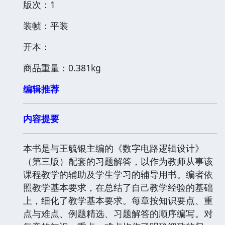
版次：1
装帧：平装
开本：
商品重量：0.381kg
编辑推荐
内容提要
本书是与王毓银主编的《数字电路逻辑设计》
（第三版）配套的习题解答，以作为教师从事该
课程教学的辅助及学生学习的辅导用书。编者依
照教学基本要求，在总结了自己教学经验的基础
上，细化了教学基本要求。每章按知识要点、重
点与难点、例题精选、习题解答的顺序编写。对