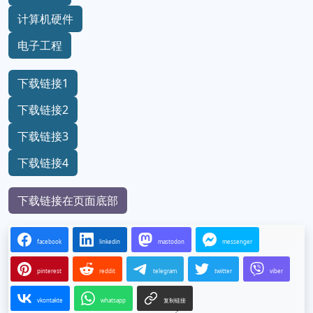
计算机硬件
电子工程
下载链接1
下载链接2
下载链接3
下载链接4
下载链接在页面底部
facebook
linkedin
mastodon
messenger
pinterest
reddit
telegram
twitter
viber
vkontakte
whatsapp
复制链接