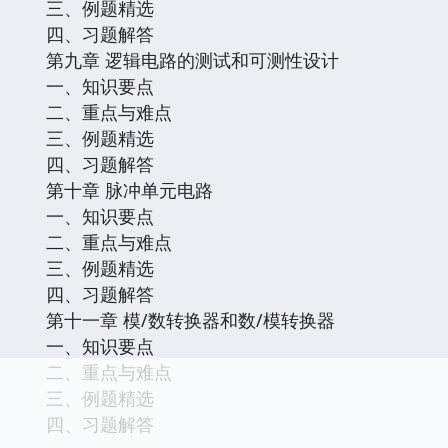
三、例题精选
四、习题解答
第九章 逻辑电路的测试和可测性设计
一、知识要点
二、重点与难点
三、例题精选
四、习题解答
第十章 脉冲单元电路
一、知识要点
二、重点与难点
三、例题精选
四、习题解答
第十一章 模/数转换器和数/模转换器
一、知识要点
二、重点与难点
三、例题精选
四、习题解答