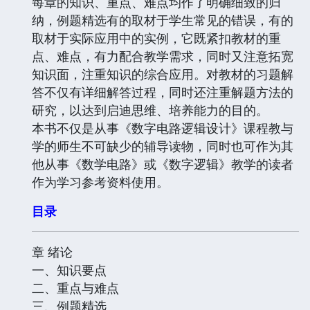
每章的知识、重点、难点均作了明确细致的归
纳，例题精选有的取材于学生常见的错误，有的
取材于实际应用中的实例，它既紧扣教材的重
点、难点，有力配合教学需求，同时又注意拓宽
知识面，注重知识的综合应用。对教材的习题解
答不仅有详细解答过程，同时还注重解题方法的
研究，以达到启迪思维、培养能力的目的。
本书不仅是从事《数字电路逻辑设计》课程教与
学的师生不可缺少的辅导读物，同时也可作为其
他从事《数学电路》或《数字逻辑》教学的读者
作为学习参考资料使用。
目录
章 绪论
一、知识要点
二、重点与难点
三、例题精选