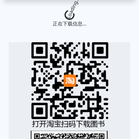
Loading...
正在下载信息...