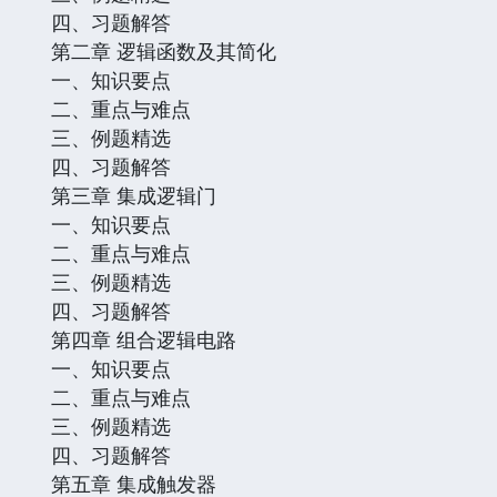
四、习题解答
第二章 逻辑函数及其简化
一、知识要点
二、重点与难点
三、例题精选
四、习题解答
第三章 集成逻辑门
一、知识要点
二、重点与难点
三、例题精选
四、习题解答
第四章 组合逻辑电路
一、知识要点
二、重点与难点
三、例题精选
四、习题解答
第五章 集成触发器