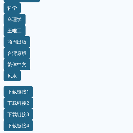
哲学
命理学
王唯工
商周出版
台湾原版
繁体中文
风水
下载链接1
下载链接2
下载链接3
下载链接4