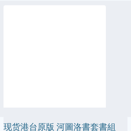
现货港台原版 河圖洛書套書組