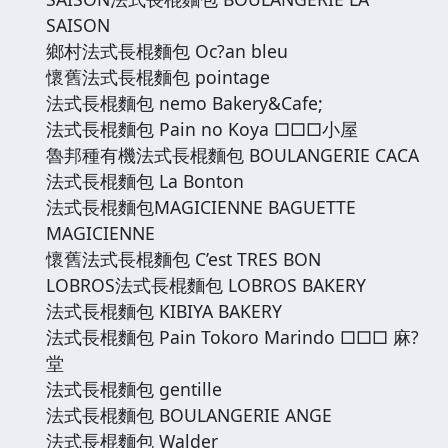
SAISON
鄉村法式長棍麵包 Oc?an bleu
懷舊法式長棍麵包 pointage
法式長棍麵包 nemo Bakery&Cafe;
法式長棍麵包 Pain no Koya □□□小屋
魯邦種有機法式長棍麵包 BOULANGERIE CACA
法式長棍麵包 La Bonton
法式長棍麵包MAGICIENNE BAGUETTE
MAGICIENNE
懷舊法式長棍麵包 C’est TRES BON
LOBROS法式長棍麵包 LOBROS BAKERY
法式長棍麵包 KIBIYA BAKERY
法式長棍麵包 Pain Tokoro Marindo □□□ 麻?
堂
法式長棍麵包 gentille
法式長棍麵包 BOULANGERIE ANGE
法式長棍麵包 Walder