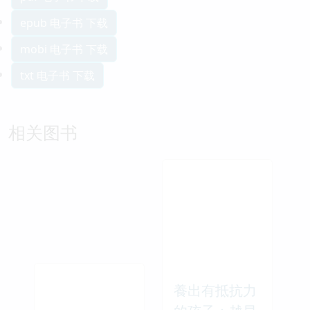
epub 电子书 下载
mobi 电子书 下载
txt 电子书 下载
相关图书
養出有抵抗力