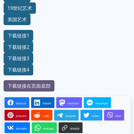
19世纪艺术
美国艺术
下载链接1
下载链接2
下载链接3
下载链接4
下载链接在页面底部
facebook
linkedin
mastodon
messenger
pinterest
reddit
telegram
twitter
viber
vkontakte
whatsapp
复制链接