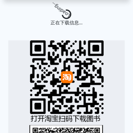
Loading...
正在下载信息...