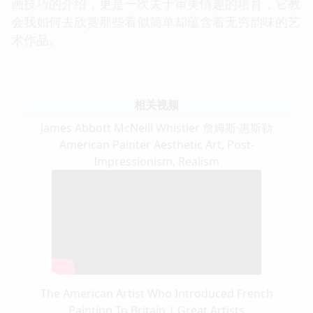
画技巧的介绍，更是一次关于审美情趣的培育，它教
会我如何去欣赏那些看似简单却蕴含着无穷韵味的艺
术作品。
相关视频
James Abbott McNeill Whistler 詹姆斯·惠斯勒
American Painter Aesthetic Art, Post-
Impressionism, Realism
The American Artist Who Introduced French
Painting To Britain | Great Artists