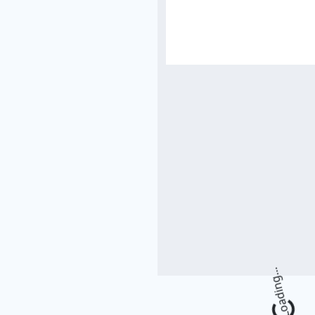
Loading