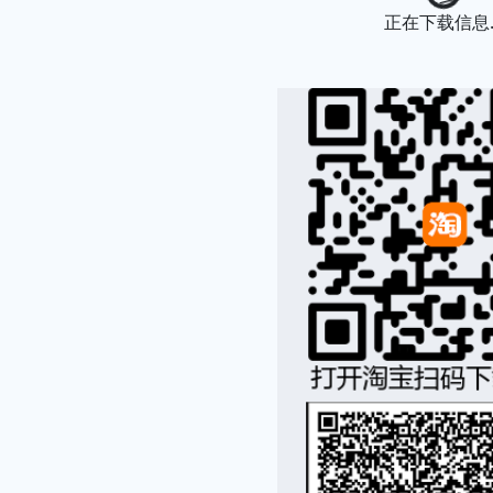
正在下载信息..