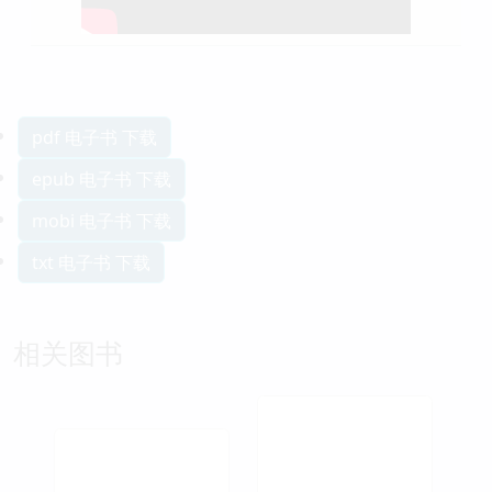
pdf 电子书 下载
epub 电子书 下载
mobi 电子书 下载
txt 电子书 下载
相关图书