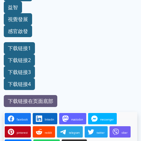
益智
視覺發展
感官啟發
下载链接1
下载链接2
下载链接3
下载链接4
下载链接在页面底部
facebook
linkedin
mastodon
messenger
pinterest
reddit
telegram
twitter
viber