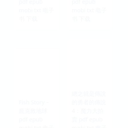
pdf epub
pdf epub
mobi txt 电子
mobi txt 电子
书 下载
书 下载
總之就是傳說
Fish Story－
的勇者的傳說
龐克救地球
4：魔力大拍
pdf epub
賣 pdf epub
mobi txt 电子
mobi txt 电子