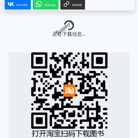
vkontakte
whatsapp
复制链接
Loading...
正在下载信息...