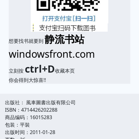
静流书站
想要找书就要到
windowsfront.com
ctrl+D
立刻按
收藏本页
你会得到大惊喜!!
出版社： 風車圖書出版有限公司
ISBN：4714426202288
商品编码：16015283
包装：平裝
出版时间：2011-01-28