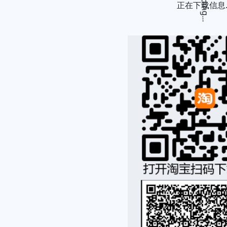
Loading...
正在下载信息..