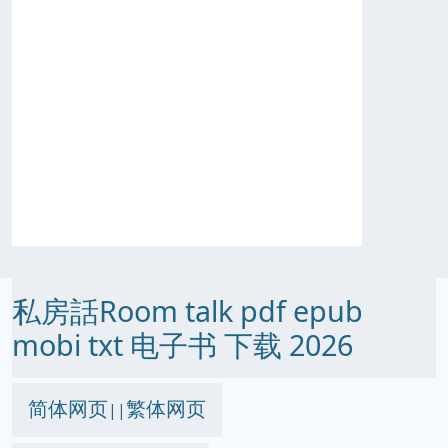
私房話Room talk pdf epub
mobi txt 电子书 下载 2026
简体网页
繁体网页
||