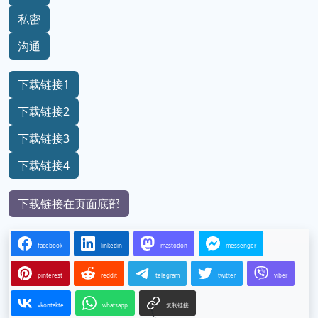
私密
沟通
下载链接1
下载链接2
下载链接3
下载链接4
下载链接在页面底部
facebook
linkedin
mastodon
messenger
pinterest
reddit
telegram
twitter
viber
vkontakte
whatsapp
复制链接