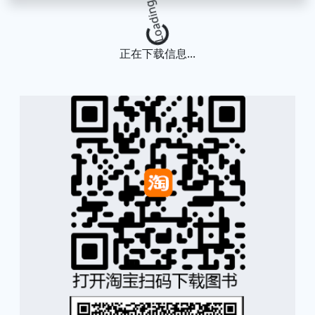
Loading...
正在下载信息...