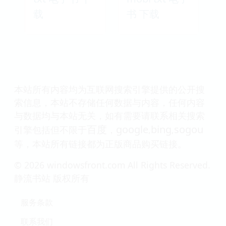
载
书 下载
本站所有内容均为互联网搜索引擎提供的公开搜
索信息，本站不存储任何数据与内容，任何内容
与数据均与本站无关，如有需要请联系相关搜索
百度
google
bing
sogou
引擎包括但不限于
，
,
,
等，本站所有链接都为正版商品购买链接。
© 2026 windowsfront.com All Rights Reserved.
静流书站 版权所有
服务条款
联系我们