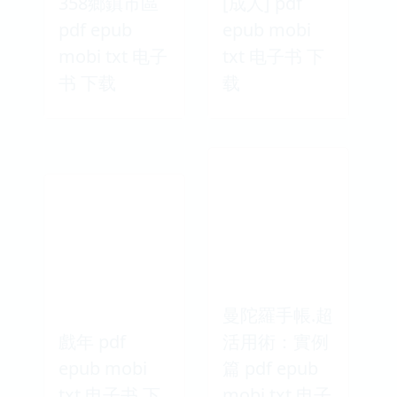
358鄉鎮市區
[成人] pdf
pdf epub
epub mobi
mobi txt 电子
txt 电子书 下
书 下载
载
曼陀羅手帳.超
戲年 pdf
活用術：實例
epub mobi
篇 pdf epub
txt 电子书 下
mobi txt 电子