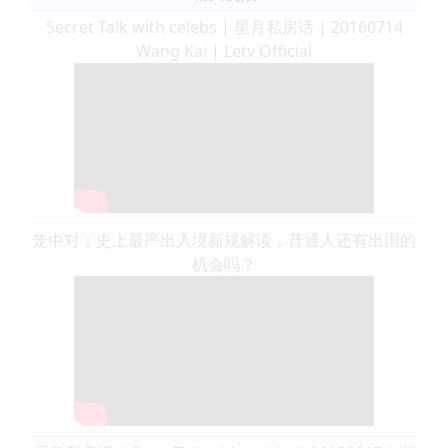
Secret Talk with celebs | 星月私房话 | 20160714
Wang Kai | Letv Official
笼中对：史上最严出入境新规解读，普通人还有出国的
机会吗？