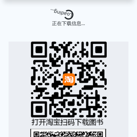
Loading...
正在下载信息...