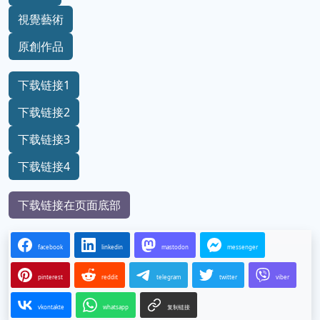
視覺藝術
原創作品
下载链接1
下载链接2
下载链接3
下载链接4
下载链接在页面底部
facebook
linkedin
mastodon
messenger
pinterest
reddit
telegram
twitter
viber
vkontakte
whatsapp
复制链接