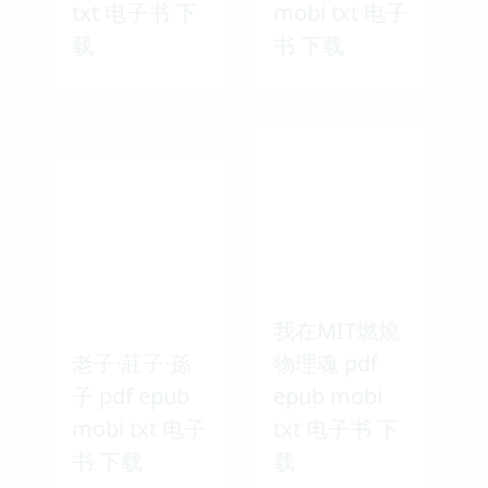
txt 电子书 下
mobi txt 电子
载
书 下载
我在MIT燃燒
老子·莊子·孫
物理魂 pdf
子 pdf epub
epub mobi
mobi txt 电子
txt 电子书 下
书 下载
载