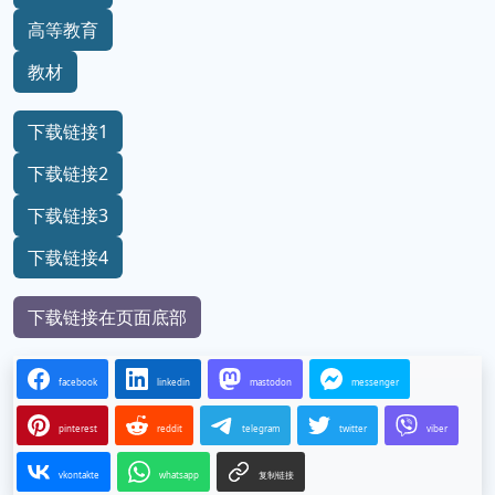
高等教育
教材
下载链接1
下载链接2
下载链接3
下载链接4
下载链接在页面底部
facebook
linkedin
mastodon
messenger
pinterest
reddit
telegram
twitter
viber
vkontakte
whatsapp
复制链接