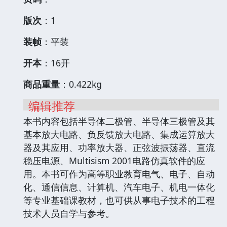
版次
：1
装帧
：平装
开本
：16开
商品重量
：0.422kg
编辑推荐
本书内容包括半导体二极管、半导体三极管及其
基本放大电路、负反馈放大电路、集成运算放大
器及其应用、功率放大器、正弦波振荡器、直流
稳压电源、Multisism 2001电路仿真软件的应
用。本书可作为高等职业教育电气、电子、自动
化、通信信息、计算机、汽车电子、机电一体化
等专业基础课教材，也可供从事电子技术的工程
技术人员自学与参考。