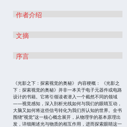
作者介绍
文摘
序言
《光影之下：探索视觉的奥秘》 内容梗概： 《光影之
下：探索视觉的奥秘》并非一本关于电子元器件或电路
设计的书籍。它将引领读者潜入一个截然不同的领域
——视觉感知，深入剖析光线如何与我们的眼睛互动，
大脑又如何将这些信号转化为我们所认知的世界。全书
围绕“视觉”这一核心概念展开，从物理学的基本原理出
发，详细阐述光与物质的相互作用，进而探索眼睛这一