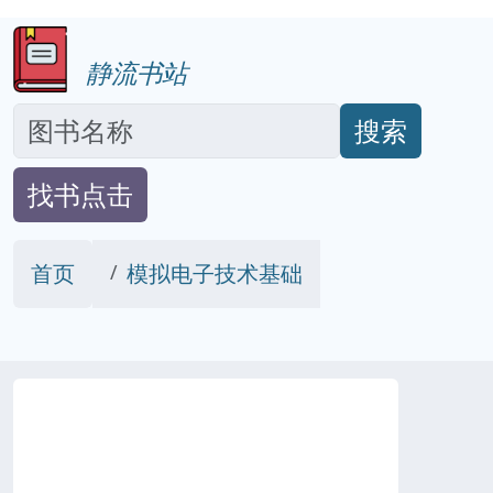
静流书站
搜索
找书点击
首页
模拟电子技术基础