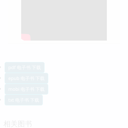
pdf 电子书 下载
epub 电子书 下载
mobi 电子书 下载
txt 电子书 下载
相关图书