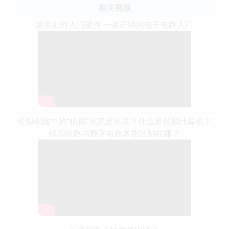
相关视频
新手如何入门硬件 一本正经的电子电路入门
模拟电路中的“模拟”究竟是何意？什么是模拟计算机？
模拟电路与数字电路本质区别在哪？