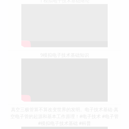
1 模拟电子技术基础绪论
9模拟电子技术基础知识
真空三极管算不算改变世界的发明。电子技术基础-真
空电子管的起源和基本工作原理！#电子技术 #电子管
#模拟电子技术基础 #科普