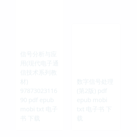
信号分析与应
用(现代电子通
信技术系列教
材)
数字信号处理
97873023116
(第2版) pdf
90 pdf epub
epub mobi
mobi txt 电子
txt 电子书 下
书 下载
载