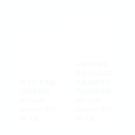
GMDSS综合
业务/GMDSS
电子技术实践
无线电操作员
与制作教程
同步辅导教材
pdf epub
pdf epub
mobi txt 电子
mobi txt 电子
书 下载
书 下载