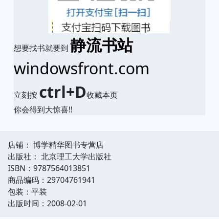
静流书站
想要找书就要到
windowsfront.com
ctrl+D
立刻按
收藏本页
你会得到大惊喜!!
店铺： 博学精华图书专营店
出版社： 北京理工大学出版社
ISBN：9787564013851
商品编码：29704761941
包装：平装
出版时间：2008-02-01