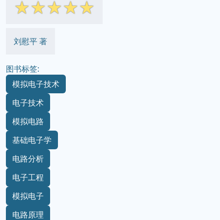
☆
☆
☆
☆
☆
刘慰平 著
图书标签:
模拟电子技术
电子技术
模拟电路
基础电子学
电路分析
电子工程
模拟电子
电路原理