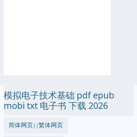
模拟电子技术基础 pdf epub
mobi txt 电子书 下载 2026
简体网页
繁体网页
||