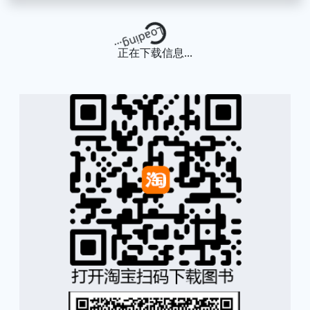
Loading...
正在下载信息...