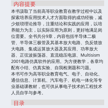
内容提要
本书汲取了当前高等职业教育在教学过程中以及
探索培养应用技术人才方面取得的成功经验，减
少烦琐理论推导，注重结论和实践的应用，以培
养能力为主，以实际应用为原则，更好地满足岗
位需要。全书共分9章，内容包括半导体二极
管、半导体三极管及其基本放大电路、负反馈放
大电路、集成运算放大器及其应用、功率放大
器、正弦波振荡器、直流稳压电源、Multisism
2001电路仿真软件的应用。为方便教学，各章均
配有小结、仿真实验、自我检测题和习题。
本书可作为高等职业教育电气、电子、自动化、
通信信息、计算机、汽车电子、机电一体化等专
业基础课教材，也可供从事电子技术的工程技术
人员自学与参考。
目录