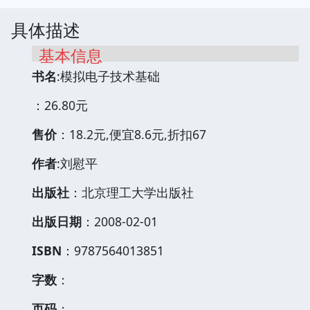
具体描述
基本信息
书名
:模拟电子技术基础
：26.80元
售价
：18.2元,便宜8.6元,折扣67
作者
:刘慰平
出版社
：北京理工大学出版社
出版日期
：2008-02-01
ISBN
：9787564013851
字数
：
页码
：