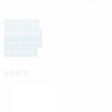
pdf 电子书 下载
epub 电子书 下载
mobi 电子书 下载
txt 电子书 下载
相关图书