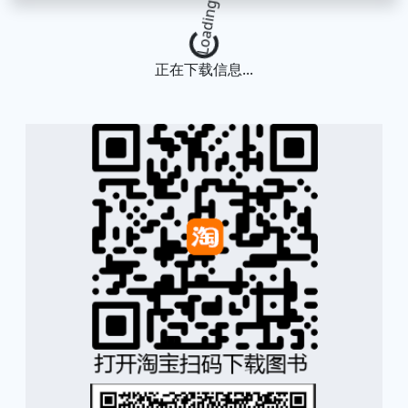
Loading...
正在下载信息...