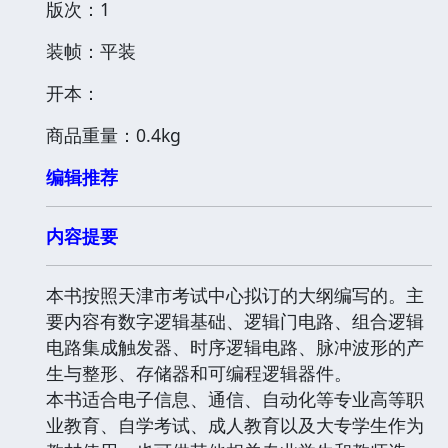
版次：1
装帧：平装
开本：
商品重量：0.4kg
编辑推荐
内容提要
本书按照天津市考试中心拟订的大纲编写的。主
要内容有数字逻辑基础、逻辑门电路、组合逻辑
电路集成触发器、时序逻辑电路、脉冲波形的产
生与整形、存储器和可编程逻辑器件。
本书适合电子信息、通信、自动化等专业高等职
业教育、自学考试、成人教育以及大专学生作为