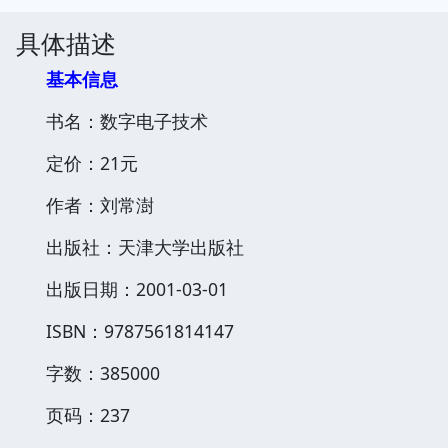
具体描述
基本信息
书名：数字电子技术
定价：21元
作者：刘常澍
出版社：天津大学出版社
出版日期：2001-03-01
ISBN：9787561814147
字数：385000
页码：237