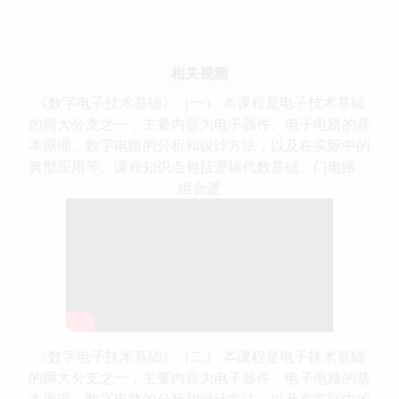
相关视频
《数字电子技术基础》（一） 本课程是电子技术基础
的两大分支之一，主要内容为电子器件、电子电路的基
本原理、数字电路的分析和设计方法，以及在实际中的
典型应用等。课程知识点包括逻辑代数基础、门电路、
组合逻
《数字电子技术基础》（二） 本课程是电子技术基础
的两大分支之一，主要内容为电子器件、电子电路的基
本原理、数字电路的分析和设计方法，以及在实际中的