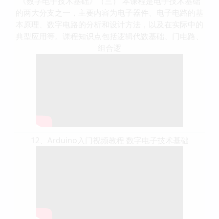
《数字电子技术基础》（三） 本课程是电子技术基础
的两大分支之一，主要内容为电子器件、电子电路的基
本原理、数字电路的分析和设计方法，以及在实际中的
典型应用等。课程知识点包括逻辑代数基础、门电路、
组合逻
12、Arduino入门视频教程 数字电子技术基础