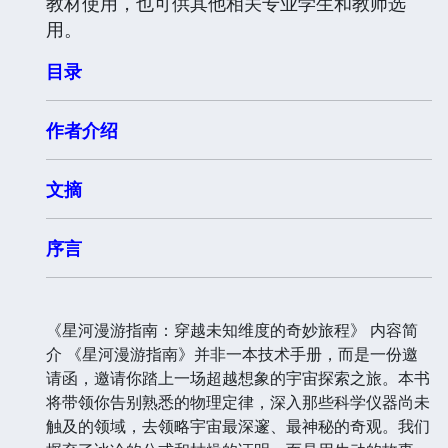
教材使用，也可供其他相关专业学生和教师选
用。
目录
作者介绍
文摘
序言
《星河漫游指南：穿越未知维度的奇妙旅程》 内容简
介 《星河漫游指南》并非一本技术手册，而是一份邀
请函，邀请你踏上一场超越想象的宇宙探索之旅。本书
将带领你告别熟悉的物理定律，深入那些科学仪器尚未
触及的领域，去领略宇宙最深邃、最神秘的奇观。我们