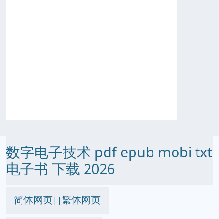
数字电子技术 pdf epub mobi txt
电子书 下载 2026
简体网页
繁体网页
||