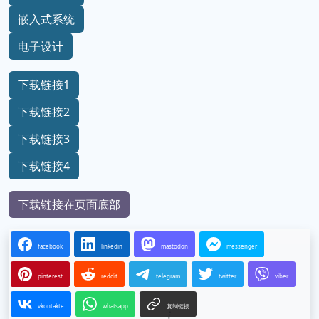
嵌入式系统
电子设计
下载链接1
下载链接2
下载链接3
下载链接4
下载链接在页面底部
facebook
linkedin
mastodon
messenger
pinterest
reddit
telegram
twitter
viber
vkontakte
whatsapp
复制链接