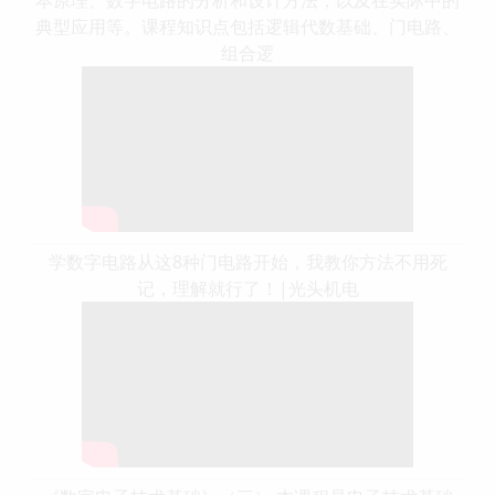
典型应用等。课程知识点包括逻辑代数基础、门电路、
组合逻
学数字电路从这8种门电路开始，我教你方法不用死
记，理解就行了！|光头机电