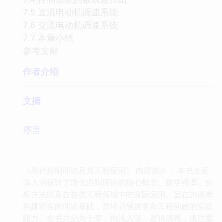
7.5 直流电动机调速系统
7.6 交流电动机调速系统
7.7 本章小结
参考文献
作者介绍
文摘
序言
《现代控制理论及其工程应用》 内容简介： 本书全面
深入地探讨了现代控制理论的核心概念、数学模型、分
析方法以及在各类工程领域中的实际应用。旨在为读者
构建坚实的理论基础，并培养解决复杂工程问题的实践
能力。全书共分为十章，由浅入深，逻辑清晰，既注重