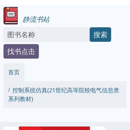
静流书站
搜索
找书点击
首页
控制系统仿真(21世纪高等院校电气信息类
系列教材)