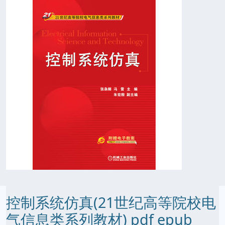
控制系统仿真(21世纪高等院校电
气信息类系列教材) pdf epub