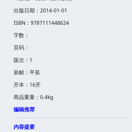
出版日期：2014-01-01
ISBN：9787111448624
字数：
页码：
版次：1
装帧：平装
开本：16开
商品重量：0.4kg
编辑推荐
内容提要