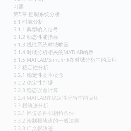
习题
第5章 控制系统分析
5.1 时域分析
5.1.1 典型输入信号
5.1.2 动态性能指标
5.1.3 线性系统时域响应
5.1.4 时域分析相关的MATLAB函数
5.1.5 MATLAB/Simulink在时域分析中的应用
5.2 稳定性分析
5.2.1 稳定性基本概念
5.2.2 稳定性判据
5.2.3 稳态误差计算
5.2.4 MATLAB在稳定性分析中的应用
5.3 根轨迹分析
5.3.1 幅值条件和相角条件
5.3.2 绘制根轨迹的一般法则
5.3.3 广义根轨迹