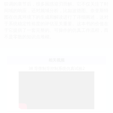
联调的章节后，很多困惑迎刃而解。它不仅关注了时
间域的响应，还对频域分析，比如波德图、奈奎斯特
图在仿真环境下的生成和解读进行了详细阐述，这对
于系统稳定性裕度的评估至关重要。这本书的价值在
于它提供了一套完整的、可操作的仿真工作流程，而
不是零散的知识点堆砌。
相关视频
38 导弹制导控制系统仿真试验2