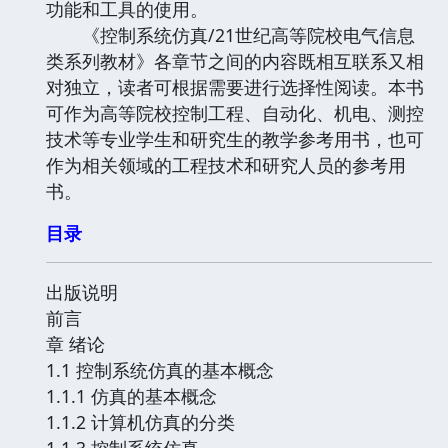
功能和工具的使用。
《控制系统仿真/21世纪高等院校电气信息
类系列教材》各章节之间的内容既相互联系又相
对独立，读者可根据需要进行选择性阅读。本书
可作为高等院校控制工程、自动化、机电、测控
技术等专业学生和研究生的教学参考用书，也可
作为相关领域的工程技术和研究人员的参考用
书。
目录
出版说明
前言
章 绪论
1.1 控制系统仿真的基本概念
1.1.1 仿真的基本概念
1.1.2 计算机仿真的分类
1.1.3 控制系统仿真