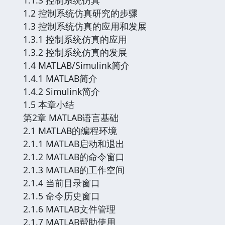
1.2 控制系统仿真研究的步骤
1.3 控制系统仿真的应用和发展
1.3.1 控制系统仿真的应用
1.3.2 控制系统仿真的发展
1.4 MATLAB/Simulink简介
1.4.1 MATLAB简介
1.4.2 Simulink简介
1.5 本章小结
第2章 MATLAB语言基础
2.1 MATLAB的编程环境
2.1.1 MATLAB启动和退出
2.1.2 MATLAB的命令窗口
2.1.3 MATLAB的工作空间
2.1.4 当前目录窗口
2.1.5 命令历史窗口
2.1.6 MATLAB文件管理
2.1.7 MATLAB帮助使用