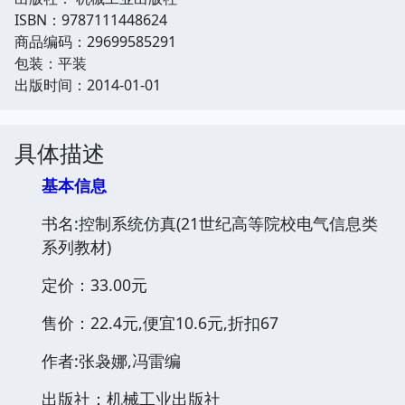
ISBN：9787111448624
商品编码：29699585291
包装：平装
出版时间：2014-01-01
具体描述
基本信息
书名:控制系统仿真(21世纪高等院校电气信息类
系列教材)
定价：33.00元
售价：22.4元,便宜10.6元,折扣67
作者:张袅娜,冯雷编
出版社：机械工业出版社