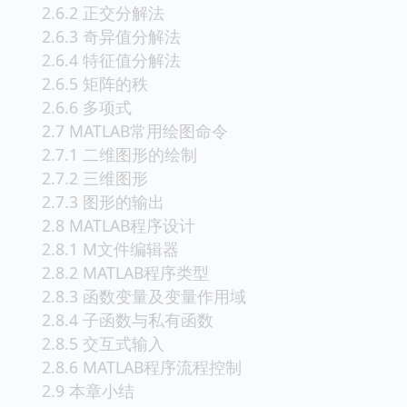
2.6.2 正交分解法
2.6.3 奇异值分解法
2.6.4 特征值分解法
2.6.5 矩阵的秩
2.6.6 多项式
2.7 MATLAB常用绘图命令
2.7.1 二维图形的绘制
2.7.2 三维图形
2.7.3 图形的输出
2.8 MATLAB程序设计
2.8.1 M文件编辑器
2.8.2 MATLAB程序类型
2.8.3 函数变量及变量作用域
2.8.4 子函数与私有函数
2.8.5 交互式输入
2.8.6 MATLAB程序流程控制
2.9 本章小结