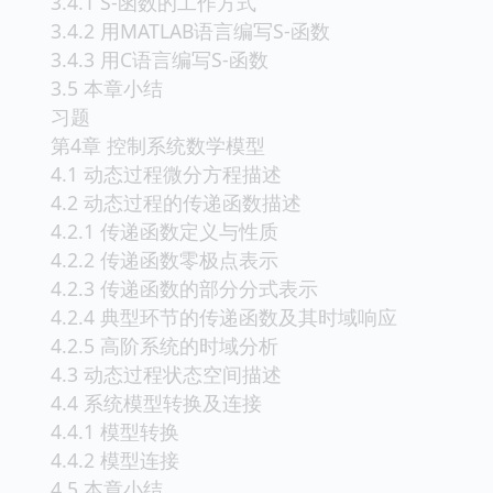
3.4.1 S-函数的工作方式
3.4.2 用MATLAB语言编写S-函数
3.4.3 用C语言编写S-函数
3.5 本章小结
习题
第4章 控制系统数学模型
4.1 动态过程微分方程描述
4.2 动态过程的传递函数描述
4.2.1 传递函数定义与性质
4.2.2 传递函数零极点表示
4.2.3 传递函数的部分分式表示
4.2.4 典型环节的传递函数及其时域响应
4.2.5 高阶系统的时域分析
4.3 动态过程状态空间描述
4.4 系统模型转换及连接
4.4.1 模型转换
4.4.2 模型连接
4.5 本章小结