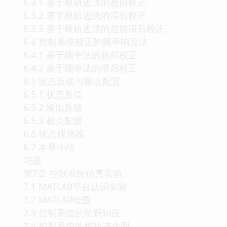
6.3.1 基于根轨迹法的超前校正
6.3.2 基于根轨迹法的滞后校正
6.3.3 基于根轨迹法的超前滞后校正
6.4 控制系统校正的频率响应法
6.4.1 基于频率法的超前校正
6.4.2 基于频率法的滞后校正
6.5 状态反馈与极点配置
6.5.1 状态反馈
6.5.2 输出反馈
6.5.3 极点配置
6.6 状态观测器
6.7 本章小结
习题
第7章 控制系统仿真实验
7.1 MATLAB平台认识实验
7.2 MATLAB绘图
7.3 控制系统的阶跃响应
7.4 控制系统的根轨迹作图