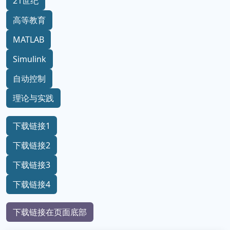
21世纪
高等教育
MATLAB
Simulink
自动控制
理论与实践
下载链接1
下载链接2
下载链接3
下载链接4
下载链接在页面底部