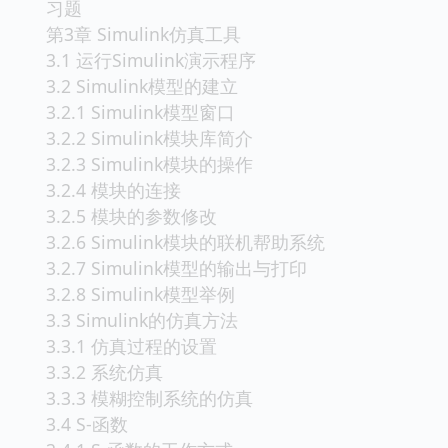
习题
第3章 Simulink仿真工具
3.1 运行Simulink演示程序
3.2 Simulink模型的建立
3.2.1 Simulink模型窗口
3.2.2 Simulink模块库简介
3.2.3 Simulink模块的操作
3.2.4 模块的连接
3.2.5 模块的参数修改
3.2.6 Simulink模块的联机帮助系统
3.2.7 Simulink模型的输出与打印
3.2.8 Simulink模型举例
3.3 Simulink的仿真方法
3.3.1 仿真过程的设置
3.3.2 系统仿真
3.3.3 模糊控制系统的仿真
3.4 S-函数