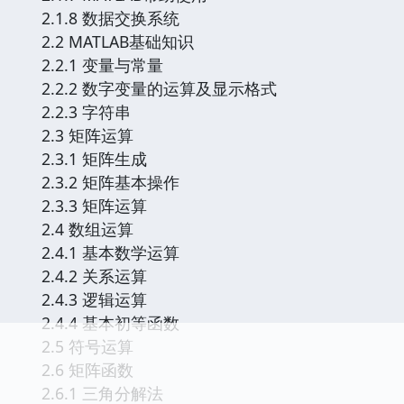
2.1.8 数据交换系统
2.2 MATLAB基础知识
2.2.1 变量与常量
2.2.2 数字变量的运算及显示格式
2.2.3 字符串
2.3 矩阵运算
2.3.1 矩阵生成
2.3.2 矩阵基本操作
2.3.3 矩阵运算
2.4 数组运算
2.4.1 基本数学运算
2.4.2 关系运算
2.4.3 逻辑运算
2.4.4 基本初等函数
2.5 符号运算
2.6 矩阵函数
2.6.1 三角分解法