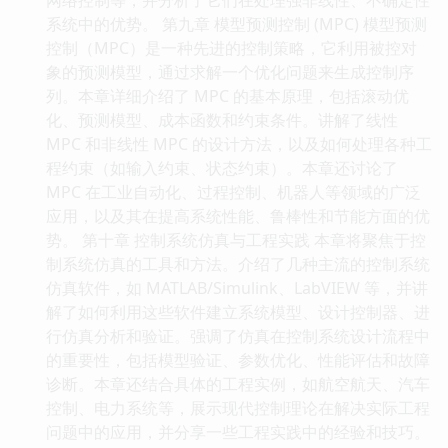
系统中的优势。 第九章 模型预测控制 (MPC) 模型预测
控制（MPC）是一种先进的控制策略，它利用被控对
象的预测模型，通过求解一个优化问题来生成控制序
列。本章详细介绍了 MPC 的基本原理，包括滚动优
化、预测模型、成本函数和约束条件。讲解了线性
MPC 和非线性 MPC 的设计方法，以及如何处理各种工
程约束（如输入约束、状态约束）。本章还讨论了
MPC 在工业自动化、过程控制、机器人等领域的广泛
应用，以及其在提高系统性能、鲁棒性和节能方面的优
势。 第十章 控制系统仿真与工程实践 本章将聚焦于控
制系统仿真的工具和方法。介绍了几种主流的控制系统
仿真软件，如 MATLAB/Simulink、LabVIEW 等，并讲
解了如何利用这些软件建立系统模型、设计控制器、进
行仿真分析和验证。强调了仿真在控制系统设计流程中
的重要性，包括模型验证、参数优化、性能评估和故障
诊断。本章还结合具体的工程实例，如航空航天、汽车
控制、电力系统等，展示现代控制理论在解决实际工程
问题中的应用，并分享一些工程实践中的经验和技巧。