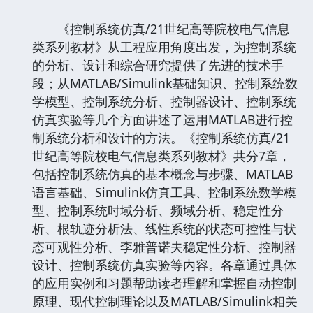
《控制系统仿真/21世纪高等院校电气信息
类系列教材》从工程应用角度出发，为控制系统
的分析、设计和综合研究提供了先进的技术手
段；从MATLAB/Simulink基础知识、控制系统数
学模型、控制系统分析、控制器设计、控制系统
仿真实验等几个方面讲述了运用MATLAB进行控
制系统分析和设计的方法。《控制系统仿真/21
世纪高等院校电气信息类系列教材》共分7章，
包括控制系统仿真的基本概念与步骤、MATLAB
语言基础、Simulink仿真工具、控制系统数学模
型、控制系统时域分析、频域分析、稳定性分
析、根轨迹分析法、线性系统的状态可控性与状
态可观性分析、李雅普诺夫稳定性分析、控制器
设计、控制系统仿真实验等内容。各章通过具体
的应用实例和习题帮助读者理解和掌握自动控制
原理、现代控制理论以及MATLAB/Simulink相关