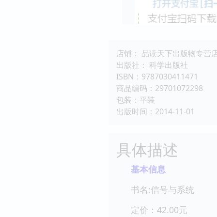
店铺： 品读天下出版物专营
出版社： 科学出版社
ISBN：9787030411471
商品编码：29701072298
包装：平装
出版时间：2014-11-01
具体描述
基本信息
书名:信号与系统
定价：42.00元