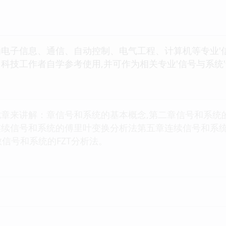
电子信息、通信、自动控制、电气工程、计算机等专业'信
科技工作者自学参考使用,并可作为相关专业'信号与系统
章来讲解：章信号和系统的基本概念,第二章信号和系统
连续信号和系统的傅里叶变换分析法第五章连续信号和系
散信号和系统的FZT分析法。