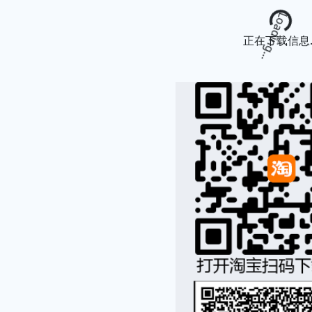
Loading...
正在下载信息..