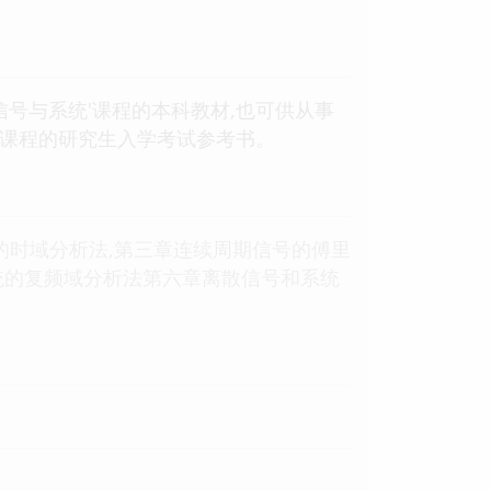
号与系统'课程的本科教材,也可供从事
'课程的研究生入学考试参考书。
的时域分析法,第三章连续周期信号的傅里
统的复频域分析法第六章离散信号和系统