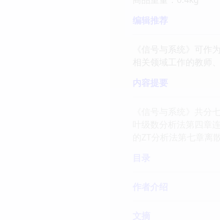
编辑推荐
《信号与系统》可作为
相关领域工作的教师、
内容提要
《信号与系统》共分七
叶级数分析法第四章
的ZT分析法第七章离
目录
作者介绍
文摘