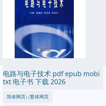
电路与电子技术 pdf epub mobi
txt 电子书 下载 2026
简体网页
繁体网页
||