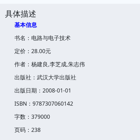
具体描述
基本信息
书名：电路与电子技术
定价：28.00元
作者：杨建良,李芝成,朱志伟
出版社：武汉大学出版社
出版日期：2008-01-01
ISBN：9787307060142
字数：379000
页码：238