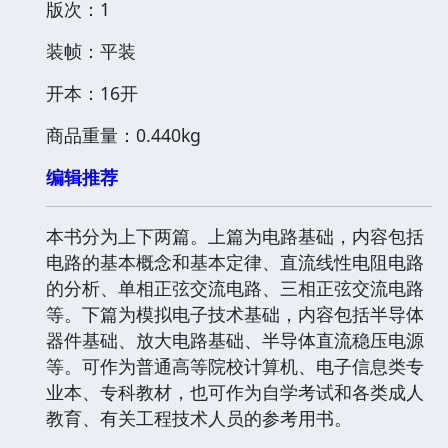
版次：1
装帧：平装
开本：16开
商品重量：0.440kg
编辑推荐
本书分为上下两篇。上篇为电路基础，内容包括
电路的基本概念和基本定律、直流线性电阻电路
的分析、单相正弦交流电路、三相正弦交流电路
等。下篇为模拟电子技术基础，内容包括半导体
器件基础、放大电路基础、半导体直流稳压电源
等。可作为普通高等院校计算机、电子信息类专
业本、专科教材，也可作为自学考试和各类成人
教育、有关工程技术人员的参考用书。