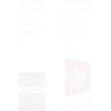
光电检测技术
光电检测技术
及应用 pdf
及应用 pdf
epub mobi
epub mobi
txt 电子书 下
txt 电子书 下
载
载
中国社会科学