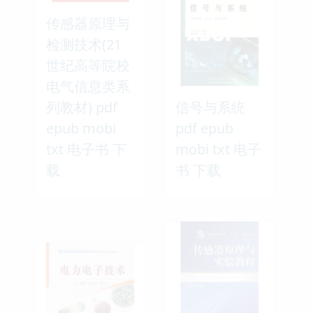
传感器原理与
检测技术(21
世纪高等院校
电气信息类系
列教材) pdf
信号与系统
epub mobi
pdf epub
txt 电子书 下
mobi txt 电子
载
书 下载