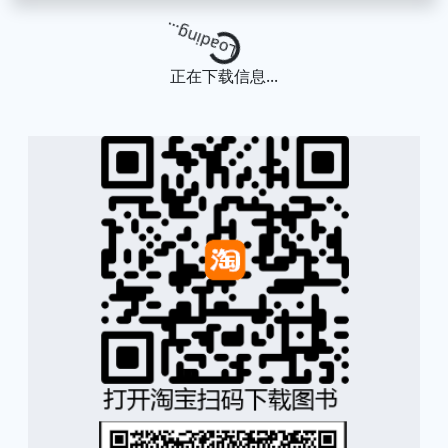
Loading...
正在下载信息...