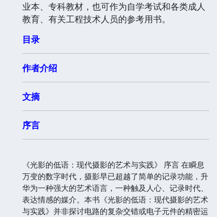
业本、专科教材，也可作为自学考试和各类成人
教育、有关工程技术人员的参考用书。
目录
作者介绍
文摘
序言
《光影的低语：现代摄影的艺术与实践》 序言 在瞬息
万变的数字时代，摄影早已超越了简单的记录功能，升
华为一种强大的艺术语言，一种触及人心、记录时代、
表达情感的媒介。本书《光影的低语：现代摄影的艺术
与实践》并非探讨电路的复杂交错或电子元件的精密运