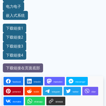
电力电子
嵌入式系统
下载链接1
下载链接2
下载链接3
下载链接4
下载链接在页面底部
facebook
linkedin
mastodon
messenger
pinterest
reddit
telegram
twitter
viber
vkontakte
whatsapp
复制链接