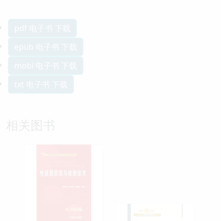
pdf 电子书 下载
epub 电子书 下载
mobi 电子书 下载
txt 电子书 下载
相关图书