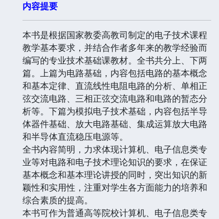
内容提要
本书是根据国家教委高教司制定的电子技术课程
教学基本要求，并结合作者多年来的教学经验而
编写的专业技术基础课教材。全书共分上、下两
篇。上篇为电路基础，内容包括电路的基本概念
和基本定律、直流线性电阻电路的分析、单相正
弦交流电路、三相正弦交流电路和电路的暂态分
析等。下篇为模拟电子技术基础，内容包括半导
体器件基础、放大电路基础、集成运算放大电路
和半导体直流稳压电源等。
全书内容简明，力求体现计算机、电子信息类专
业等对电路和电子技术理论知识的要求，在保证
基本概念和基本理论讲授的同时，突出知识的新
颖性和实用性，注重对学生各方面能力的培养和
综合素质的提高。
本书可作为普通高等院校计算机、电子信息类专