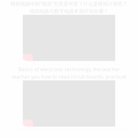
模拟电路中的“模拟”究竟是何意？什么是模拟计算机？
模拟电路与数字电路本质区别在哪？
Basics of electronic technology, the teacher
teaches you how to read circuit boards, practical!