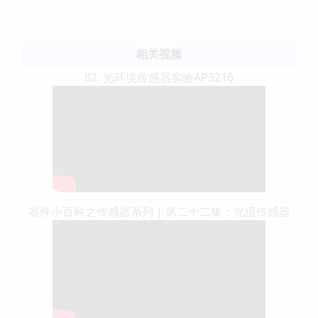
相关视频
82. 光环境传感器实验AP3216
器件小百科之传感器系列 | 第二十二集：光流传感器