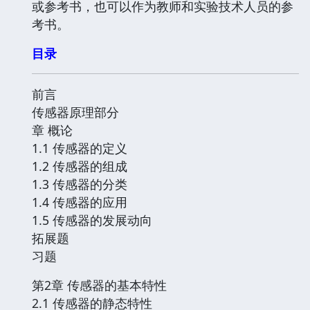
或参考书，也可以作为教师和实验技术人员的参
考书。
目录
前言
传感器原理部分
章 概论
1.1 传感器的定义
1.2 传感器的组成
1.3 传感器的分类
1.4 传感器的应用
1.5 传感器的发展动向
拓展题
习题
第2章 传感器的基本特性
2.1 传感器的静态特性