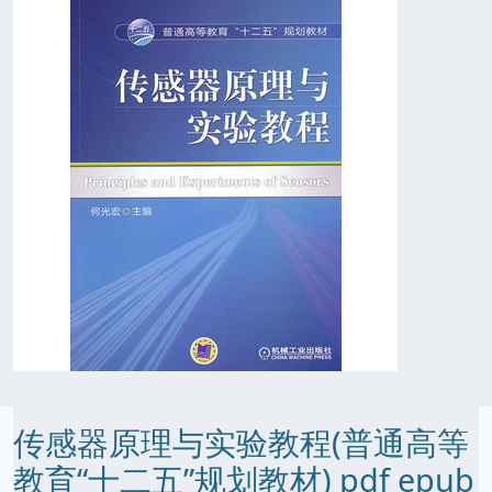
传感器原理与实验教程(普通高等
教育“十二五”规划教材) pdf epub