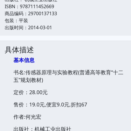
ISBN：9787111452669
商品编码：29700137133
包装：平装
出版时间：2014-03-01
具体描述
基本信息
书名:传感器原理与实验教程(普通高等教育“十二
五”规划教材)
定价：28.00元
售价：19.0元,便宜9.0元,折扣67
作者:何光宏
出版社：机械工业出版社