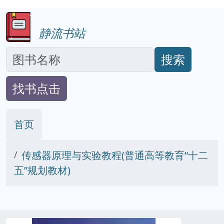
静流书站
搜索
找书点击
首页
传感器原理与实验教程(普通高等教育“十二
五”规划教材)