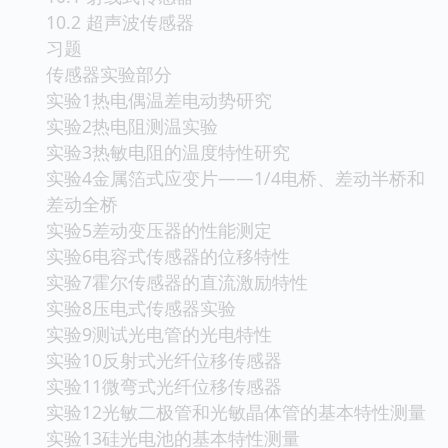
10.2 超声波传感器
习题
传感器实验部分
实验1热电偶温差电动势研究
实验2热电阻测温实验
实验3热敏电阻的温度特性研究
实验4金属箔式应变片——1/4电桥、差动半桥和
差动全桥
实验5差动变压器的性能测定
实验6电容式传感器的位移特性
实验7霍尔传感器的直流激励特性
实验8压电式传感器实验
实验9测试光电管的光电特性
实验10反射式光纤位移传感器
实验11微弯式光纤位移传感器
实验12光敏二极管和光敏晶体管的基本特性测量
实验13硅光电池的基本特性测量