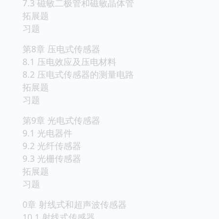
7.3 磁敏二极管和磁敏晶体管
拓展题
习题
第8章 压电式传感器
8.1 压电效应及压电材料
8.2 压电式传感器的测量电路
拓展题
习题
第9章 光电式传感器
9.1 光电器件
9.2 光纤传感器
9.3 光栅传感器
拓展题
习题
0章 射线式和超声波传感器
10.1 射线式传感器