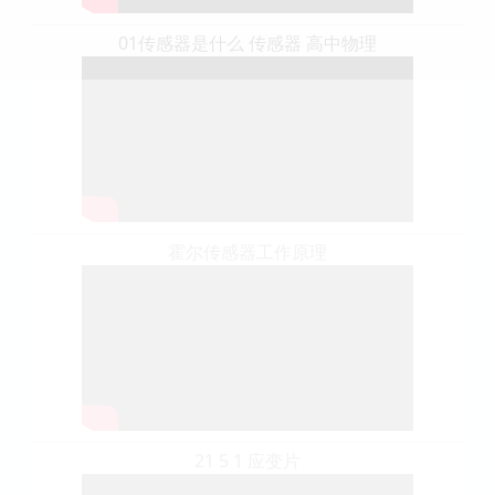
01传感器是什么 传感器 高中物理
霍尔传感器工作原理
21 5 1 应变片