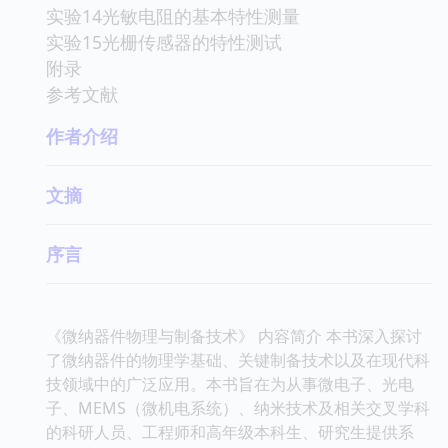
实验14光敏电阻的基本特性测量
实验15光栅传感器的特性测试
附录
参考文献
作者介绍
文摘
序言
《微纳器件物理与制备技术》 内容简介 本书深入探讨
了微纳器件的物理学基础、关键制备技术以及在现代科
技领域中的广泛应用。本书旨在为从事微电子、光电
子、MEMS（微机电系统）、纳米技术及相关交叉学科
的科研人员、工程师和高年级本科生、研究生提供系