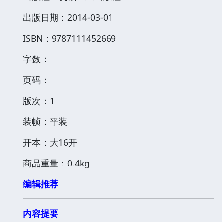
出版日期：2014-03-01
ISBN：9787111452669
字数：
页码：
版次：1
装帧：平装
开本：大16开
商品重量：0.4kg
编辑推荐
内容提要