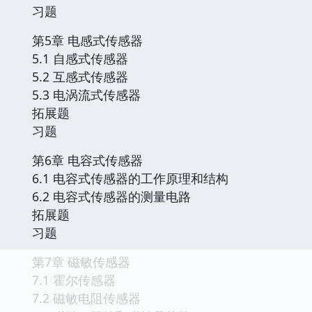
习题
第5章 电感式传感器
5.1 自感式传感器
5.2 互感式传感器
5.3 电涡流式传感器
拓展题
习题
第6章 电容式传感器
6.1 电容式传感器的工作原理和结构
6.2 电容式传感器的测量电路
拓展题
习题
第7章 磁敏传感器
7.1 霍尔传感器
7.2 磁敏电阻传感器