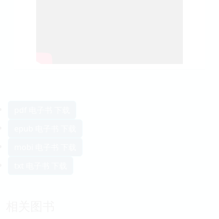
pdf 电子书 下载
epub 电子书 下载
mobi 电子书 下载
txt 电子书 下载
相关图书