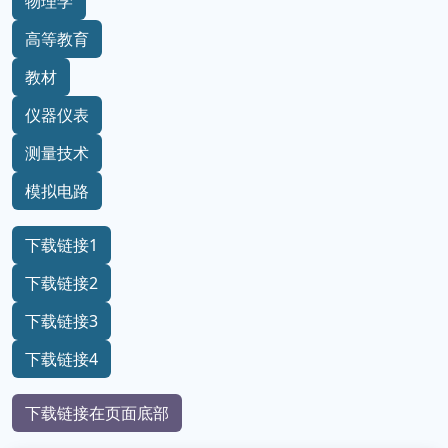
物理学
高等教育
教材
仪器仪表
测量技术
模拟电路
下载链接1
下载链接2
下载链接3
下载链接4
下载链接在页面底部