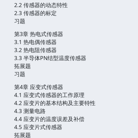
2.2 传感器的动态特性
2.3 传感器的标定
习题
第3章 热电式传感器
3.1 热电偶传感器
3.2 热电阻传感器
3.3 半导体PN结型温度传感器
拓展题
习题
第4章 应变式传感器
4.1 应变式传感器的工作原理
4.2 应变片的基本结构及主要特性
4.3 测量电路
4.4 应变片的温度误差及补偿
4.5 应变片式传感器
拓展题