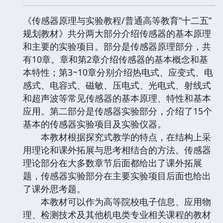
《传感器原理与实验教程/普通高等教育“十二五”
规划教材》共分两大部分介绍传感器的基本原理
和主要的实验项目。部分是传感器原理部分，共
有10章。章和第2章介绍传感器的基本概念和基
本特性；第3~10章分别介绍热电式、应变式、电
感式、电容式、磁敏、压电式、光电式、射线式
和超声波等常见传感器的基本原理、特性和基本
应用。第二部分是传感器实验部分，介绍了15个
基本的传感器实验项目及实验仪器。
本教材根据探究式教学的特点，在结构上采
用理论和课外拓展与思考相结合的方法。传感器
理论部分在大多数章节后面都给出了课外拓展
题，传感器实验部分在主要实验项目后面也给出
了课外思考题。
本教材可以作为高等院校电子信息、应用物
理、检测技术及其他机电类专业相关课程的教材