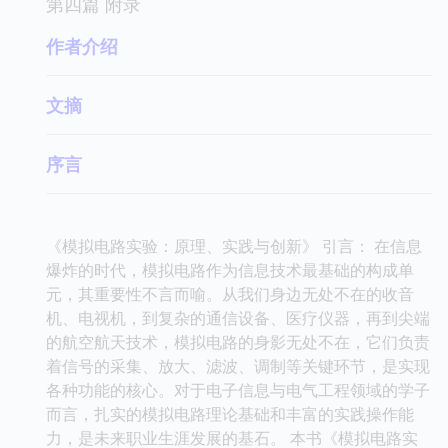
第四篇 附录
作者介绍
文摘
序言
《模拟电路实验：原理、实践与创新》 引言： 在信息
爆炸的时代，模拟电路作为信息技术最基础的构成单
元，其重要性不言而喻。从我们身边无处不在的收音
机、电视机，到复杂的通信设备、医疗仪器，再到尖端
的航空航天技术，模拟电路的身影无处不在，它们负责
着信号的采集、放大、滤波、调制等关键环节，是实现
各种功能的核心。对于电子信息与电气工程领域的学子
而言，扎实的模拟电路理论基础和丰富的实践操作能
力，是未来职业生涯发展的基石。 本书《模拟电路实