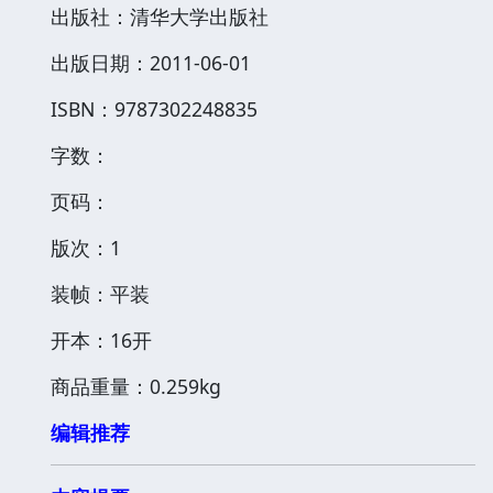
出版社：清华大学出版社
出版日期：2011-06-01
ISBN：9787302248835
字数：
页码：
版次：1
装帧：平装
开本：16开
商品重量：0.259kg
编辑推荐