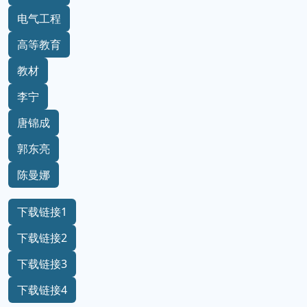
电气工程
高等教育
教材
李宁
唐锦成
郭东亮
陈曼娜
下载链接1
下载链接2
下载链接3
下载链接4