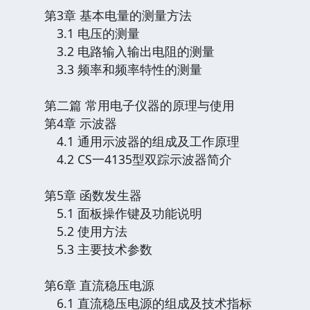
第3章 基本电量的测量方法
3.1 电压的测量
3.2 电路输入输出电阻的测量
3.3 频率和频率特性的测量
第二篇 常用电子仪器的原理与使用
第4章 示波器
4.1 通用示波器的组成及工作原理
4.2 CS一4135型双踪示波器简介
第5章 函数发生器
5.1 面板操作键及功能说明
5.2 使用方法
5.3 主要技术参数
第6章 直流稳压电源
6.1 直流稳压电源的组成及技术指标