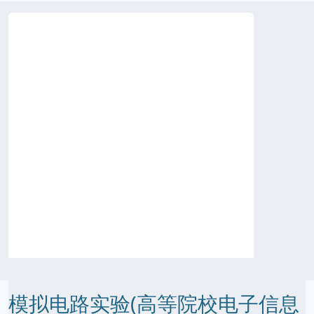
模拟电路实验(高等院校电子信息