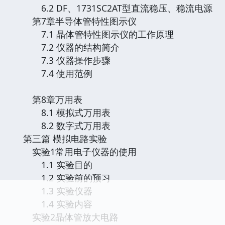
6.2 DF、1731SC2AT型直流稳压、稳流电源
第7章半导体管特性图示仪
7.1 晶体管特性图示仪的工作原理
7.2 仪器的结构简介
7.3 仪器操作步骤
7.4 使用范例
第8章万用表
8.1 模拟式万用表
8.2 数字式万用表
第三篇 模拟电路实验
实验1常用电子仪器的使用
1.1 实验目的
1.2 实验前的预习
1.3 实验仪器
1.4 实验内容
实验2晶体管放大电路