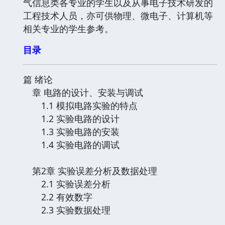
气信息类各专业的学生以及从事电子技术研发的
工程技术人员，亦可供物理、微电子、计算机等
相关专业的学生参考。
目录
篇 绪论
章 电路的设计、安装与调试
1.1 模拟电路实验的特点
1.2 实验电路的设计
1.3 实验电路的安装
1.4 实验电路的调试
第2章 实验误差分析及数据处理
2.1 实验误差分析
2.2 有效数字
2.3 实验数据处理