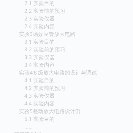
2.1 实验目的
2.2 实验前的预习
2.3 实验仪器
2.4 实验内容
实验3场效应管放大电路
3.1 实验目的
3.2 实验前的预习
3.3 实验仪器
3.4 实验内容
实验4多级放大电路的设计与调试
4.1 实验目的
4.2 实验前的预习
4.3 实验仪器
4.4 实验内容
实验5差动放大电路设计(I)
5.1 实验目的
……