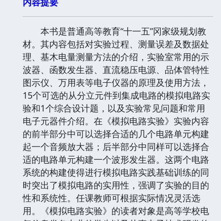
内容提要
本书是普通高等教育“十一五”冈家级规划教
材。其内容包括对实验过程、测量误差及数据处
理、基木电量测量方法的介绍，实验室常用的示
波器、函数发生器、直流稳压电源、品体管特性
图示仪、万用表等电子仪器的原理及使用方法，
15个可选的从分立元件到集成电路的模拟电路实
验和1个综合设计题，以及实验常见问题和常用
电子元器件介绍。在《模拟电路实验》实验内容
的前半部分中可以选择合适的几个电路单元构建
起一个音频放大器；后半部分中同样可以选择合
适的电路单元构建一个波形发生器。这两个电路
系统的构建使得进行模拟电路实践基础训练的同
时突出了模拟电路的实用性，强调了实验的目的
性和系统性。任课教师可根据实际情况灵活选
用。《模拟电路实验》的读者对象是高等学校电