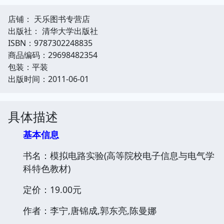
店铺： 天乐图书专营店
出版社： 清华大学出版社
ISBN：9787302248835
商品编码：29698482354
包装：平装
出版时间：2011-06-01
具体描述
基本信息
书名：模拟电路实验(高等院校电子信息与电气学
科特色教材)
定价：19.00元
作者：李宁,唐锦成,郭东亮,陈曼娜