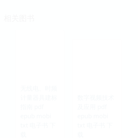
相关图书
无线电、时频
计量器具建标
数字视频技术
指南 pdf
及应用 pdf
epub mobi
epub mobi
txt 电子书 下
txt 电子书 下
载
载