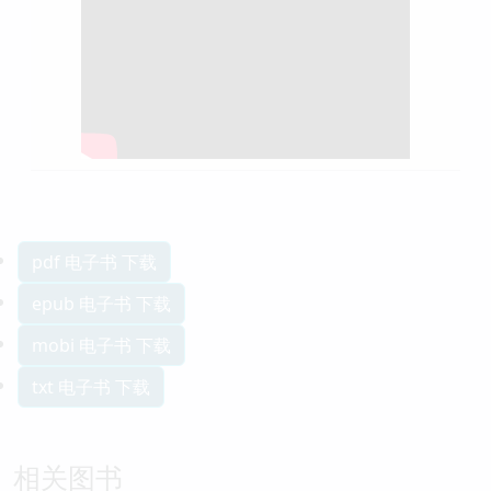
pdf 电子书 下载
epub 电子书 下载
mobi 电子书 下载
txt 电子书 下载
相关图书