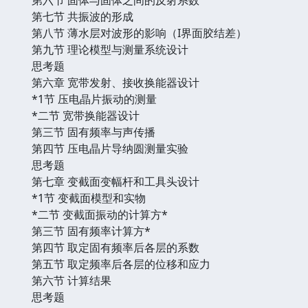
第七节 共振波的形成
第八节 薄水层对波形的影响（I界面胶结差）
第九节 理论模型与测量系统设计
思考题
第六章 宽带发射、接收换能器设计
*1节 压电晶片振动的测量
*二节 宽带换能器设计
第三节 固有频率与声传播
第四节 压电晶片导纳圆测量实验
思考题
第七章 变截面变幅杆和工具头设计
*1节 变截面模型和实物
*二节 变截面振动的计算方*
第三节 固有频率计算方*
第四节 取定固有频率后各层的系数
第五节 取定频率后各层的位移和应力
第六节 计算结果
思考题