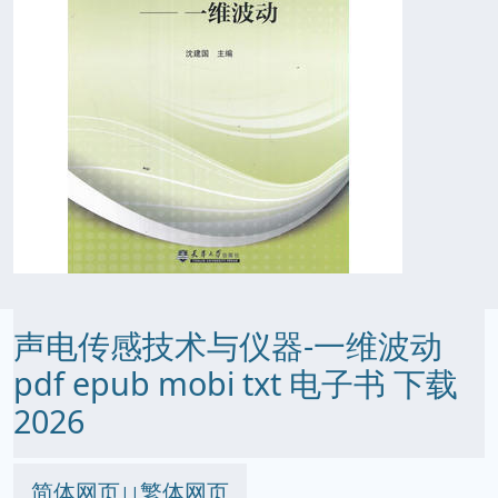
声电传感技术与仪器-一维波动
pdf epub mobi txt 电子书 下载
2026
简体网页
繁体网页
||