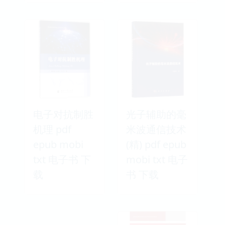
电子对抗制胜
光子辅助的毫
机理 pdf
米波通信技术
epub mobi
(精) pdf epub
txt 电子书 下
mobi txt 电子
载
书 下载