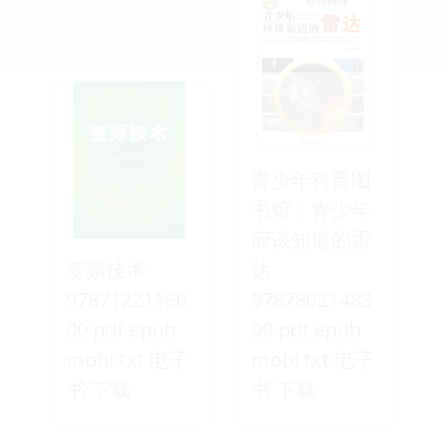
青少年科普图
书馆：青少年
应该知道的雷
变频技术
达
97871221160
97878021483
00 pdf epub
90 pdf epub
mobi txt 电子
mobi txt 电子
书 下载
书 下载