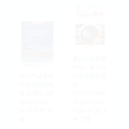
青少年科普图
书馆：青少年
电子产品原理
应该知道的雷
分析与故障检
达
修 王成福 pdf
97878021483
epub mobi
90 pdf epub
txt 电子书 下
mobi txt 电子
载
书 下载