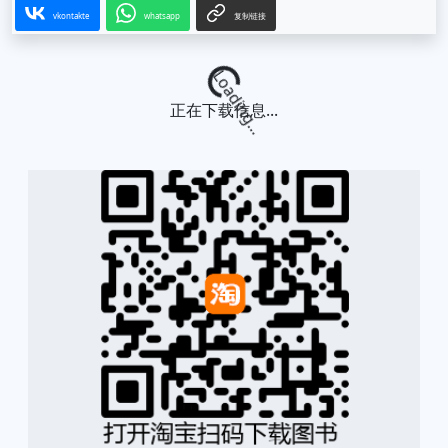
vkontakte
whatsapp
复制链接
Loading...
正在下载信息...