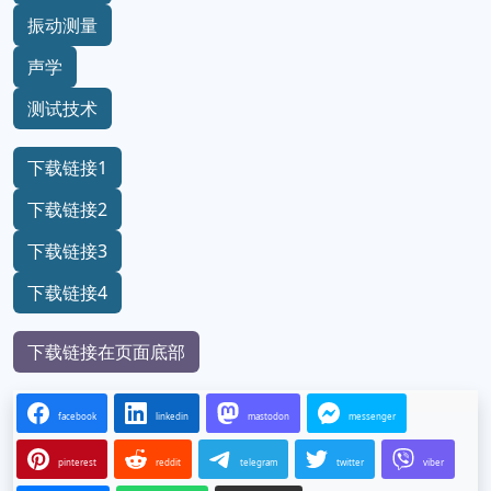
振动测量
声学
测试技术
下载链接1
下载链接2
下载链接3
下载链接4
下载链接在页面底部
facebook
linkedin
mastodon
messenger
pinterest
reddit
telegram
twitter
viber