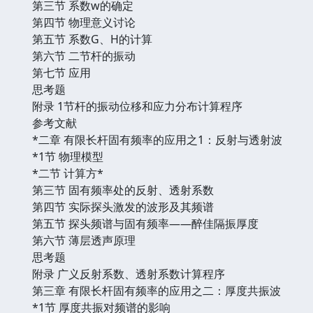
第三节 系数w的确定
第四节 物理意义讨论
第五节 系数G、H的计算
第六节 二节杆的振动
第七节 应用
思考题
附录 1节杆的振动位移和应力分布计算程序
参考文献
*二章 有限长杆固有频率的应用之1：反射与透射波
*1节 物理模型
*二节 计算方*
第三节 固有频率处的反射、透射系数
第四节 实际探头激发的波形及其频谱
第五节 探头频谱与固有频率——醉佳隔振厚度
第六节 薄层透声原理
思考题
附录 广义反射系数、透射系数计算程序
第三章 有限长杆固有频率的应用之二：厚度共振波
*1节 厚度共振对频谱的影响